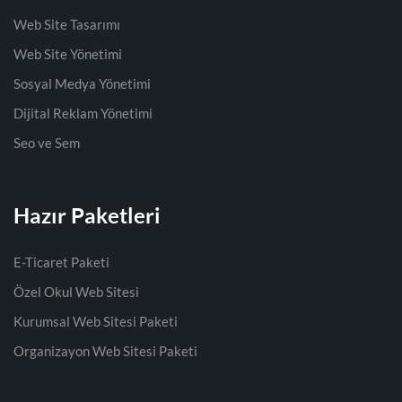
Web Site Tasarımı
Web Site Yönetimi
Sosyal Medya Yönetimi
Dijital Reklam Yönetimi
Seo ve Sem
Hazır Paketleri
E-Ticaret Paketi
Özel Okul Web Sitesi
Kurumsal Web Sitesi Paketi
Organizayon Web Sitesi Paketi