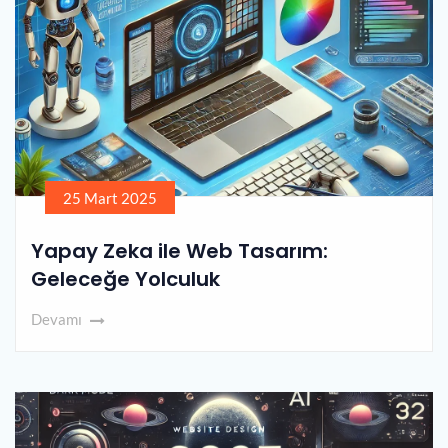
25 Mart 2025
Yapay Zeka ile Web Tasarım:
Geleceğe Yolculuk
Devamı