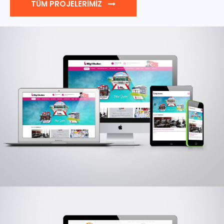
TÜM PROJELERİMİZ