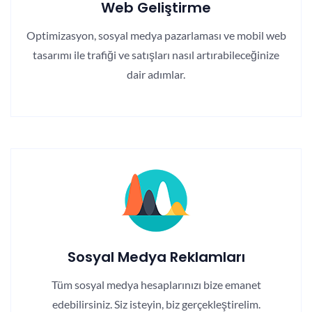
Web Geliştirme
Optimizasyon, sosyal medya pazarlaması ve mobil web
tasarımı ile trafiği ve satışları nasıl artırabileceğinize
dair adımlar.
Sosyal Medya Reklamları
Tüm sosyal medya hesaplarınızı bize emanet
edebilirsiniz. Siz isteyin, biz gerçekleştirelim.