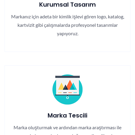
Kurumsal Tasarım
Markanız için adeta bir kimlik işlevi gören logo, katalog,
kartvizit gibi çalışmalarda profesyonel tasarımlar
yapıyoruz.
Marka Tescili
Marka oluşturmak ve ardından marka araştırması ile