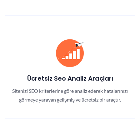
Ücretsiz Seo Analiz Araçları
Sitenizi SEO kriterlerine göre analiz ederek hatalarınızı
görmeye yarayan gelişmiş ve ücretsiz bir araçtır.