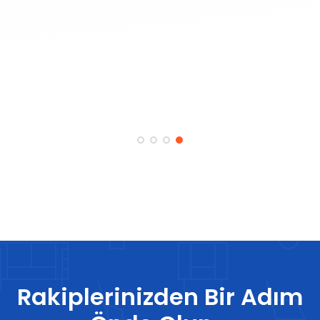
Rakiplerinizden Bir Adım