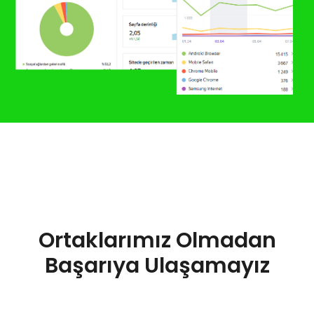
Ortaklarımız Olmadan
Başarıya Ulaşamayız