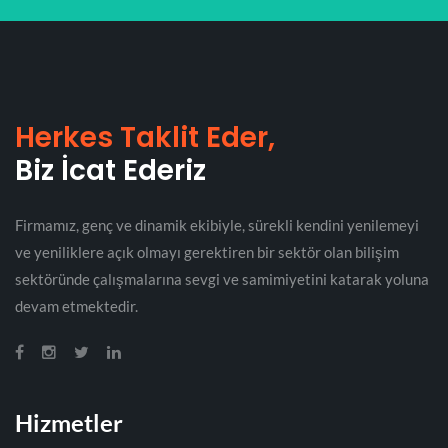
Herkes Taklit Eder,
Biz İcat Ederiz
Firmamız, genç ve dinamik ekibiyle, sürekli kendini yenilemeyi
ve yeniliklere açık olmayı gerektiren bir sektör olan bilişim
sektöründe çalışmalarına sevgi ve samimiyetini katarak yoluna
devam etmektedir.
Hizmetler