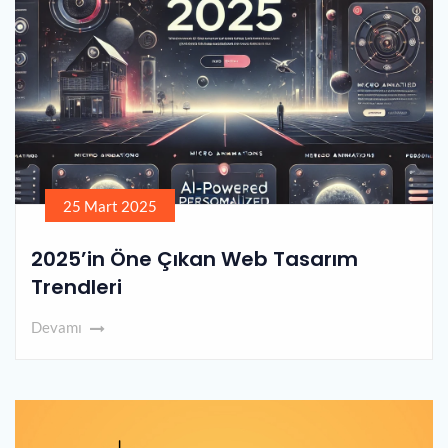
25 Mart 2025
2025’in Öne Çıkan Web Tasarım
Trendleri
Devamı