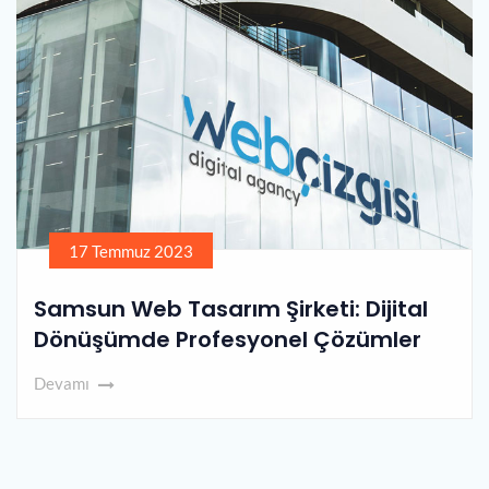
17 Temmuz 2023
Samsun Web Tasarım Şirketi: Dijital
Dönüşümde Profesyonel Çözümler
Devamı