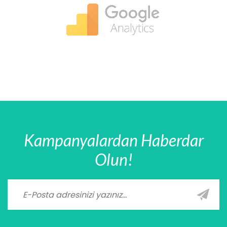
Kampanyalardan Haberdar
Olun!