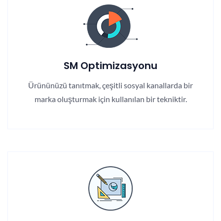
SM Optimizasyonu
Ürününüzü tanıtmak, çeşitli sosyal kanallarda bir
marka oluşturmak için kullanılan bir tekniktir.