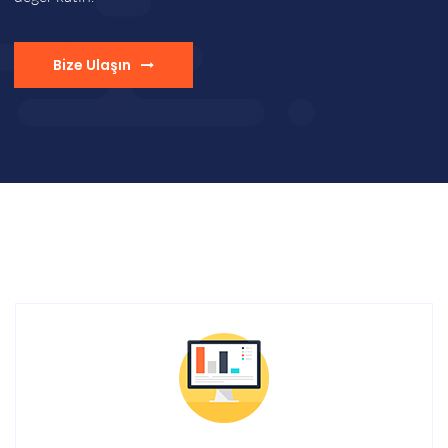
Bize Ulaşın