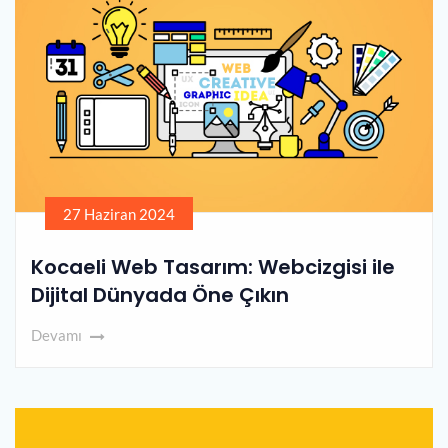
27 Haziran 2024
Kocaeli Web Tasarım: Webcizgisi ile
Dijital Dünyada Öne Çıkın
Devamı