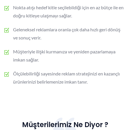
Nokta atışı hedef kitle seçilebildiği için en az bütçe ile en
doğru kitleye ulaşmayı sağlar.
Geleneksel reklamlara oranla çok daha hızlı geri dönüş
ve sonuç verir.
Müşteriyle ilişki kurmanıza ve yeniden pazarlamaya
imkan sağlar.
Ölçülebilirliği sayesinde reklam stratejinizi en kazançlı
ürünlerinizi belirlemenize imkan tanır.
Müşterilerimiz Ne Diyor ?