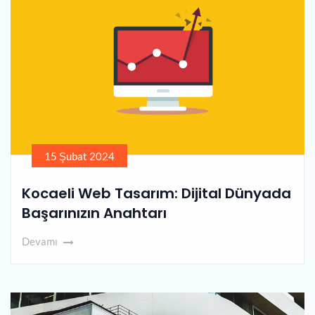
15 Şubat 2024
Kocaeli Web Tasarım: Dijital Dünyada
Başarınızın Anahtarı
Devamı