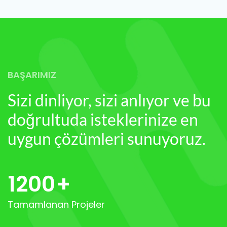
BAŞARIMIZ
Sizi dinliyor, sizi anlıyor ve bu
doğrultuda isteklerinize en
uygun çözümleri sunuyoruz.
1200
+
Tamamlanan Projeler