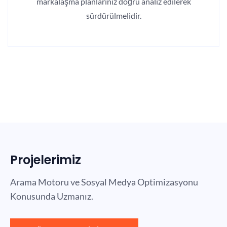
markalaşma planlarınız doğru analiz edilerek
sürdürülmelidir.
Projelerimiz
Arama Motoru ve Sosyal Medya Optimizasyonu
Konusunda Uzmanız.