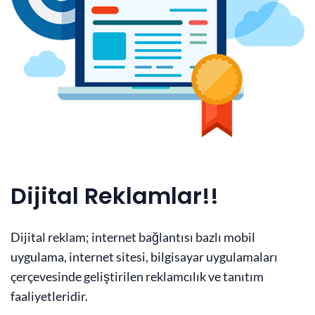
Dijital Reklamlar!!
Dijital reklam; internet bağlantısı bazlı mobil
uygulama, internet sitesi, bilgisayar uygulamaları
çerçevesinde geliştirilen reklamcılık ve tanıtım
faaliyetleridir.