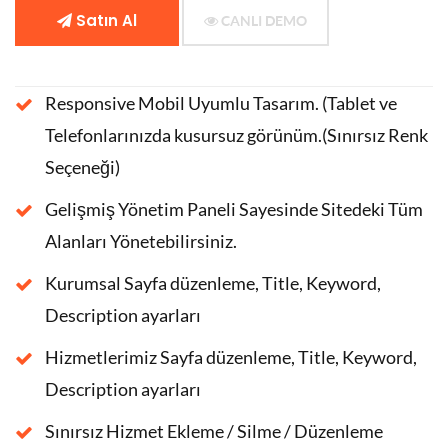
Satın Al
CANLI DEMO
Responsive Mobil Uyumlu Tasarım. (Tablet ve
Telefonlarınızda kusursuz görünüm.(Sınırsız Renk
Seçeneği)
Gelişmiş Yönetim Paneli Sayesinde Sitedeki Tüm
Alanları Yönetebilirsiniz.
Kurumsal Sayfa düzenleme, Title, Keyword,
Description ayarları
Hizmetlerimiz Sayfa düzenleme, Title, Keyword,
Description ayarları
Sınırsız Hizmet Ekleme / Silme / Düzenleme