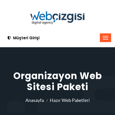
Müşteri Girişi
Organizayon Web
Sitesi Paketi
Anasayfa
Hazır Web Paketleri