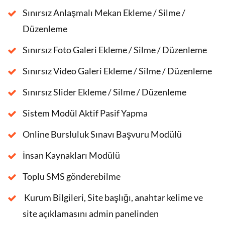
Sınırsız Anlaşmalı Mekan Ekleme / Silme /
Düzenleme
Sınırsız Foto Galeri Ekleme / Silme / Düzenleme
Sınırsız Video Galeri Ekleme / Silme / Düzenleme
Sınırsız Slider Ekleme / Silme / Düzenleme
Sistem Modül Aktif Pasif Yapma
Online Bursluluk Sınavı Başvuru Modülü
İnsan Kaynakları Modülü
Toplu SMS gönderebilme
Kurum Bilgileri, Site başlığı, anahtar kelime ve
site açıklamasını admin panelinden