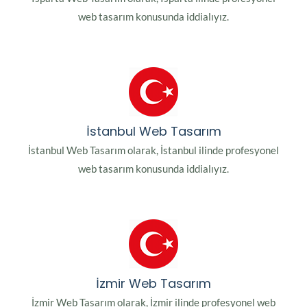
web tasarım konusunda iddialıyız.
İstanbul Web Tasarım
İstanbul Web Tasarım olarak, İstanbul ilinde profesyonel
web tasarım konusunda iddialıyız.
İzmir Web Tasarım
İzmir Web Tasarım olarak, İzmir ilinde profesyonel web