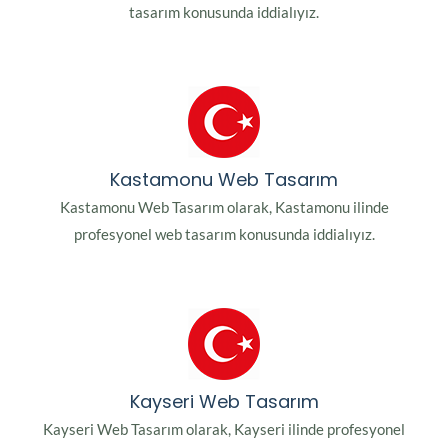
tasarım konusunda iddialıyız.
Kastamonu Web Tasarım
Kastamonu Web Tasarım olarak, Kastamonu ilinde
profesyonel web tasarım konusunda iddialıyız.
Kayseri Web Tasarım
Kayseri Web Tasarım olarak, Kayseri ilinde profesyonel