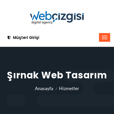
Müşteri Girişi
Şırnak Web Tasarım
Anasayfa
Hizmetler