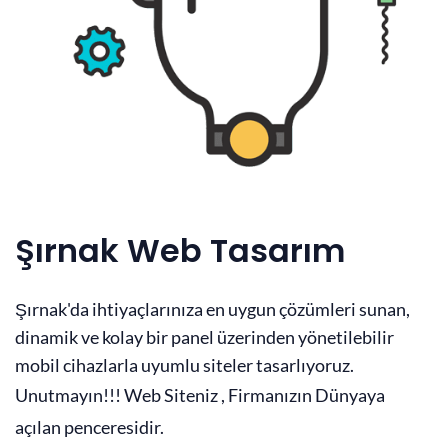
Şırnak Web Tasarım
Şırnak'da ihtiyaçlarınıza en uygun çözümleri sunan,
dinamik ve kolay bir panel üzerinden yönetilebilir
mobil cihazlarla uyumlu siteler tasarlıyoruz.
Unutmayın!!! Web Siteniz , Firmanızın Dünyaya
açılan penceresidir.