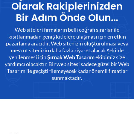
Olarak Rakiplerinizden
Bir Adım Önde Olun...
Web siteleri firmaların belli coğrafi sınırlar ile
kısıtlanmadan geniş kitlelere ulaşması için en etkin
pazarlama aracıdır. Web sitenizin oluşturulması veya
mevcut sitenizin daha fazla ziyaret alacak şekilde
yenilenmesi için
ekibimiz size
Şırnak Web Tasarım
yardımcı olacaktır. Bir web sitesi sadece güzel bir Web
Tasarım ile geçiştirilemeyecek kadar önemli fırsatlar
sunmaktadır.