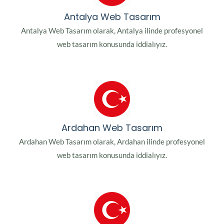
Antalya Web Tasarım
Antalya Web Tasarım olarak, Antalya ilinde profesyonel
web tasarım konusunda iddialıyız.
Ardahan Web Tasarım
Ardahan Web Tasarım olarak, Ardahan ilinde profesyonel
web tasarım konusunda iddialıyız.