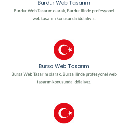
Burdur Web Tasarım
Burdur Web Tasarım olarak, Burdur ilinde profesyonel
web tasarım konusunda iddialıyız.
Bursa Web Tasarım
Bursa Web Tasarım olarak, Bursa ilinde profesyonel web
tasarım konusunda iddialıyız.