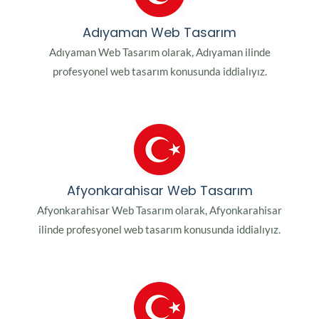
Adıyaman Web Tasarım
Adıyaman Web Tasarım olarak, Adıyaman ilinde
profesyonel web tasarım konusunda iddialıyız.
Afyonkarahisar Web Tasarım
Afyonkarahisar Web Tasarım olarak, Afyonkarahisar
ilinde profesyonel web tasarım konusunda iddialıyız.