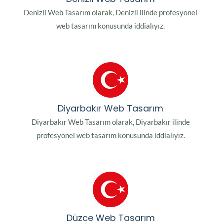
Denizli Web Tasarım olarak, Denizli ilinde profesyonel
web tasarım konusunda iddialıyız.
Diyarbakır Web Tasarım
Diyarbakır Web Tasarım olarak, Diyarbakır ilinde
profesyonel web tasarım konusunda iddialıyız.
Düzce Web Tasarım