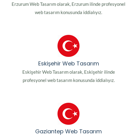
Erzurum Web Tasarım olarak, Erzurum ilinde profesyonel
web tasarım konusunda iddialıyız.
Eskişehir Web Tasarım
Eskişehir Web Tasarım olarak, Eskişehir ilinde
profesyonel web tasarım konusunda iddialıyız.
Gaziantep Web Tasarım