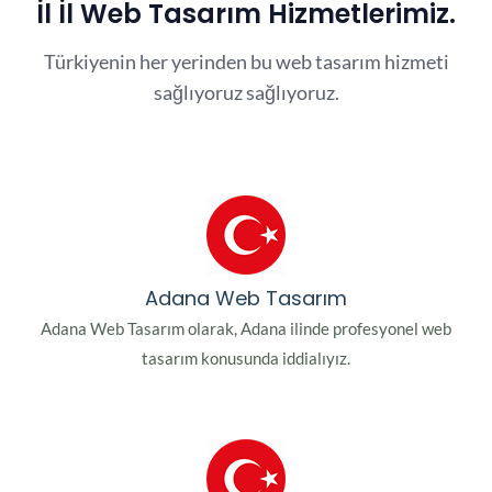
İl İl Web Tasarım Hizmetlerimiz.
Türkiyenin her yerinden bu web tasarım hizmeti
sağlıyoruz sağlıyoruz.
Adana Web Tasarım
Adana Web Tasarım olarak, Adana ilinde profesyonel web
tasarım konusunda iddialıyız.