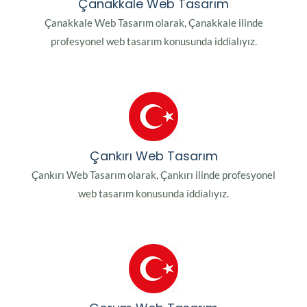
Çanakkale Web Tasarım
Çanakkale Web Tasarım olarak, Çanakkale ilinde
profesyonel web tasarım konusunda iddialıyız.
Çankırı Web Tasarım
Çankırı Web Tasarım olarak, Çankırı ilinde profesyonel
web tasarım konusunda iddialıyız.