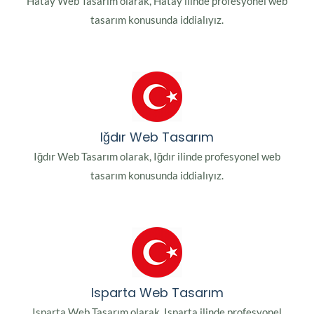
Hatay Web Tasarım olarak, Hatay ilinde profesyonel web
tasarım konusunda iddialıyız.
Iğdır Web Tasarım
Iğdır Web Tasarım olarak, Iğdır ilinde profesyonel web
tasarım konusunda iddialıyız.
Isparta Web Tasarım
Isparta Web Tasarım olarak, Isparta ilinde profesyonel