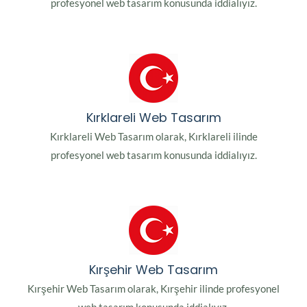
profesyonel web tasarım konusunda iddialıyız.
Kırklareli Web Tasarım
Kırklareli Web Tasarım olarak, Kırklareli ilinde
profesyonel web tasarım konusunda iddialıyız.
Kırşehir Web Tasarım
Kırşehir Web Tasarım olarak, Kırşehir ilinde profesyonel