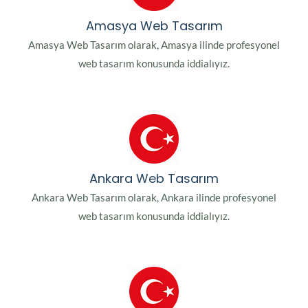
Amasya Web Tasarım
Amasya Web Tasarım olarak, Amasya ilinde profesyonel
web tasarım konusunda iddialıyız.
Ankara Web Tasarım
Ankara Web Tasarım olarak, Ankara ilinde profesyonel
web tasarım konusunda iddialıyız.