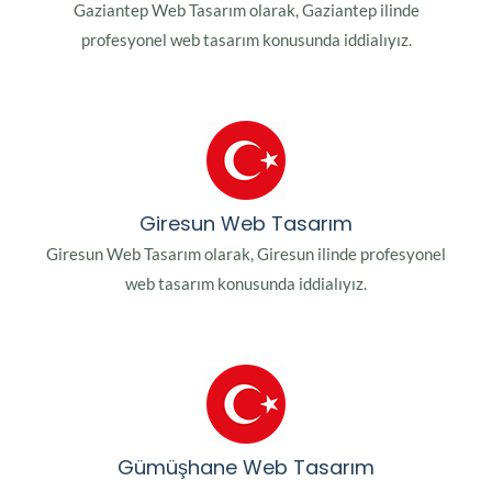
Gaziantep Web Tasarım olarak, Gaziantep ilinde
profesyonel web tasarım konusunda iddialıyız.
Giresun Web Tasarım
Giresun Web Tasarım olarak, Giresun ilinde profesyonel
web tasarım konusunda iddialıyız.
Gümüşhane Web Tasarım