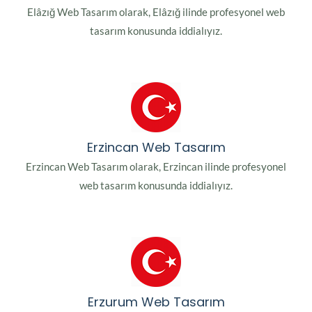
Elâzığ Web Tasarım olarak, Elâzığ ilinde profesyonel web
tasarım konusunda iddialıyız.
Erzincan Web Tasarım
Erzincan Web Tasarım olarak, Erzincan ilinde profesyonel
web tasarım konusunda iddialıyız.
Erzurum Web Tasarım