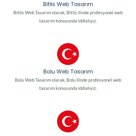
Bitlis Web Tasarım
Bitlis Web Tasarım olarak, Bitlis ilinde profesyonel web
tasarım konusunda iddialıyız.
Bolu Web Tasarım
Bolu Web Tasarım olarak, Bolu ilinde profesyonel web
tasarım konusunda iddialıyız.