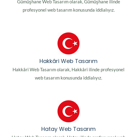
Gümüşhane Web Tasarım olarak, Gümüşhane ilinde
profesyonel web tasarım konusunda iddialıyız.
Hakkâri Web Tasarım
Hakkâri Web Tasarım olarak, Hakkâri ilinde profesyonel
web tasarım konusunda iddialıyız.
Hatay Web Tasarım