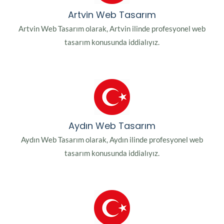
Artvin Web Tasarım
Artvin Web Tasarım olarak, Artvin ilinde profesyonel web
tasarım konusunda iddialıyız.
Aydın Web Tasarım
Aydın Web Tasarım olarak, Aydın ilinde profesyonel web
tasarım konusunda iddialıyız.