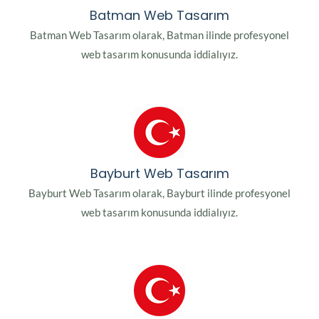
Batman Web Tasarım
Batman Web Tasarım olarak, Batman ilinde profesyonel
web tasarım konusunda iddialıyız.
Bayburt Web Tasarım
Bayburt Web Tasarım olarak, Bayburt ilinde profesyonel
web tasarım konusunda iddialıyız.