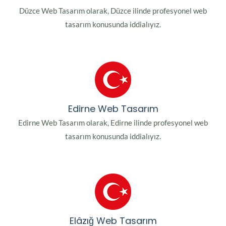
Düzce Web Tasarım olarak, Düzce ilinde profesyonel web
tasarım konusunda iddialıyız.
Edirne Web Tasarım
Edirne Web Tasarım olarak, Edirne ilinde profesyonel web
tasarım konusunda iddialıyız.
Elâzığ Web Tasarım