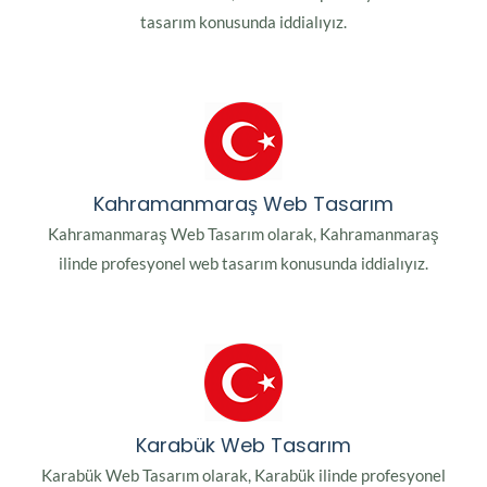
tasarım konusunda iddialıyız.
Kahramanmaraş Web Tasarım
Kahramanmaraş Web Tasarım olarak, Kahramanmaraş
ilinde profesyonel web tasarım konusunda iddialıyız.
Karabük Web Tasarım
Karabük Web Tasarım olarak, Karabük ilinde profesyonel