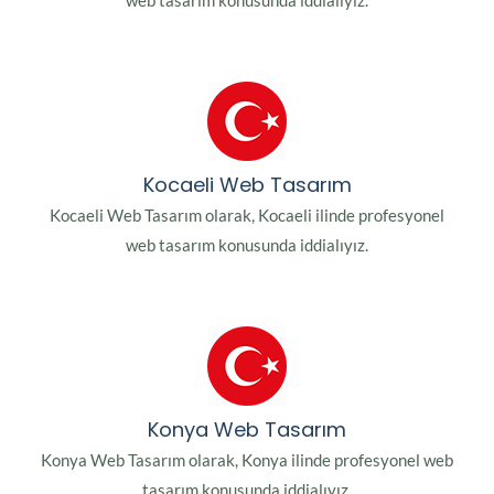
web tasarım konusunda iddialıyız.
Kocaeli Web Tasarım
Kocaeli Web Tasarım olarak, Kocaeli ilinde profesyonel
web tasarım konusunda iddialıyız.
Konya Web Tasarım
Konya Web Tasarım olarak, Konya ilinde profesyonel web
tasarım konusunda iddialıyız.