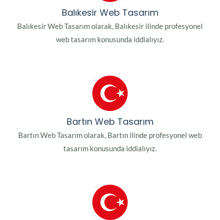
Balıkesir Web Tasarım
Balıkesir Web Tasarım olarak, Balıkesir ilinde profesyonel
web tasarım konusunda iddialıyız.
Bartın Web Tasarım
Bartın Web Tasarım olarak, Bartın ilinde profesyonel web
tasarım konusunda iddialıyız.