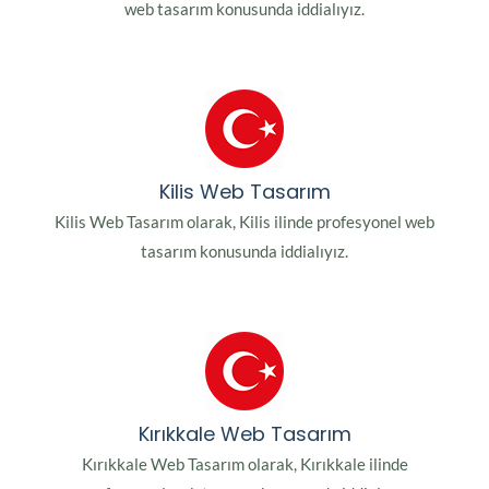
web tasarım konusunda iddialıyız.
Kilis Web Tasarım
Kilis Web Tasarım olarak, Kilis ilinde profesyonel web
tasarım konusunda iddialıyız.
Kırıkkale Web Tasarım
Kırıkkale Web Tasarım olarak, Kırıkkale ilinde