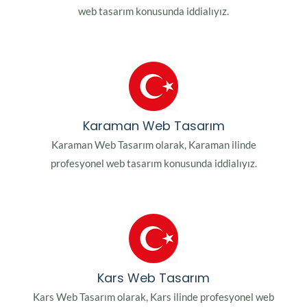
web tasarım konusunda iddialıyız.
Karaman Web Tasarım
Karaman Web Tasarım olarak, Karaman ilinde
profesyonel web tasarım konusunda iddialıyız.
Kars Web Tasarım
Kars Web Tasarım olarak, Kars ilinde profesyonel web