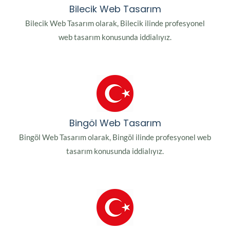
Bilecik Web Tasarım
Bilecik Web Tasarım olarak, Bilecik ilinde profesyonel
web tasarım konusunda iddialıyız.
Bingöl Web Tasarım
Bingöl Web Tasarım olarak, Bingöl ilinde profesyonel web
tasarım konusunda iddialıyız.