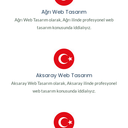
Ağrı Web Tasarım
Ağrı Web Tasarım olarak, Ağrı ilinde profesyonel web
tasarım konusunda iddialıyız.
Aksaray Web Tasarım
Aksaray Web Tasarım olarak, Aksaray ilinde profesyonel
web tasarım konusunda iddialıyız.