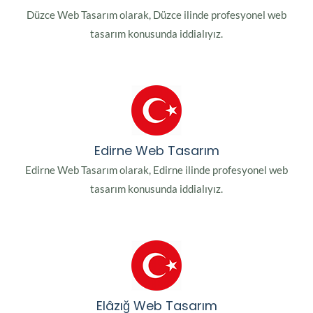
Düzce Web Tasarım olarak, Düzce ilinde profesyonel web
tasarım konusunda iddialıyız.
Edirne Web Tasarım
Edirne Web Tasarım olarak, Edirne ilinde profesyonel web
tasarım konusunda iddialıyız.
Elâzığ Web Tasarım