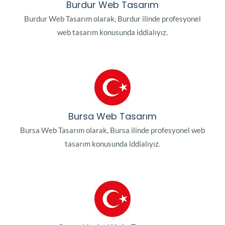
Burdur Web Tasarım
Burdur Web Tasarım olarak, Burdur ilinde profesyonel
web tasarım konusunda iddialıyız.
Bursa Web Tasarım
Bursa Web Tasarım olarak, Bursa ilinde profesyonel web
tasarım konusunda iddialıyız.