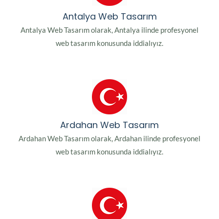
Antalya Web Tasarım
Antalya Web Tasarım olarak, Antalya ilinde profesyonel
web tasarım konusunda iddialıyız.
Ardahan Web Tasarım
Ardahan Web Tasarım olarak, Ardahan ilinde profesyonel
web tasarım konusunda iddialıyız.