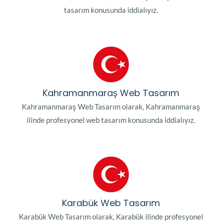
tasarım konusunda iddialıyız.
Kahramanmaraş Web Tasarım
Kahramanmaraş Web Tasarım olarak, Kahramanmaraş
ilinde profesyonel web tasarım konusunda iddialıyız.
Karabük Web Tasarım
Karabük Web Tasarım olarak, Karabük ilinde profesyonel