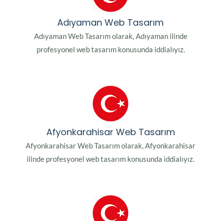
Adıyaman Web Tasarım
Adıyaman Web Tasarım olarak, Adıyaman ilinde
profesyonel web tasarım konusunda iddialıyız.
Afyonkarahisar Web Tasarım
Afyonkarahisar Web Tasarım olarak, Afyonkarahisar
ilinde profesyonel web tasarım konusunda iddialıyız.