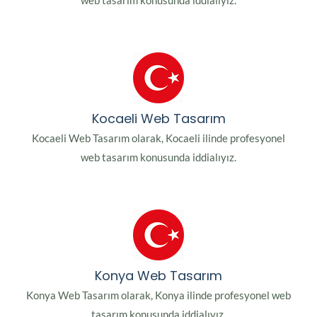
web tasarım konusunda iddialıyız.
Kocaeli Web Tasarım
Kocaeli Web Tasarım olarak, Kocaeli ilinde profesyonel
web tasarım konusunda iddialıyız.
Konya Web Tasarım
Konya Web Tasarım olarak, Konya ilinde profesyonel web
tasarım konusunda iddialıyız.