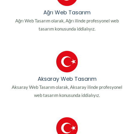
Ağrı Web Tasarım
Ağrı Web Tasarım olarak, Ağrı ilinde profesyonel web
tasarım konusunda iddialıyız.
Aksaray Web Tasarım
Aksaray Web Tasarım olarak, Aksaray ilinde profesyonel
web tasarım konusunda iddialıyız.