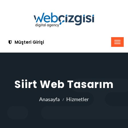
Müşteri Girişi
Siirt Web Tasarım
Anasayfa
Hizmetler