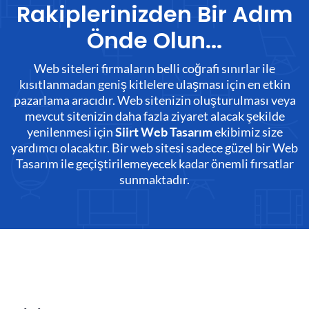
Rakiplerinizden Bir Adım
Önde Olun...
Web siteleri firmaların belli coğrafi sınırlar ile
kısıtlanmadan geniş kitlelere ulaşması için en etkin
pazarlama aracıdır. Web sitenizin oluşturulması veya
mevcut sitenizin daha fazla ziyaret alacak şekilde
yenilenmesi için
ekibimiz size
Siirt Web Tasarım
yardımcı olacaktır. Bir web sitesi sadece güzel bir Web
Tasarım ile geçiştirilemeyecek kadar önemli fırsatlar
sunmaktadır.