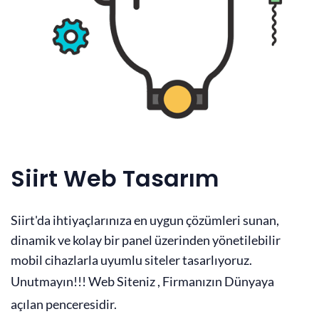
Siirt Web Tasarım
Siirt'da ihtiyaçlarınıza en uygun çözümleri sunan,
dinamik ve kolay bir panel üzerinden yönetilebilir
mobil cihazlarla uyumlu siteler tasarlıyoruz.
Unutmayın!!! Web Siteniz , Firmanızın Dünyaya
açılan penceresidir.