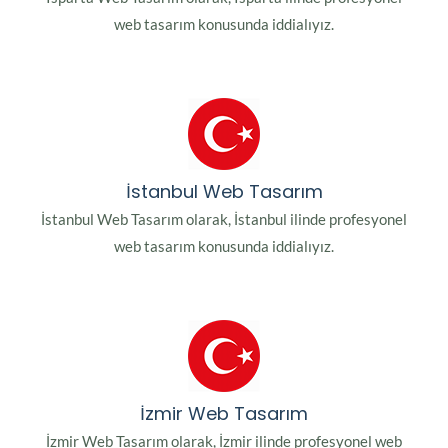
web tasarım konusunda iddialıyız.
İstanbul Web Tasarım
İstanbul Web Tasarım olarak, İstanbul ilinde profesyonel
web tasarım konusunda iddialıyız.
İzmir Web Tasarım
İzmir Web Tasarım olarak, İzmir ilinde profesyonel web