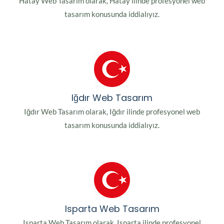
Hatay Web Tasarım olarak, Hatay ilinde profesyonel web
tasarım konusunda iddialıyız.
Iğdır Web Tasarım
Iğdır Web Tasarım olarak, Iğdır ilinde profesyonel web
tasarım konusunda iddialıyız.
Isparta Web Tasarım
Isparta Web Tasarım olarak, Isparta ilinde profesyonel