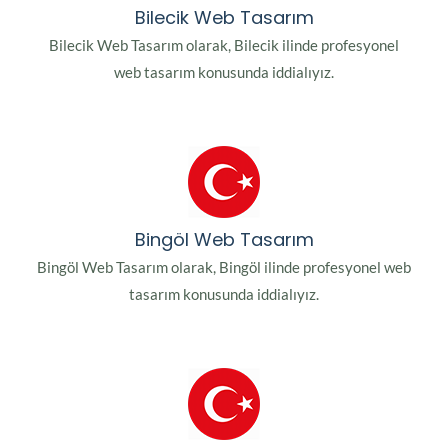
Bilecik Web Tasarım
Bilecik Web Tasarım olarak, Bilecik ilinde profesyonel
web tasarım konusunda iddialıyız.
Bingöl Web Tasarım
Bingöl Web Tasarım olarak, Bingöl ilinde profesyonel web
tasarım konusunda iddialıyız.