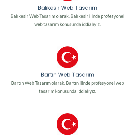
Balıkesir Web Tasarım
Balıkesir Web Tasarım olarak, Balıkesir ilinde profesyonel
web tasarım konusunda iddialıyız.
Bartın Web Tasarım
Bartın Web Tasarım olarak, Bartın ilinde profesyonel web
tasarım konusunda iddialıyız.