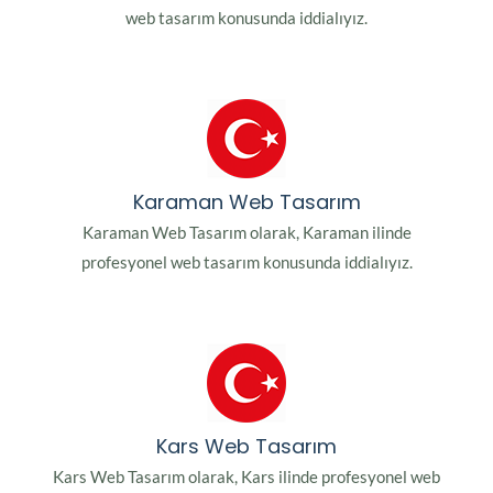
web tasarım konusunda iddialıyız.
Karaman Web Tasarım
Karaman Web Tasarım olarak, Karaman ilinde
profesyonel web tasarım konusunda iddialıyız.
Kars Web Tasarım
Kars Web Tasarım olarak, Kars ilinde profesyonel web