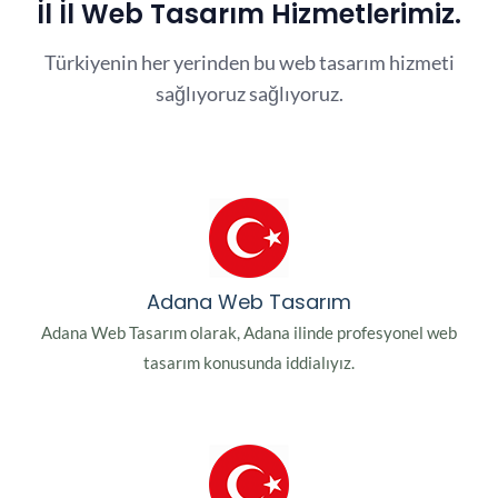
İl İl Web Tasarım Hizmetlerimiz.
Türkiyenin her yerinden bu web tasarım hizmeti
sağlıyoruz sağlıyoruz.
Adana Web Tasarım
Adana Web Tasarım olarak, Adana ilinde profesyonel web
tasarım konusunda iddialıyız.