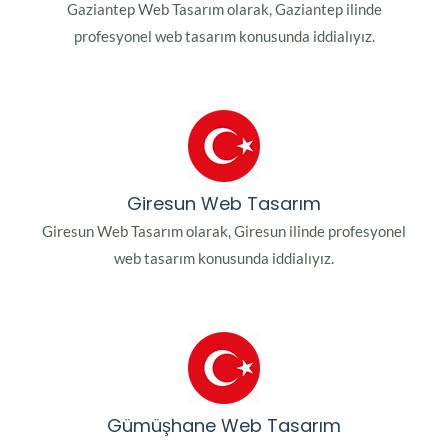
Gaziantep Web Tasarım olarak, Gaziantep ilinde
profesyonel web tasarım konusunda iddialıyız.
Giresun Web Tasarım
Giresun Web Tasarım olarak, Giresun ilinde profesyonel
web tasarım konusunda iddialıyız.
Gümüşhane Web Tasarım