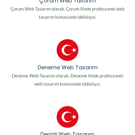
Çorum Web Tasarım
Çorum Web Tasarım olarak, Çorum ilinde profesyonel web
tasarım konusunda iddialıyız.
Deneme Web Tasarım
Deneme Web Tasarım olarak, Deneme ilinde profesyonel
web tasarım konusunda iddialıyız.
Denizli Web Tasarım