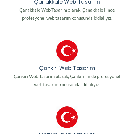
Çanakkale Web Tasarım
Çanakkale Web Tasarım olarak, Çanakkale ilinde
profesyonel web tasarım konusunda iddialıyız.
Çankırı Web Tasarım
Çankırı Web Tasarım olarak, Çankırı ilinde profesyonel
web tasarım konusunda iddialıyız.