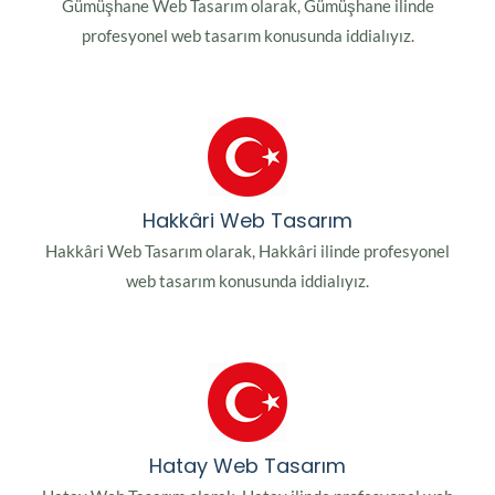
Gümüşhane Web Tasarım olarak, Gümüşhane ilinde
profesyonel web tasarım konusunda iddialıyız.
Hakkâri Web Tasarım
Hakkâri Web Tasarım olarak, Hakkâri ilinde profesyonel
web tasarım konusunda iddialıyız.
Hatay Web Tasarım