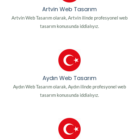
Artvin Web Tasarım
Artvin Web Tasarım olarak, Artvin ilinde profesyonel web
tasarım konusunda iddialıyız.
Aydın Web Tasarım
Aydın Web Tasarım olarak, Aydın ilinde profesyonel web
tasarım konusunda iddialıyız.