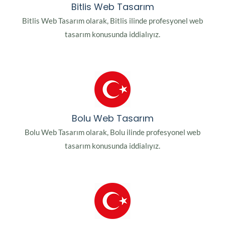
Bitlis Web Tasarım
Bitlis Web Tasarım olarak, Bitlis ilinde profesyonel web
tasarım konusunda iddialıyız.
Bolu Web Tasarım
Bolu Web Tasarım olarak, Bolu ilinde profesyonel web
tasarım konusunda iddialıyız.