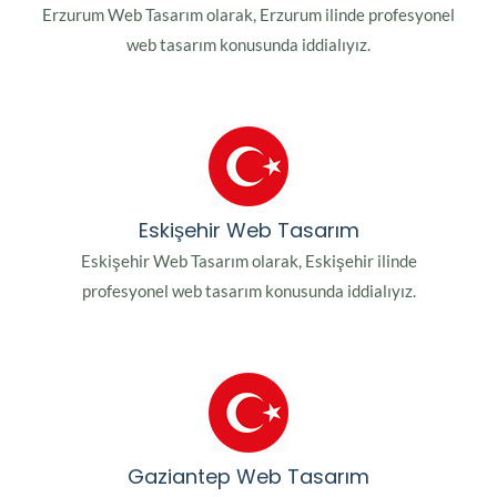
Erzurum Web Tasarım olarak, Erzurum ilinde profesyonel
web tasarım konusunda iddialıyız.
Eskişehir Web Tasarım
Eskişehir Web Tasarım olarak, Eskişehir ilinde
profesyonel web tasarım konusunda iddialıyız.
Gaziantep Web Tasarım