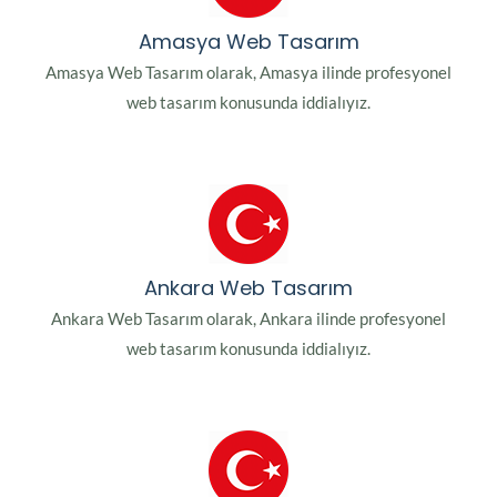
Amasya Web Tasarım
Amasya Web Tasarım olarak, Amasya ilinde profesyonel
web tasarım konusunda iddialıyız.
Ankara Web Tasarım
Ankara Web Tasarım olarak, Ankara ilinde profesyonel
web tasarım konusunda iddialıyız.