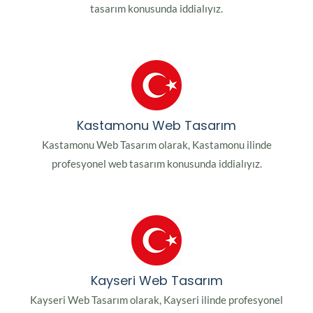
tasarım konusunda iddialıyız.
Kastamonu Web Tasarım
Kastamonu Web Tasarım olarak, Kastamonu ilinde
profesyonel web tasarım konusunda iddialıyız.
Kayseri Web Tasarım
Kayseri Web Tasarım olarak, Kayseri ilinde profesyonel