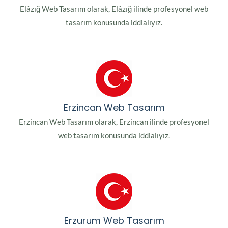
Elâzığ Web Tasarım olarak, Elâzığ ilinde profesyonel web
tasarım konusunda iddialıyız.
Erzincan Web Tasarım
Erzincan Web Tasarım olarak, Erzincan ilinde profesyonel
web tasarım konusunda iddialıyız.
Erzurum Web Tasarım