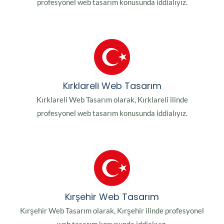
profesyonel web tasarım konusunda iddialıyız.
Kırklareli Web Tasarım
Kırklareli Web Tasarım olarak, Kırklareli ilinde
profesyonel web tasarım konusunda iddialıyız.
Kırşehir Web Tasarım
Kırşehir Web Tasarım olarak, Kırşehir ilinde profesyonel