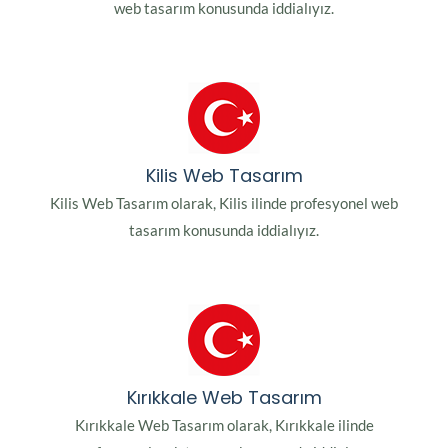
web tasarım konusunda iddialıyız.
Kilis Web Tasarım
Kilis Web Tasarım olarak, Kilis ilinde profesyonel web
tasarım konusunda iddialıyız.
Kırıkkale Web Tasarım
Kırıkkale Web Tasarım olarak, Kırıkkale ilinde