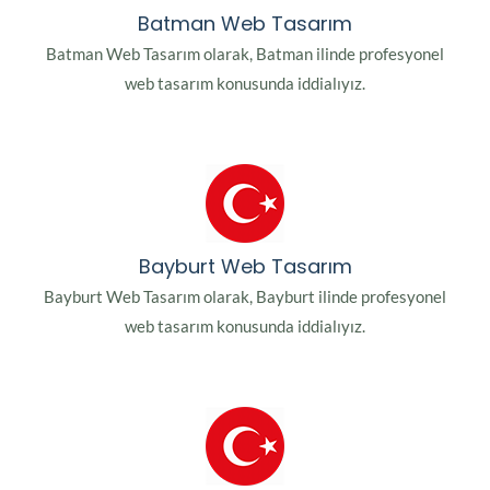
Batman Web Tasarım
Batman Web Tasarım olarak, Batman ilinde profesyonel
web tasarım konusunda iddialıyız.
Bayburt Web Tasarım
Bayburt Web Tasarım olarak, Bayburt ilinde profesyonel
web tasarım konusunda iddialıyız.