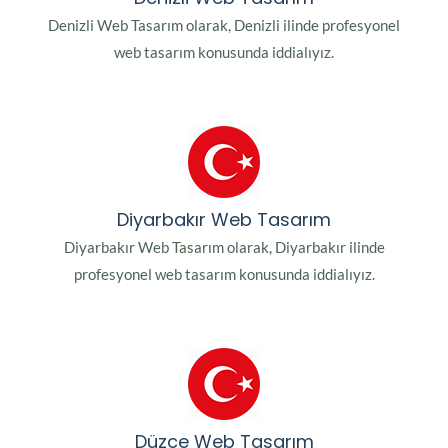
Denizli Web Tasarım olarak, Denizli ilinde profesyonel
web tasarım konusunda iddialıyız.
Diyarbakır Web Tasarım
Diyarbakır Web Tasarım olarak, Diyarbakır ilinde
profesyonel web tasarım konusunda iddialıyız.
Düzce Web Tasarım