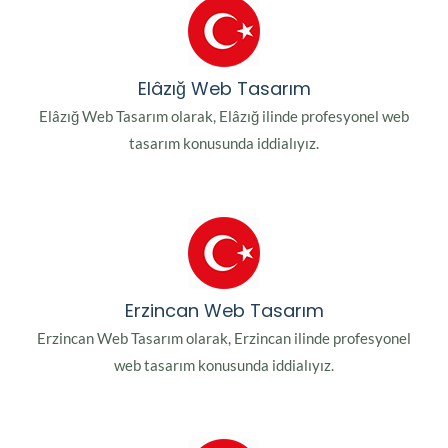
Elâzığ Web Tasarım
Elâzığ Web Tasarım olarak, Elâzığ ilinde profesyonel web
tasarım konusunda iddialıyız.
Erzincan Web Tasarım
Erzincan Web Tasarım olarak, Erzincan ilinde profesyonel
web tasarım konusunda iddialıyız.