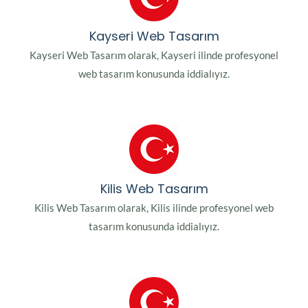
Kayseri Web Tasarım
Kayseri Web Tasarım olarak, Kayseri ilinde profesyonel
web tasarım konusunda iddialıyız.
Kilis Web Tasarım
Kilis Web Tasarım olarak, Kilis ilinde profesyonel web
tasarım konusunda iddialıyız.