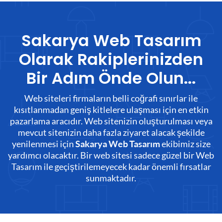
Sakarya Web Tasarım
Olarak Rakiplerinizden
Bir Adım Önde Olun...
Web siteleri firmaların belli coğrafi sınırlar ile
kısıtlanmadan geniş kitlelere ulaşması için en etkin
pazarlama aracıdır. Web sitenizin oluşturulması veya
mevcut sitenizin daha fazla ziyaret alacak şekilde
yenilenmesi için
ekibimiz size
Sakarya Web Tasarım
yardımcı olacaktır. Bir web sitesi sadece güzel bir Web
Tasarım ile geçiştirilemeyecek kadar önemli fırsatlar
sunmaktadır.