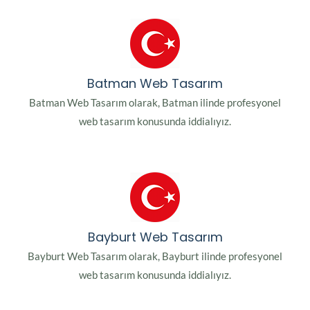
Batman Web Tasarım
Batman Web Tasarım olarak, Batman ilinde profesyonel
web tasarım konusunda iddialıyız.
Bayburt Web Tasarım
Bayburt Web Tasarım olarak, Bayburt ilinde profesyonel
web tasarım konusunda iddialıyız.