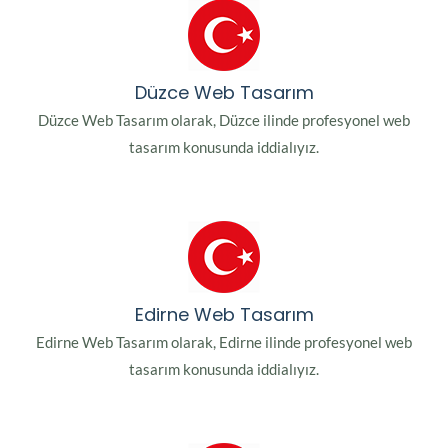
Düzce Web Tasarım
Düzce Web Tasarım olarak, Düzce ilinde profesyonel web
tasarım konusunda iddialıyız.
Edirne Web Tasarım
Edirne Web Tasarım olarak, Edirne ilinde profesyonel web
tasarım konusunda iddialıyız.