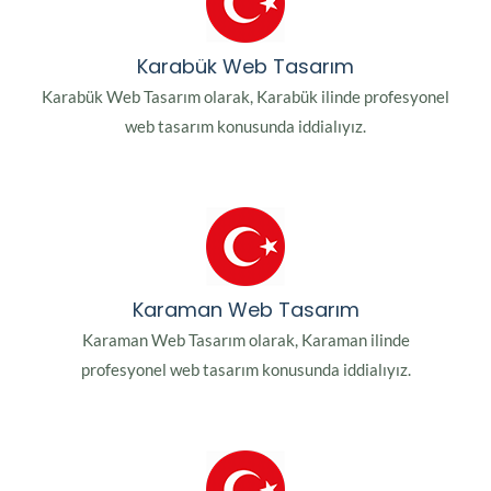
Karabük Web Tasarım
Karabük Web Tasarım olarak, Karabük ilinde profesyonel
web tasarım konusunda iddialıyız.
Karaman Web Tasarım
Karaman Web Tasarım olarak, Karaman ilinde
profesyonel web tasarım konusunda iddialıyız.