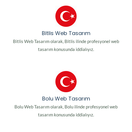
Bitlis Web Tasarım
Bitlis Web Tasarım olarak, Bitlis ilinde profesyonel web
tasarım konusunda iddialıyız.
Bolu Web Tasarım
Bolu Web Tasarım olarak, Bolu ilinde profesyonel web
tasarım konusunda iddialıyız.