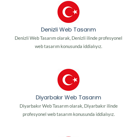
Denizli Web Tasarım
Denizli Web Tasarım olarak, Denizli ilinde profesyonel
web tasarım konusunda iddialıyız.
Diyarbakır Web Tasarım
Diyarbakır Web Tasarım olarak, Diyarbakır ilinde
profesyonel web tasarım konusunda iddialıyız.