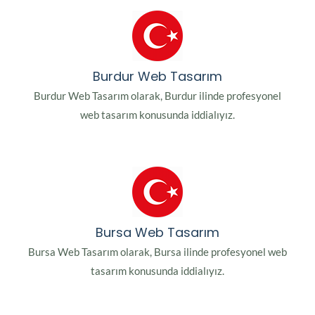
Burdur Web Tasarım
Burdur Web Tasarım olarak, Burdur ilinde profesyonel
web tasarım konusunda iddialıyız.
Bursa Web Tasarım
Bursa Web Tasarım olarak, Bursa ilinde profesyonel web
tasarım konusunda iddialıyız.