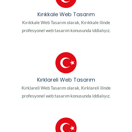
Kırıkkale Web Tasarım
Kırıkkale Web Tasarım olarak, Kırıkkale ilinde
profesyonel web tasarım konusunda iddialıyız.
Kırklareli Web Tasarım
Kırklareli Web Tasarım olarak, Kırklareli ilinde
profesyonel web tasarım konusunda iddialıyız.