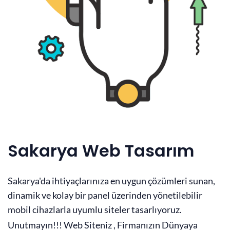
Sakarya Web Tasarım
Sakarya'da ihtiyaçlarınıza en uygun çözümleri sunan,
dinamik ve kolay bir panel üzerinden yönetilebilir
mobil cihazlarla uyumlu siteler tasarlıyoruz.
Unutmayın!!! Web Siteniz , Firmanızın Dünyaya