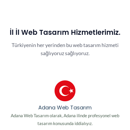
İl İl Web Tasarım Hizmetlerimiz.
Türkiyenin her yerinden bu web tasarım hizmeti
sağlıyoruz sağlıyoruz.
Adana Web Tasarım
Adana Web Tasarım olarak, Adana ilinde profesyonel web
tasarım konusunda iddialıyız.