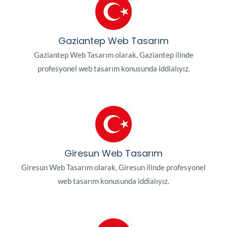
Gaziantep Web Tasarım
Gaziantep Web Tasarım olarak, Gaziantep ilinde
profesyonel web tasarım konusunda iddialıyız.
Giresun Web Tasarım
Giresun Web Tasarım olarak, Giresun ilinde profesyonel
web tasarım konusunda iddialıyız.