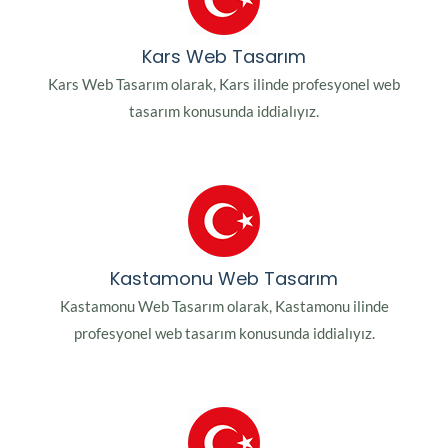
Kars Web Tasarım
Kars Web Tasarım olarak, Kars ilinde profesyonel web
tasarım konusunda iddialıyız.
Kastamonu Web Tasarım
Kastamonu Web Tasarım olarak, Kastamonu ilinde
profesyonel web tasarım konusunda iddialıyız.