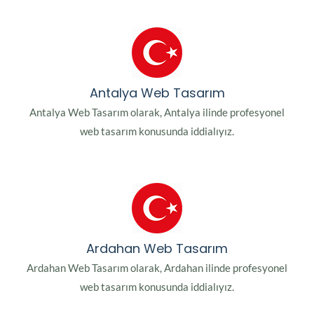
Antalya Web Tasarım
Antalya Web Tasarım olarak, Antalya ilinde profesyonel
web tasarım konusunda iddialıyız.
Ardahan Web Tasarım
Ardahan Web Tasarım olarak, Ardahan ilinde profesyonel
web tasarım konusunda iddialıyız.