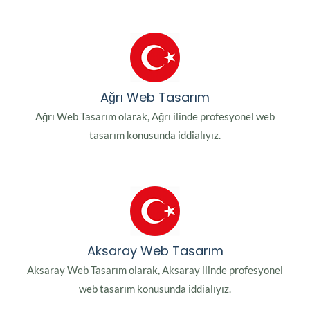
Ağrı Web Tasarım
Ağrı Web Tasarım olarak, Ağrı ilinde profesyonel web
tasarım konusunda iddialıyız.
Aksaray Web Tasarım
Aksaray Web Tasarım olarak, Aksaray ilinde profesyonel
web tasarım konusunda iddialıyız.