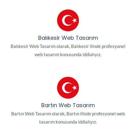
Balıkesir Web Tasarım
Balıkesir Web Tasarım olarak, Balıkesir ilinde profesyonel
web tasarım konusunda iddialıyız.
Bartın Web Tasarım
Bartın Web Tasarım olarak, Bartın ilinde profesyonel web
tasarım konusunda iddialıyız.