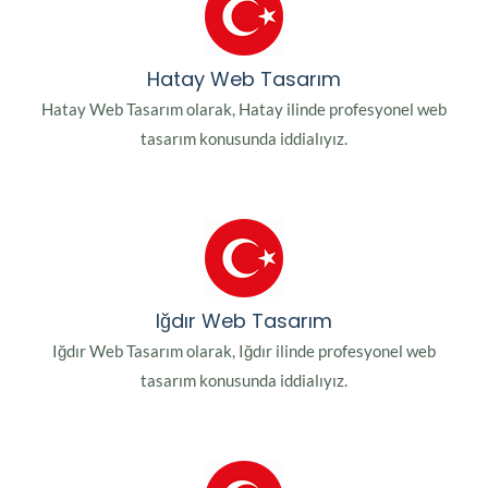
Hatay Web Tasarım
Hatay Web Tasarım olarak, Hatay ilinde profesyonel web
tasarım konusunda iddialıyız.
Iğdır Web Tasarım
Iğdır Web Tasarım olarak, Iğdır ilinde profesyonel web
tasarım konusunda iddialıyız.