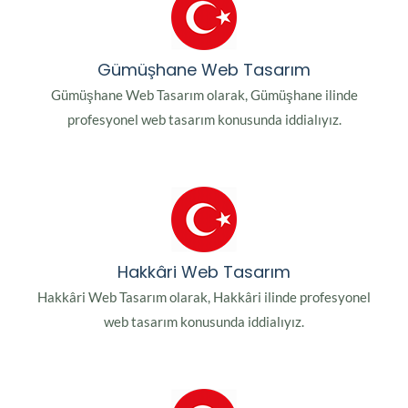
Gümüşhane Web Tasarım
Gümüşhane Web Tasarım olarak, Gümüşhane ilinde
profesyonel web tasarım konusunda iddialıyız.
Hakkâri Web Tasarım
Hakkâri Web Tasarım olarak, Hakkâri ilinde profesyonel
web tasarım konusunda iddialıyız.