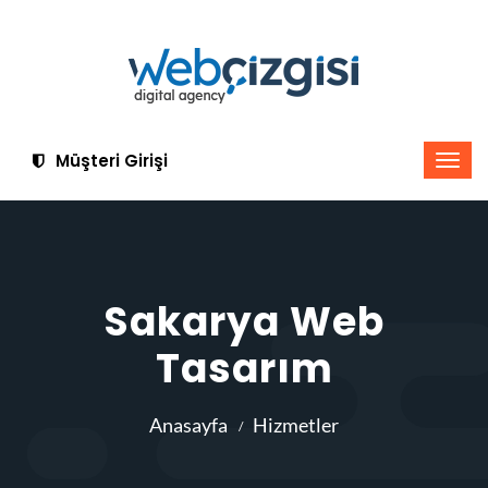
Müşteri Girişi
Sakarya Web
Tasarım
Anasayfa
Hizmetler