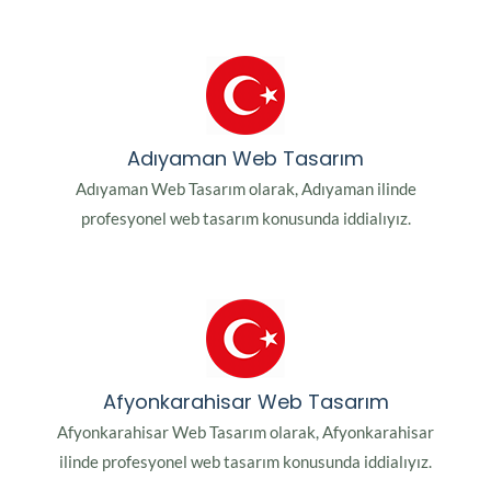
Adıyaman Web Tasarım
Adıyaman Web Tasarım olarak, Adıyaman ilinde
profesyonel web tasarım konusunda iddialıyız.
Afyonkarahisar Web Tasarım
Afyonkarahisar Web Tasarım olarak, Afyonkarahisar
ilinde profesyonel web tasarım konusunda iddialıyız.