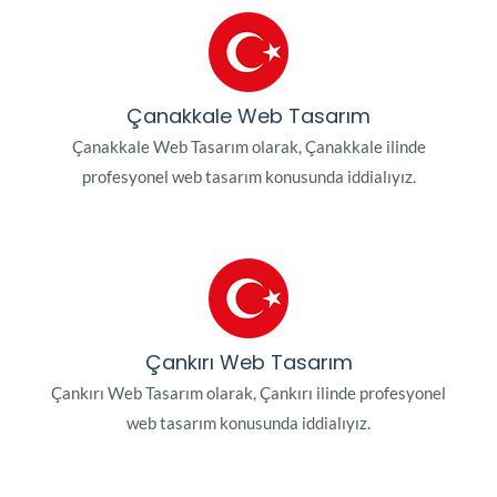
Çanakkale Web Tasarım
Çanakkale Web Tasarım olarak, Çanakkale ilinde
profesyonel web tasarım konusunda iddialıyız.
Çankırı Web Tasarım
Çankırı Web Tasarım olarak, Çankırı ilinde profesyonel
web tasarım konusunda iddialıyız.