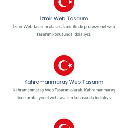
İzmir Web Tasarım
İzmir Web Tasarım olarak, İzmir ilinde profesyonel web
tasarım konusunda iddialıyız.
Kahramanmaraş Web Tasarım
Kahramanmaraş Web Tasarım olarak, Kahramanmaraş
ilinde profesyonel web tasarım konusunda iddialıyız.