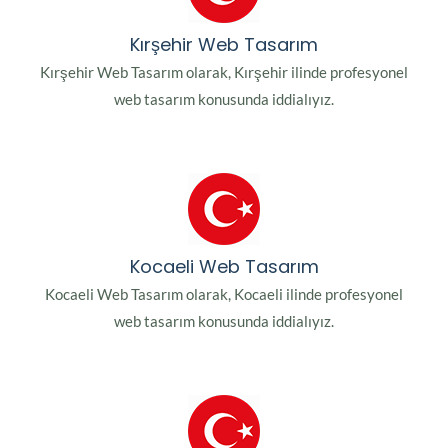
Kırşehir Web Tasarım
Kırşehir Web Tasarım olarak, Kırşehir ilinde profesyonel
web tasarım konusunda iddialıyız.
Kocaeli Web Tasarım
Kocaeli Web Tasarım olarak, Kocaeli ilinde profesyonel
web tasarım konusunda iddialıyız.