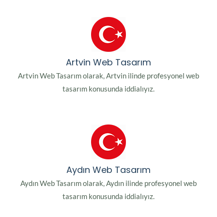
Artvin Web Tasarım
Artvin Web Tasarım olarak, Artvin ilinde profesyonel web
tasarım konusunda iddialıyız.
Aydın Web Tasarım
Aydın Web Tasarım olarak, Aydın ilinde profesyonel web
tasarım konusunda iddialıyız.