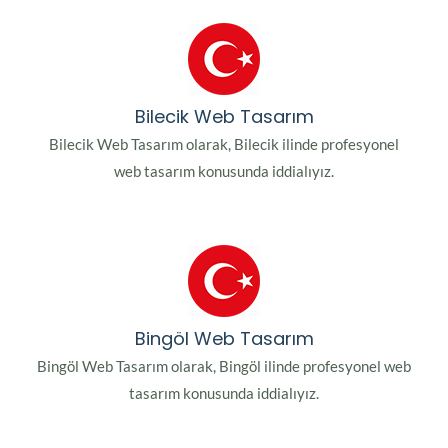
Bilecik Web Tasarım
Bilecik Web Tasarım olarak, Bilecik ilinde profesyonel
web tasarım konusunda iddialıyız.
Bingöl Web Tasarım
Bingöl Web Tasarım olarak, Bingöl ilinde profesyonel web
tasarım konusunda iddialıyız.