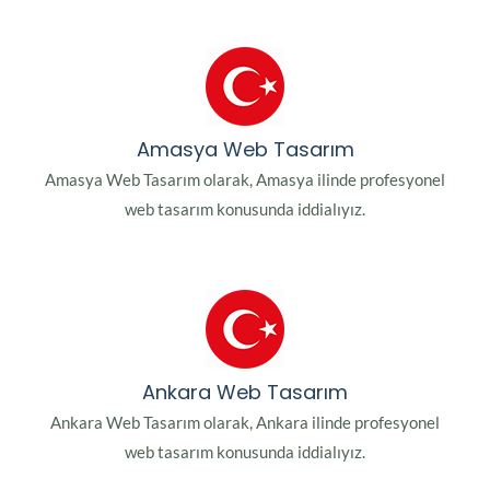
Amasya Web Tasarım
Amasya Web Tasarım olarak, Amasya ilinde profesyonel
web tasarım konusunda iddialıyız.
Ankara Web Tasarım
Ankara Web Tasarım olarak, Ankara ilinde profesyonel
web tasarım konusunda iddialıyız.