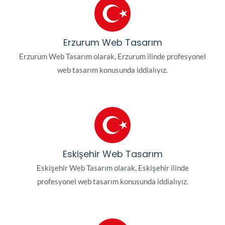
Erzurum Web Tasarım
Erzurum Web Tasarım olarak, Erzurum ilinde profesyonel
web tasarım konusunda iddialıyız.
Eskişehir Web Tasarım
Eskişehir Web Tasarım olarak, Eskişehir ilinde
profesyonel web tasarım konusunda iddialıyız.