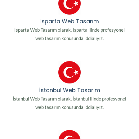
Isparta Web Tasarım
Isparta Web Tasarım olarak, Isparta ilinde profesyonel
web tasarım konusunda iddialıyız.
İstanbul Web Tasarım
İstanbul Web Tasarım olarak, İstanbul ilinde profesyonel
web tasarım konusunda iddialıyız.