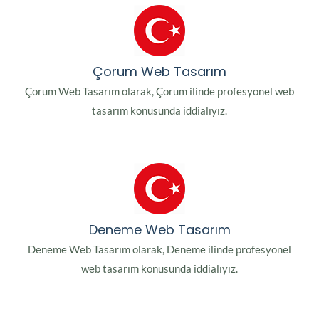
Çorum Web Tasarım
Çorum Web Tasarım olarak, Çorum ilinde profesyonel web
tasarım konusunda iddialıyız.
Deneme Web Tasarım
Deneme Web Tasarım olarak, Deneme ilinde profesyonel
web tasarım konusunda iddialıyız.