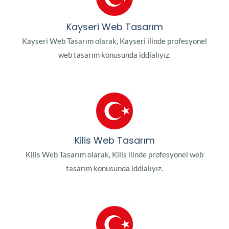
Kayseri Web Tasarım
Kayseri Web Tasarım olarak, Kayseri ilinde profesyonel
web tasarım konusunda iddialıyız.
Kilis Web Tasarım
Kilis Web Tasarım olarak, Kilis ilinde profesyonel web
tasarım konusunda iddialıyız.