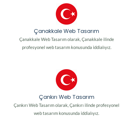
Çanakkale Web Tasarım
Çanakkale Web Tasarım olarak, Çanakkale ilinde
profesyonel web tasarım konusunda iddialıyız.
Çankırı Web Tasarım
Çankırı Web Tasarım olarak, Çankırı ilinde profesyonel
web tasarım konusunda iddialıyız.