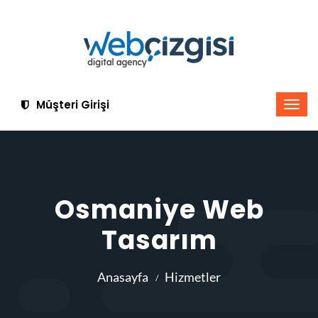
Müşteri Girişi
Osmaniye Web
Tasarım
Anasayfa
Hizmetler