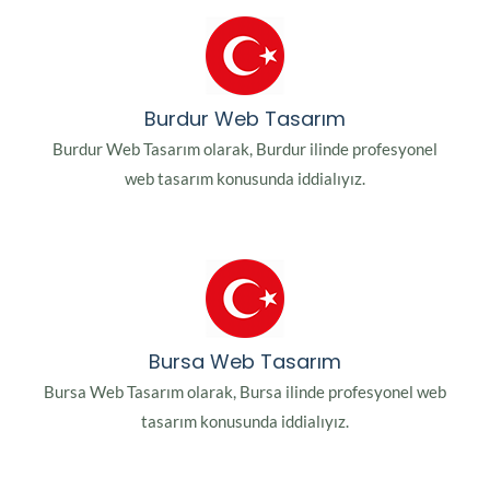
Burdur Web Tasarım
Burdur Web Tasarım olarak, Burdur ilinde profesyonel
web tasarım konusunda iddialıyız.
Bursa Web Tasarım
Bursa Web Tasarım olarak, Bursa ilinde profesyonel web
tasarım konusunda iddialıyız.