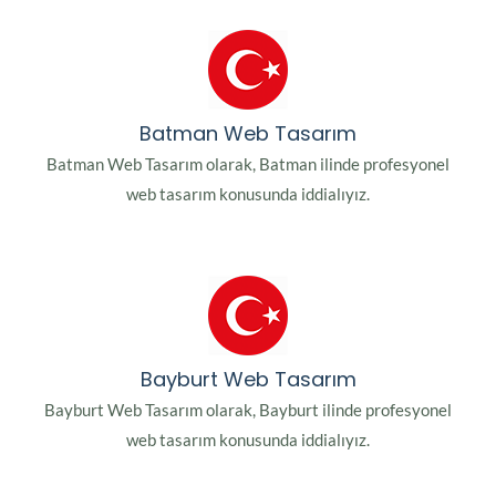
Batman Web Tasarım
Batman Web Tasarım olarak, Batman ilinde profesyonel
web tasarım konusunda iddialıyız.
Bayburt Web Tasarım
Bayburt Web Tasarım olarak, Bayburt ilinde profesyonel
web tasarım konusunda iddialıyız.