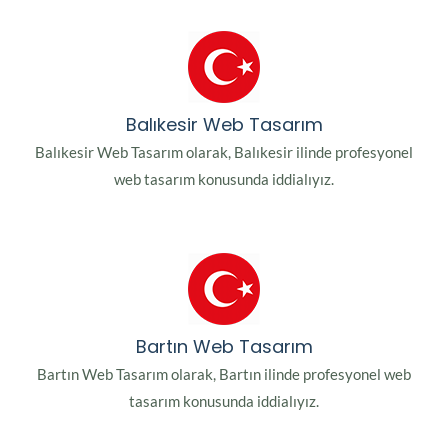
Balıkesir Web Tasarım
Balıkesir Web Tasarım olarak, Balıkesir ilinde profesyonel
web tasarım konusunda iddialıyız.
Bartın Web Tasarım
Bartın Web Tasarım olarak, Bartın ilinde profesyonel web
tasarım konusunda iddialıyız.