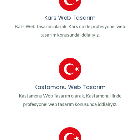
Kars Web Tasarım
Kars Web Tasarım olarak, Kars ilinde profesyonel web
tasarım konusunda iddialıyız.
Kastamonu Web Tasarım
Kastamonu Web Tasarım olarak, Kastamonu ilinde
profesyonel web tasarım konusunda iddialıyız.