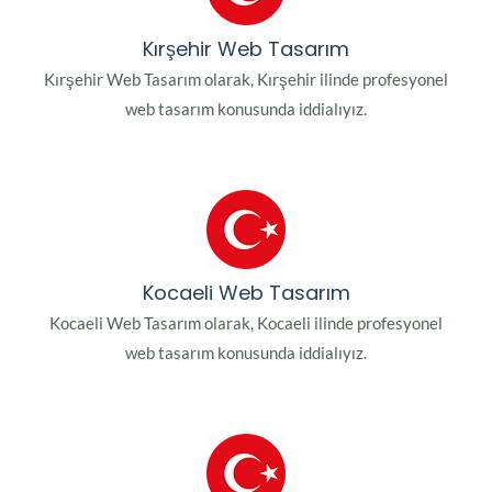
Kırşehir Web Tasarım
Kırşehir Web Tasarım olarak, Kırşehir ilinde profesyonel
web tasarım konusunda iddialıyız.
Kocaeli Web Tasarım
Kocaeli Web Tasarım olarak, Kocaeli ilinde profesyonel
web tasarım konusunda iddialıyız.