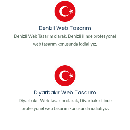
Denizli Web Tasarım
Denizli Web Tasarım olarak, Denizli ilinde profesyonel
web tasarım konusunda iddialıyız.
Diyarbakır Web Tasarım
Diyarbakır Web Tasarım olarak, Diyarbakır ilinde
profesyonel web tasarım konusunda iddialıyız.