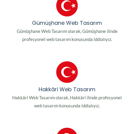
Gümüşhane Web Tasarım
Gümüşhane Web Tasarım olarak, Gümüşhane ilinde
profesyonel web tasarım konusunda iddialıyız.
Hakkâri Web Tasarım
Hakkâri Web Tasarım olarak, Hakkâri ilinde profesyonel
web tasarım konusunda iddialıyız.