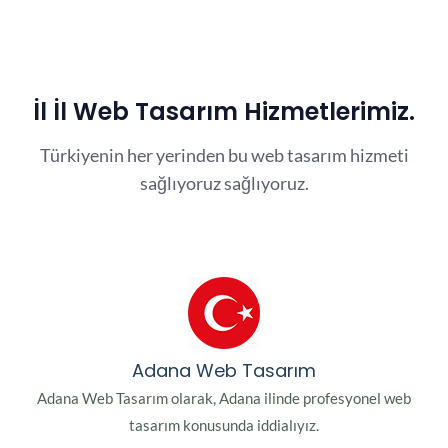
İl İl Web Tasarım Hizmetlerimiz.
Türkiyenin her yerinden bu web tasarım hizmeti
sağlıyoruz sağlıyoruz.
Adana Web Tasarım
Adana Web Tasarım olarak, Adana ilinde profesyonel web
tasarım konusunda iddialıyız.