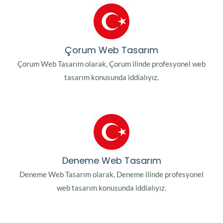
Çorum Web Tasarım
Çorum Web Tasarım olarak, Çorum ilinde profesyonel web
tasarım konusunda iddialıyız.
Deneme Web Tasarım
Deneme Web Tasarım olarak, Deneme ilinde profesyonel
web tasarım konusunda iddialıyız.