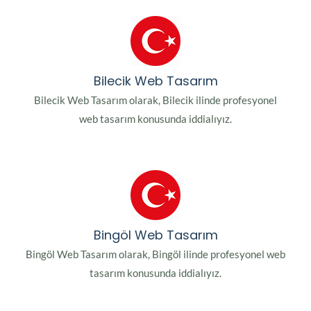
Bilecik Web Tasarım
Bilecik Web Tasarım olarak, Bilecik ilinde profesyonel
web tasarım konusunda iddialıyız.
Bingöl Web Tasarım
Bingöl Web Tasarım olarak, Bingöl ilinde profesyonel web
tasarım konusunda iddialıyız.