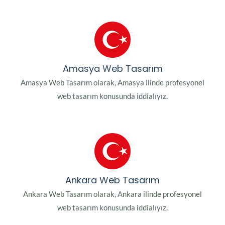
Amasya Web Tasarım
Amasya Web Tasarım olarak, Amasya ilinde profesyonel
web tasarım konusunda iddialıyız.
Ankara Web Tasarım
Ankara Web Tasarım olarak, Ankara ilinde profesyonel
web tasarım konusunda iddialıyız.