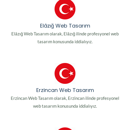
Elâzığ Web Tasarım
Elâzığ Web Tasarım olarak, Elâzığ ilinde profesyonel web
tasarım konusunda iddialıyız.
Erzincan Web Tasarım
Erzincan Web Tasarım olarak, Erzincan ilinde profesyonel
web tasarım konusunda iddialıyız.