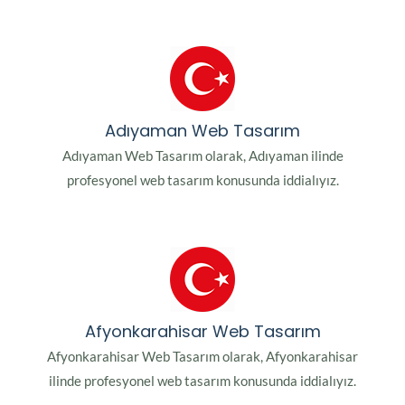
Adıyaman Web Tasarım
Adıyaman Web Tasarım olarak, Adıyaman ilinde
profesyonel web tasarım konusunda iddialıyız.
Afyonkarahisar Web Tasarım
Afyonkarahisar Web Tasarım olarak, Afyonkarahisar
ilinde profesyonel web tasarım konusunda iddialıyız.