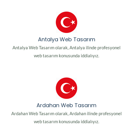
Antalya Web Tasarım
Antalya Web Tasarım olarak, Antalya ilinde profesyonel
web tasarım konusunda iddialıyız.
Ardahan Web Tasarım
Ardahan Web Tasarım olarak, Ardahan ilinde profesyonel
web tasarım konusunda iddialıyız.