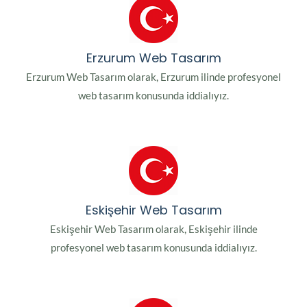
Erzurum Web Tasarım
Erzurum Web Tasarım olarak, Erzurum ilinde profesyonel
web tasarım konusunda iddialıyız.
Eskişehir Web Tasarım
Eskişehir Web Tasarım olarak, Eskişehir ilinde
profesyonel web tasarım konusunda iddialıyız.