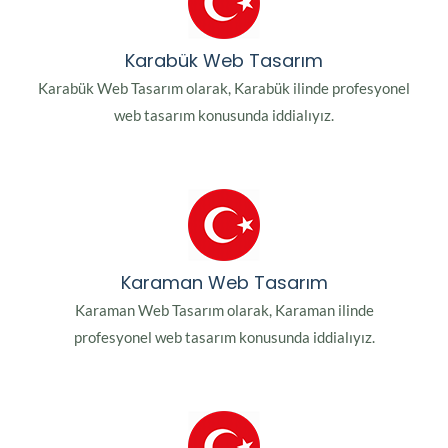
Karabük Web Tasarım
Karabük Web Tasarım olarak, Karabük ilinde profesyonel
web tasarım konusunda iddialıyız.
Karaman Web Tasarım
Karaman Web Tasarım olarak, Karaman ilinde
profesyonel web tasarım konusunda iddialıyız.