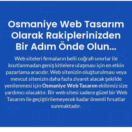
Osmaniye Web Tasarım
Olarak Rakiplerinizden
Bir Adım Önde Olun...
Web siteleri firmaların belli coğrafi sınırlar ile
kısıtlanmadan geniş kitlelere ulaşması için en etkin
pazarlama aracıdır. Web sitenizin oluşturulması veya
mevcut sitenizin daha fazla ziyaret alacak şekilde
yenilenmesi için
ekibimiz size
Osmaniye Web Tasarım
yardımcı olacaktır. Bir web sitesi sadece güzel bir Web
Tasarım ile geçiştirilemeyecek kadar önemli fırsatlar
sunmaktadır.