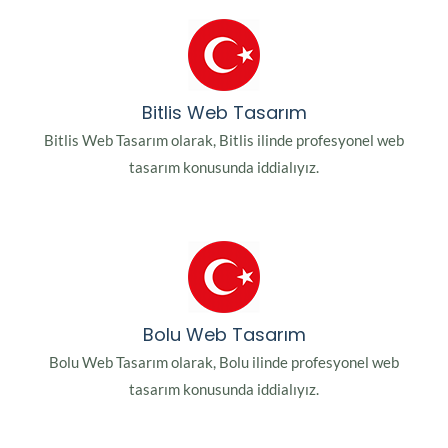
Bitlis Web Tasarım
Bitlis Web Tasarım olarak, Bitlis ilinde profesyonel web
tasarım konusunda iddialıyız.
Bolu Web Tasarım
Bolu Web Tasarım olarak, Bolu ilinde profesyonel web
tasarım konusunda iddialıyız.