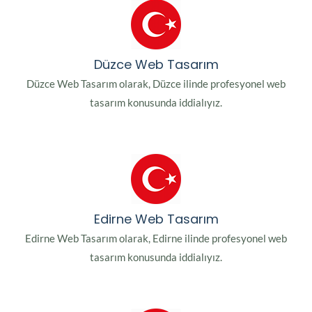
Düzce Web Tasarım
Düzce Web Tasarım olarak, Düzce ilinde profesyonel web
tasarım konusunda iddialıyız.
Edirne Web Tasarım
Edirne Web Tasarım olarak, Edirne ilinde profesyonel web
tasarım konusunda iddialıyız.