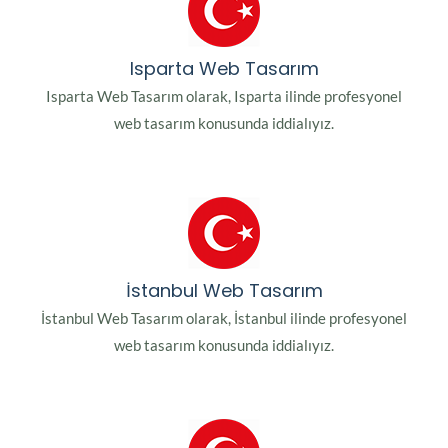
Isparta Web Tasarım
Isparta Web Tasarım olarak, Isparta ilinde profesyonel
web tasarım konusunda iddialıyız.
İstanbul Web Tasarım
İstanbul Web Tasarım olarak, İstanbul ilinde profesyonel
web tasarım konusunda iddialıyız.