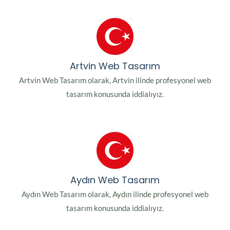
Artvin Web Tasarım
Artvin Web Tasarım olarak, Artvin ilinde profesyonel web
tasarım konusunda iddialıyız.
Aydın Web Tasarım
Aydın Web Tasarım olarak, Aydın ilinde profesyonel web
tasarım konusunda iddialıyız.