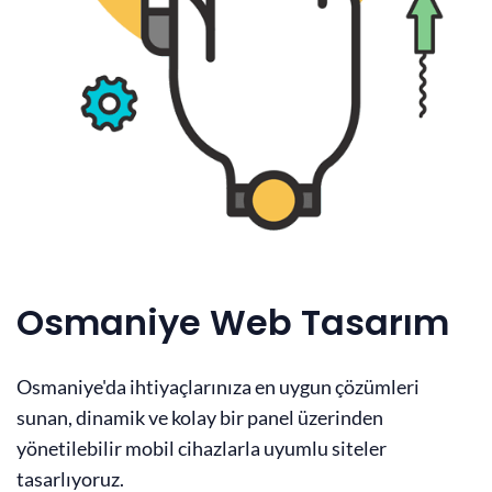
Osmaniye Web Tasarım
Osmaniye'da ihtiyaçlarınıza en uygun çözümleri
sunan, dinamik ve kolay bir panel üzerinden
yönetilebilir mobil cihazlarla uyumlu siteler
tasarlıyoruz.