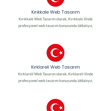
Kırıkkale Web Tasarım
Kırıkkale Web Tasarım olarak, Kırıkkale ilinde
profesyonel web tasarım konusunda iddialıyız.
Kırklareli Web Tasarım
Kırklareli Web Tasarım olarak, Kırklareli ilinde
profesyonel web tasarım konusunda iddialıyız.