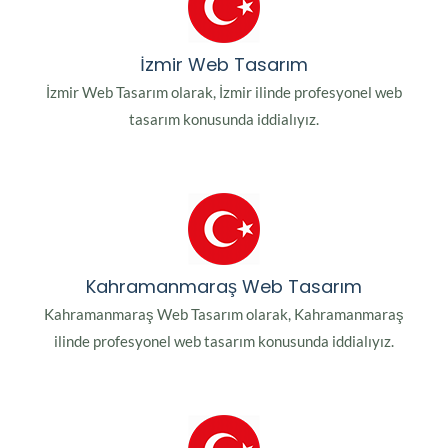
İzmir Web Tasarım
İzmir Web Tasarım olarak, İzmir ilinde profesyonel web
tasarım konusunda iddialıyız.
Kahramanmaraş Web Tasarım
Kahramanmaraş Web Tasarım olarak, Kahramanmaraş
ilinde profesyonel web tasarım konusunda iddialıyız.