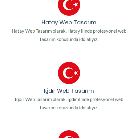
Hatay Web Tasarım
Hatay Web Tasarım olarak, Hatay ilinde profesyonel web
tasarım konusunda iddialıyız.
Iğdır Web Tasarım
Iğdır Web Tasarım olarak, Iğdır ilinde profesyonel web
tasarım konusunda iddialıyız.