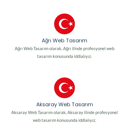
Ağrı Web Tasarım
Ağrı Web Tasarım olarak, Ağrı ilinde profesyonel web
tasarım konusunda iddialıyız.
Aksaray Web Tasarım
Aksaray Web Tasarım olarak, Aksaray ilinde profesyonel
web tasarım konusunda iddialıyız.