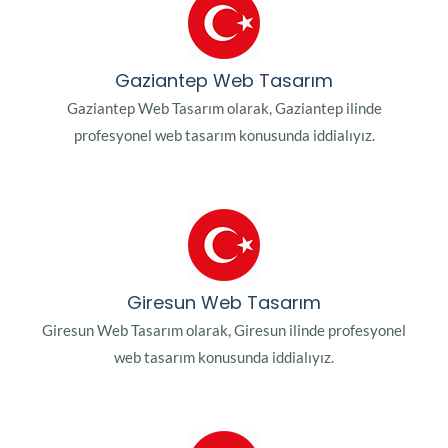
Gaziantep Web Tasarım
Gaziantep Web Tasarım olarak, Gaziantep ilinde
profesyonel web tasarım konusunda iddialıyız.
Giresun Web Tasarım
Giresun Web Tasarım olarak, Giresun ilinde profesyonel
web tasarım konusunda iddialıyız.