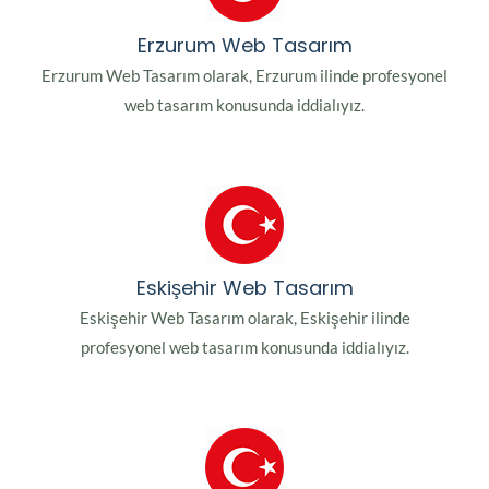
Erzurum Web Tasarım
Erzurum Web Tasarım olarak, Erzurum ilinde profesyonel
web tasarım konusunda iddialıyız.
Eskişehir Web Tasarım
Eskişehir Web Tasarım olarak, Eskişehir ilinde
profesyonel web tasarım konusunda iddialıyız.