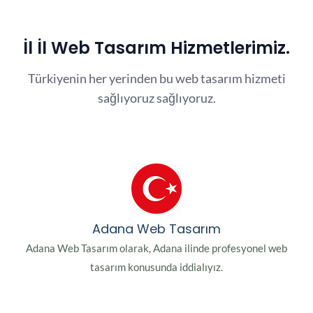
İl İl Web Tasarım Hizmetlerimiz.
Türkiyenin her yerinden bu web tasarım hizmeti
sağlıyoruz sağlıyoruz.
Adana Web Tasarım
Adana Web Tasarım olarak, Adana ilinde profesyonel web
tasarım konusunda iddialıyız.