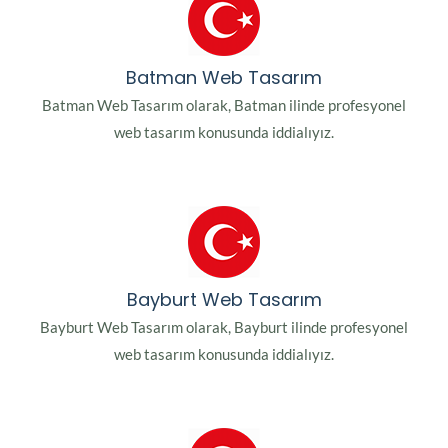
Batman Web Tasarım
Batman Web Tasarım olarak, Batman ilinde profesyonel
web tasarım konusunda iddialıyız.
Bayburt Web Tasarım
Bayburt Web Tasarım olarak, Bayburt ilinde profesyonel
web tasarım konusunda iddialıyız.