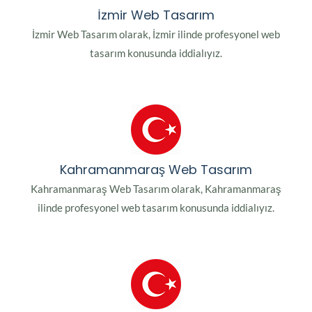
İzmir Web Tasarım
İzmir Web Tasarım olarak, İzmir ilinde profesyonel web
tasarım konusunda iddialıyız.
Kahramanmaraş Web Tasarım
Kahramanmaraş Web Tasarım olarak, Kahramanmaraş
ilinde profesyonel web tasarım konusunda iddialıyız.