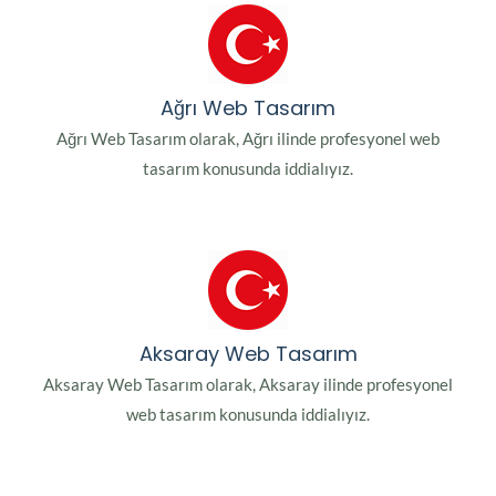
Ağrı Web Tasarım
Ağrı Web Tasarım olarak, Ağrı ilinde profesyonel web
tasarım konusunda iddialıyız.
Aksaray Web Tasarım
Aksaray Web Tasarım olarak, Aksaray ilinde profesyonel
web tasarım konusunda iddialıyız.