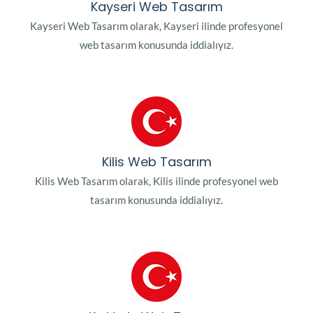
Kayseri Web Tasarım
Kayseri Web Tasarım olarak, Kayseri ilinde profesyonel
web tasarım konusunda iddialıyız.
Kilis Web Tasarım
Kilis Web Tasarım olarak, Kilis ilinde profesyonel web
tasarım konusunda iddialıyız.