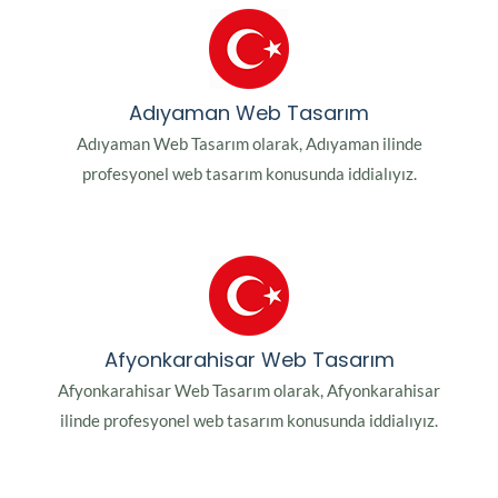
Adıyaman Web Tasarım
Adıyaman Web Tasarım olarak, Adıyaman ilinde
profesyonel web tasarım konusunda iddialıyız.
Afyonkarahisar Web Tasarım
Afyonkarahisar Web Tasarım olarak, Afyonkarahisar
ilinde profesyonel web tasarım konusunda iddialıyız.