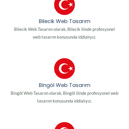
Bilecik Web Tasarım
Bilecik Web Tasarım olarak, Bilecik ilinde profesyonel
web tasarım konusunda iddialıyız.
Bingöl Web Tasarım
Bingöl Web Tasarım olarak, Bingöl ilinde profesyonel web
tasarım konusunda iddialıyız.