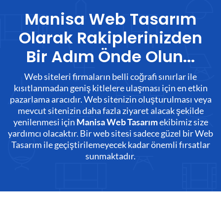
Manisa Web Tasarım
Olarak Rakiplerinizden
Bir Adım Önde Olun...
Web siteleri firmaların belli coğrafi sınırlar ile
kısıtlanmadan geniş kitlelere ulaşması için en etkin
pazarlama aracıdır. Web sitenizin oluşturulması veya
mevcut sitenizin daha fazla ziyaret alacak şekilde
yenilenmesi için
ekibimiz size
Manisa Web Tasarım
yardımcı olacaktır. Bir web sitesi sadece güzel bir Web
Tasarım ile geçiştirilemeyecek kadar önemli fırsatlar
sunmaktadır.