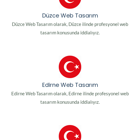
Düzce Web Tasarım
Düzce Web Tasarım olarak, Düzce ilinde profesyonel web
tasarım konusunda iddialıyız.
Edirne Web Tasarım
Edirne Web Tasarım olarak, Edirne ilinde profesyonel web
tasarım konusunda iddialıyız.