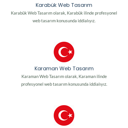
Karabük Web Tasarım
Karabük Web Tasarım olarak, Karabük ilinde profesyonel
web tasarım konusunda iddialıyız.
Karaman Web Tasarım
Karaman Web Tasarım olarak, Karaman ilinde
profesyonel web tasarım konusunda iddialıyız.