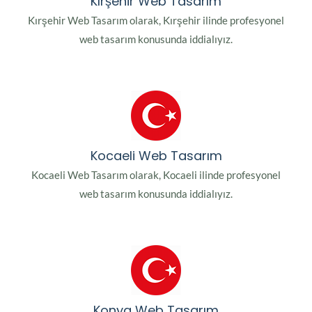
Kırşehir Web Tasarım
Kırşehir Web Tasarım olarak, Kırşehir ilinde profesyonel
web tasarım konusunda iddialıyız.
Kocaeli Web Tasarım
Kocaeli Web Tasarım olarak, Kocaeli ilinde profesyonel
web tasarım konusunda iddialıyız.
Konya Web Tasarım