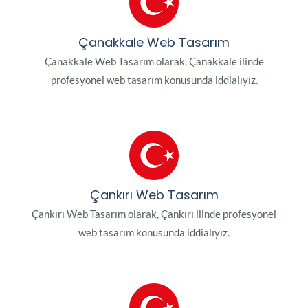
Çanakkale Web Tasarım
Çanakkale Web Tasarım olarak, Çanakkale ilinde
profesyonel web tasarım konusunda iddialıyız.
Çankırı Web Tasarım
Çankırı Web Tasarım olarak, Çankırı ilinde profesyonel
web tasarım konusunda iddialıyız.