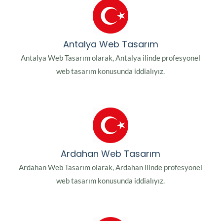
Antalya Web Tasarım
Antalya Web Tasarım olarak, Antalya ilinde profesyonel
web tasarım konusunda iddialıyız.
Ardahan Web Tasarım
Ardahan Web Tasarım olarak, Ardahan ilinde profesyonel
web tasarım konusunda iddialıyız.