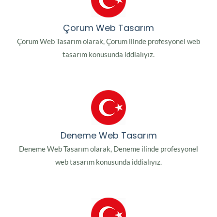
Çorum Web Tasarım
Çorum Web Tasarım olarak, Çorum ilinde profesyonel web
tasarım konusunda iddialıyız.
Deneme Web Tasarım
Deneme Web Tasarım olarak, Deneme ilinde profesyonel
web tasarım konusunda iddialıyız.