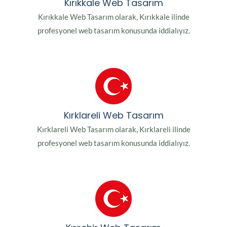
Kırıkkale Web Tasarım
Kırıkkale Web Tasarım olarak, Kırıkkale ilinde
profesyonel web tasarım konusunda iddialıyız.
Kırklareli Web Tasarım
Kırklareli Web Tasarım olarak, Kırklareli ilinde
profesyonel web tasarım konusunda iddialıyız.