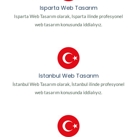
Isparta Web Tasarım
Isparta Web Tasarım olarak, Isparta ilinde profesyonel
web tasarım konusunda iddialıyız.
İstanbul Web Tasarım
İstanbul Web Tasarım olarak, İstanbul ilinde profesyonel
web tasarım konusunda iddialıyız.