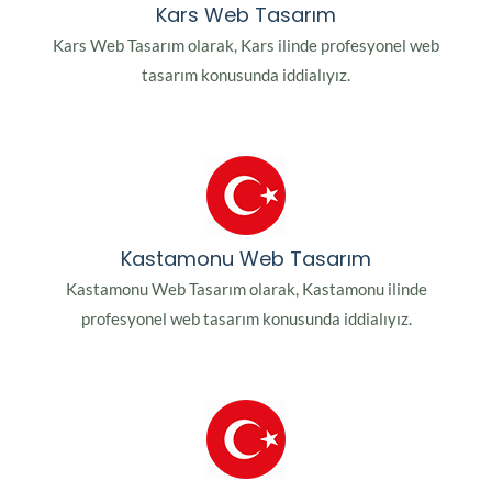
Kars Web Tasarım
Kars Web Tasarım olarak, Kars ilinde profesyonel web
tasarım konusunda iddialıyız.
Kastamonu Web Tasarım
Kastamonu Web Tasarım olarak, Kastamonu ilinde
profesyonel web tasarım konusunda iddialıyız.