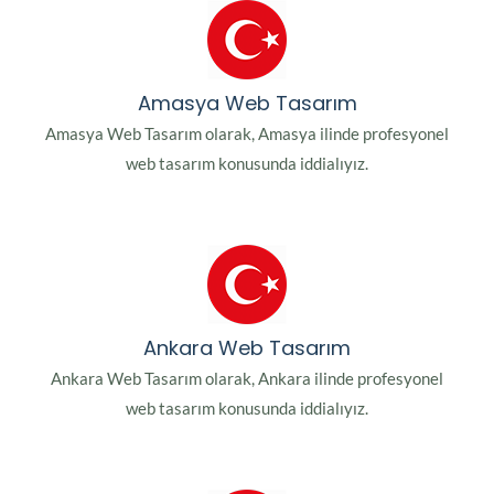
Amasya Web Tasarım
Amasya Web Tasarım olarak, Amasya ilinde profesyonel
web tasarım konusunda iddialıyız.
Ankara Web Tasarım
Ankara Web Tasarım olarak, Ankara ilinde profesyonel
web tasarım konusunda iddialıyız.