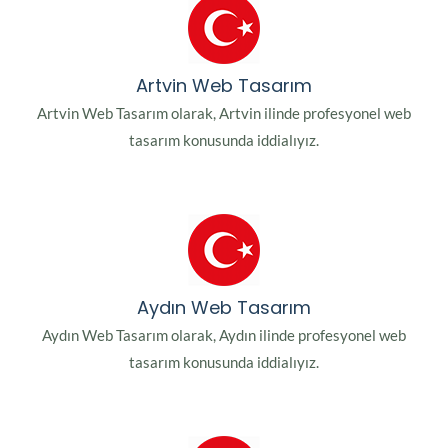
Artvin Web Tasarım
Artvin Web Tasarım olarak, Artvin ilinde profesyonel web
tasarım konusunda iddialıyız.
Aydın Web Tasarım
Aydın Web Tasarım olarak, Aydın ilinde profesyonel web
tasarım konusunda iddialıyız.