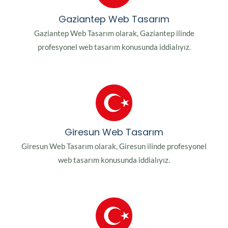
Gaziantep Web Tasarım
Gaziantep Web Tasarım olarak, Gaziantep ilinde
profesyonel web tasarım konusunda iddialıyız.
Giresun Web Tasarım
Giresun Web Tasarım olarak, Giresun ilinde profesyonel
web tasarım konusunda iddialıyız.