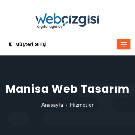
Müşteri Girişi
Manisa Web Tasarım
Anasayfa
Hizmetler