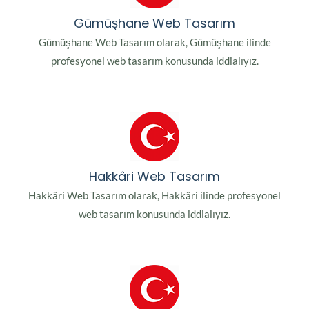
Gümüşhane Web Tasarım
Gümüşhane Web Tasarım olarak, Gümüşhane ilinde
profesyonel web tasarım konusunda iddialıyız.
Hakkâri Web Tasarım
Hakkâri Web Tasarım olarak, Hakkâri ilinde profesyonel
web tasarım konusunda iddialıyız.