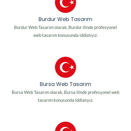
Burdur Web Tasarım
Burdur Web Tasarım olarak, Burdur ilinde profesyonel
web tasarım konusunda iddialıyız.
Bursa Web Tasarım
Bursa Web Tasarım olarak, Bursa ilinde profesyonel web
tasarım konusunda iddialıyız.