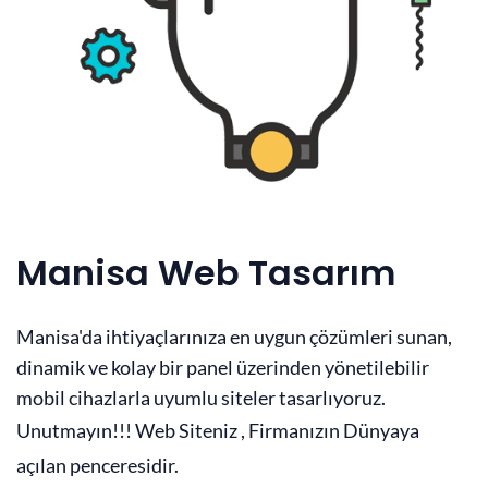
Manisa Web Tasarım
Manisa'da ihtiyaçlarınıza en uygun çözümleri sunan,
dinamik ve kolay bir panel üzerinden yönetilebilir
mobil cihazlarla uyumlu siteler tasarlıyoruz.
Unutmayın!!! Web Siteniz , Firmanızın Dünyaya
açılan penceresidir.