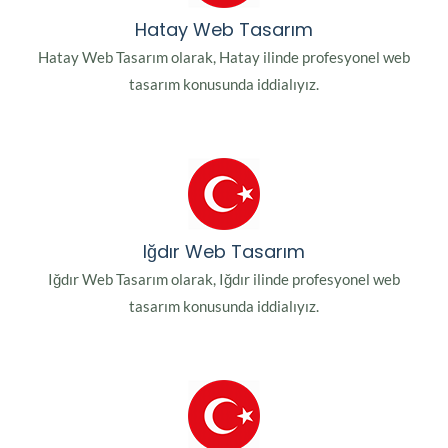
Hatay Web Tasarım
Hatay Web Tasarım olarak, Hatay ilinde profesyonel web
tasarım konusunda iddialıyız.
Iğdır Web Tasarım
Iğdır Web Tasarım olarak, Iğdır ilinde profesyonel web
tasarım konusunda iddialıyız.