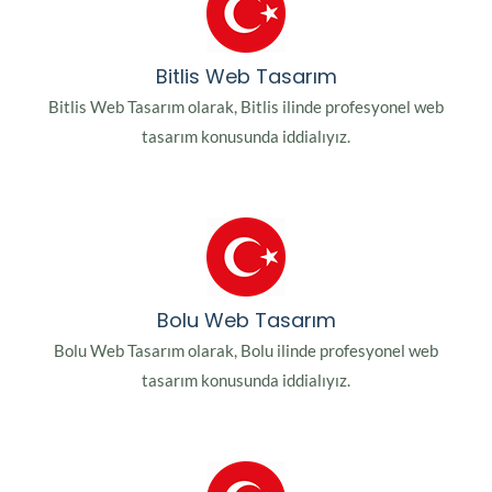
Bitlis Web Tasarım
Bitlis Web Tasarım olarak, Bitlis ilinde profesyonel web
tasarım konusunda iddialıyız.
Bolu Web Tasarım
Bolu Web Tasarım olarak, Bolu ilinde profesyonel web
tasarım konusunda iddialıyız.