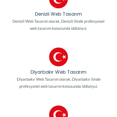
Denizli Web Tasarım
Denizli Web Tasarım olarak, Denizli ilinde profesyonel
web tasarım konusunda iddialıyız.
Diyarbakır Web Tasarım
Diyarbakır Web Tasarım olarak, Diyarbakır ilinde
profesyonel web tasarım konusunda iddialıyız.