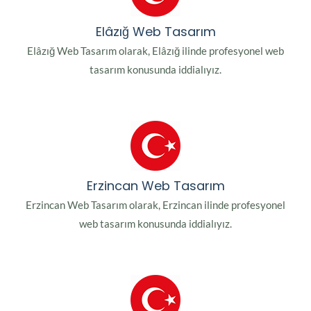
Elâzığ Web Tasarım
Elâzığ Web Tasarım olarak, Elâzığ ilinde profesyonel web
tasarım konusunda iddialıyız.
Erzincan Web Tasarım
Erzincan Web Tasarım olarak, Erzincan ilinde profesyonel
web tasarım konusunda iddialıyız.