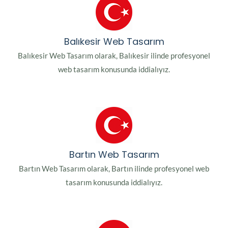
Balıkesir Web Tasarım
Balıkesir Web Tasarım olarak, Balıkesir ilinde profesyonel
web tasarım konusunda iddialıyız.
Bartın Web Tasarım
Bartın Web Tasarım olarak, Bartın ilinde profesyonel web
tasarım konusunda iddialıyız.