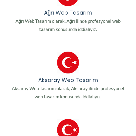
Ağrı Web Tasarım
Ağrı Web Tasarım olarak, Ağrı ilinde profesyonel web
tasarım konusunda iddialıyız.
Aksaray Web Tasarım
Aksaray Web Tasarım olarak, Aksaray ilinde profesyonel
web tasarım konusunda iddialıyız.