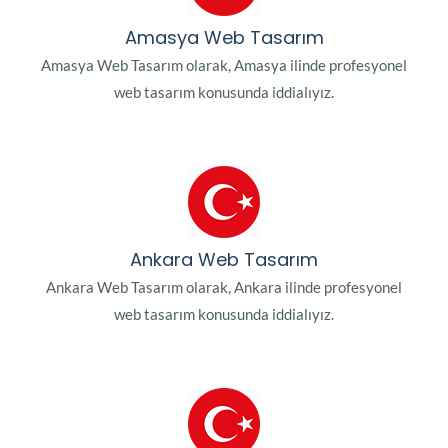
Amasya Web Tasarım
Amasya Web Tasarım olarak, Amasya ilinde profesyonel
web tasarım konusunda iddialıyız.
Ankara Web Tasarım
Ankara Web Tasarım olarak, Ankara ilinde profesyonel
web tasarım konusunda iddialıyız.