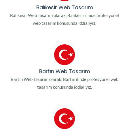
Balıkesir Web Tasarım
Balıkesir Web Tasarım olarak, Balıkesir ilinde profesyonel
web tasarım konusunda iddialıyız.
Bartın Web Tasarım
Bartın Web Tasarım olarak, Bartın ilinde profesyonel web
tasarım konusunda iddialıyız.