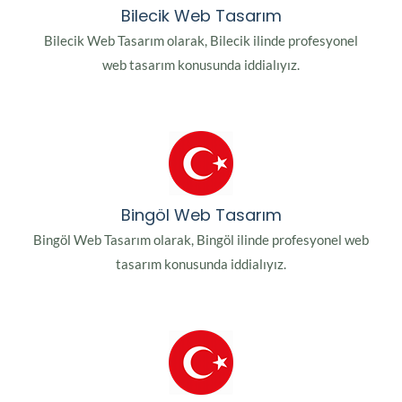
Bilecik Web Tasarım
Bilecik Web Tasarım olarak, Bilecik ilinde profesyonel
web tasarım konusunda iddialıyız.
Bingöl Web Tasarım
Bingöl Web Tasarım olarak, Bingöl ilinde profesyonel web
tasarım konusunda iddialıyız.