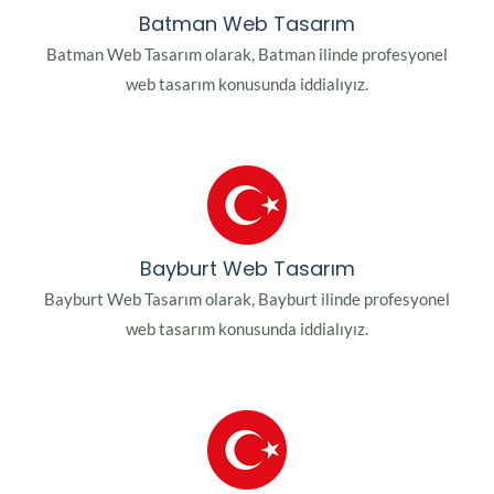
Batman Web Tasarım
Batman Web Tasarım olarak, Batman ilinde profesyonel
web tasarım konusunda iddialıyız.
Bayburt Web Tasarım
Bayburt Web Tasarım olarak, Bayburt ilinde profesyonel
web tasarım konusunda iddialıyız.