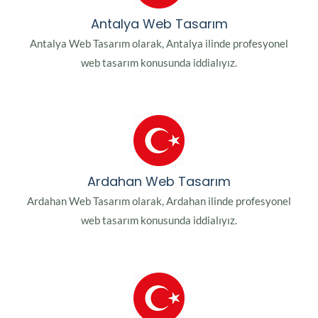
Antalya Web Tasarım
Antalya Web Tasarım olarak, Antalya ilinde profesyonel
web tasarım konusunda iddialıyız.
Ardahan Web Tasarım
Ardahan Web Tasarım olarak, Ardahan ilinde profesyonel
web tasarım konusunda iddialıyız.