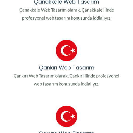
Çanakkale Web Tasarım
Çanakkale Web Tasarım olarak, Çanakkale ilinde
profesyonel web tasarım konusunda iddialıyız.
Çankırı Web Tasarım
Çankırı Web Tasarım olarak, Çankırı ilinde profesyonel
web tasarım konusunda iddialıyız.