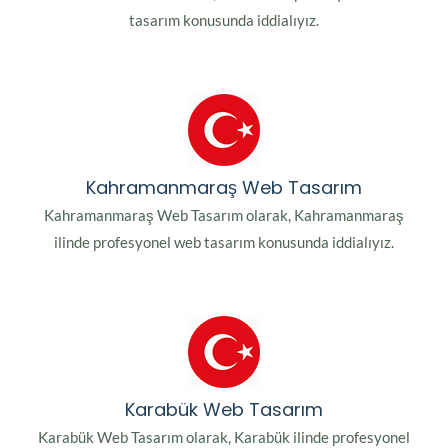
tasarım konusunda iddialıyız.
Kahramanmaraş Web Tasarım
Kahramanmaraş Web Tasarım olarak, Kahramanmaraş
ilinde profesyonel web tasarım konusunda iddialıyız.
Karabük Web Tasarım
Karabük Web Tasarım olarak, Karabük ilinde profesyonel