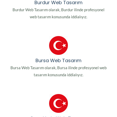
Burdur Web Tasarım
Burdur Web Tasarım olarak, Burdur ilinde profesyonel
web tasarım konusunda iddialıyız.
Bursa Web Tasarım
Bursa Web Tasarım olarak, Bursa ilinde profesyonel web
tasarım konusunda iddialıyız.