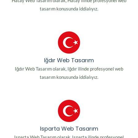
Hatay Web Tasarım olarak, Hatay ilinde profesyonel web
tasarım konusunda iddialıyız.
Iğdır Web Tasarım
Iğdır Web Tasarım olarak, Iğdır ilinde profesyonel web
tasarım konusunda iddialıyız.
Isparta Web Tasarım
Isparta Web Tasarım olarak, Isparta ilinde profesyonel