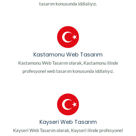
tasarım konusunda iddialıyız.
Kastamonu Web Tasarım
Kastamonu Web Tasarım olarak, Kastamonu ilinde
profesyonel web tasarım konusunda iddialıyız.
Kayseri Web Tasarım
Kayseri Web Tasarım olarak, Kayseri ilinde profesyonel