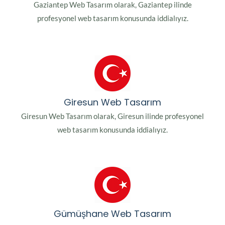
Gaziantep Web Tasarım olarak, Gaziantep ilinde
profesyonel web tasarım konusunda iddialıyız.
Giresun Web Tasarım
Giresun Web Tasarım olarak, Giresun ilinde profesyonel
web tasarım konusunda iddialıyız.
Gümüşhane Web Tasarım