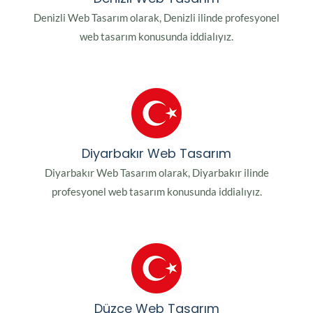
Denizli Web Tasarım olarak, Denizli ilinde profesyonel
web tasarım konusunda iddialıyız.
Diyarbakır Web Tasarım
Diyarbakır Web Tasarım olarak, Diyarbakır ilinde
profesyonel web tasarım konusunda iddialıyız.
Düzce Web Tasarım