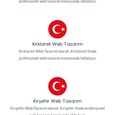
profesyonel web tasarım konusunda iddialıyız.
Kırklareli Web Tasarım
Kırklareli Web Tasarım olarak, Kırklareli ilinde
profesyonel web tasarım konusunda iddialıyız.
Kırşehir Web Tasarım
Kırşehir Web Tasarım olarak, Kırşehir ilinde profesyonel