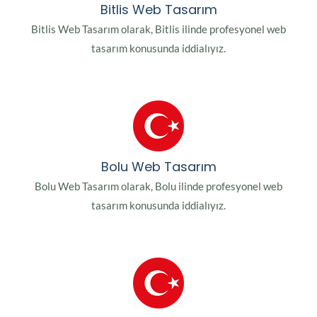
Bitlis Web Tasarım
Bitlis Web Tasarım olarak, Bitlis ilinde profesyonel web
tasarım konusunda iddialıyız.
Bolu Web Tasarım
Bolu Web Tasarım olarak, Bolu ilinde profesyonel web
tasarım konusunda iddialıyız.