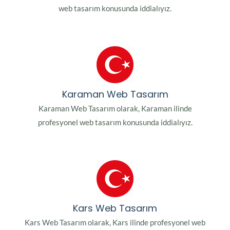
web tasarım konusunda iddialıyız.
Karaman Web Tasarım
Karaman Web Tasarım olarak, Karaman ilinde
profesyonel web tasarım konusunda iddialıyız.
Kars Web Tasarım
Kars Web Tasarım olarak, Kars ilinde profesyonel web