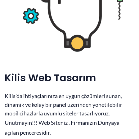
Kilis Web Tasarım
Kilis'da ihtiyaçlarınıza en uygun çözümleri sunan,
dinamik ve kolay bir panel üzerinden yönetilebilir
mobil cihazlarla uyumlu siteler tasarlıyoruz.
Unutmayın!!! Web Siteniz , Firmanızın Dünyaya
açılan penceresidir.