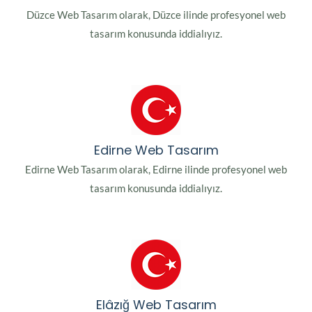
Düzce Web Tasarım olarak, Düzce ilinde profesyonel web
tasarım konusunda iddialıyız.
Edirne Web Tasarım
Edirne Web Tasarım olarak, Edirne ilinde profesyonel web
tasarım konusunda iddialıyız.
Elâzığ Web Tasarım