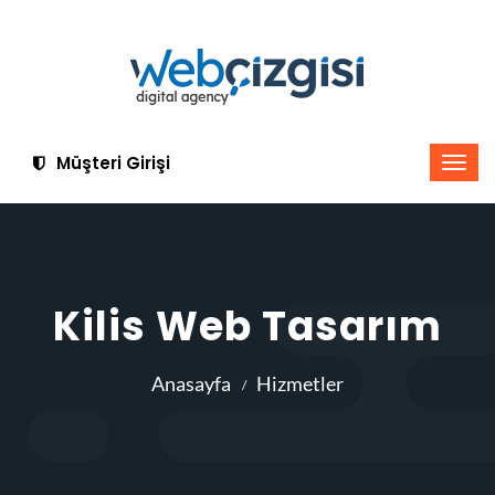
Müşteri Girişi
Kilis Web Tasarım
Anasayfa
Hizmetler