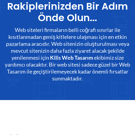
Rakiplerinizden Bir Adım
Önde Olun...
Web siteleri firmaların belli coğrafi sınırlar ile
kısıtlanmadan geniş kitlelere ulaşması için en etkin
pazarlama aracıdır. Web sitenizin oluşturulması veya
mevcut sitenizin daha fazla ziyaret alacak şekilde
yenilenmesi için
ekibimiz size
Kilis Web Tasarım
yardımcı olacaktır. Bir web sitesi sadece güzel bir Web
Tasarım ile geçiştirilemeyecek kadar önemli fırsatlar
sunmaktadır.