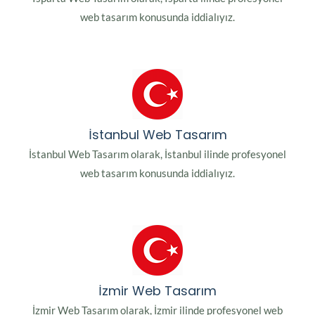
web tasarım konusunda iddialıyız.
İstanbul Web Tasarım
İstanbul Web Tasarım olarak, İstanbul ilinde profesyonel
web tasarım konusunda iddialıyız.
İzmir Web Tasarım
İzmir Web Tasarım olarak, İzmir ilinde profesyonel web