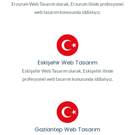
Erzurum Web Tasarım olarak, Erzurum ilinde profesyonel
web tasarım konusunda iddialıyız.
Eskişehir Web Tasarım
Eskişehir Web Tasarım olarak, Eskişehir ilinde
profesyonel web tasarım konusunda iddialıyız.
Gaziantep Web Tasarım