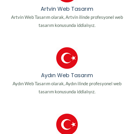
Artvin Web Tasarım
Artvin Web Tasarım olarak, Artvin ilinde profesyonel web
tasarım konusunda iddialıyız.
Aydın Web Tasarım
Aydın Web Tasarım olarak, Aydın ilinde profesyonel web
tasarım konusunda iddialıyız.