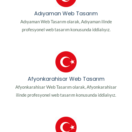
Adıyaman Web Tasarım
Adıyaman Web Tasarım olarak, Adıyaman ilinde
profesyonel web tasarım konusunda iddialıyız.
Afyonkarahisar Web Tasarım
Afyonkarahisar Web Tasarım olarak, Afyonkarahisar
ilinde profesyonel web tasarım konusunda iddialıyız.