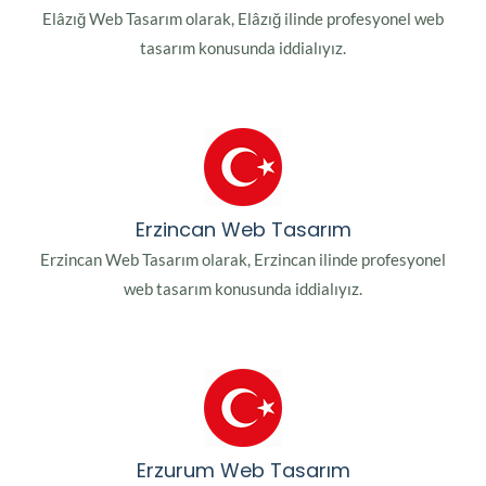
Elâzığ Web Tasarım olarak, Elâzığ ilinde profesyonel web
tasarım konusunda iddialıyız.
Erzincan Web Tasarım
Erzincan Web Tasarım olarak, Erzincan ilinde profesyonel
web tasarım konusunda iddialıyız.
Erzurum Web Tasarım