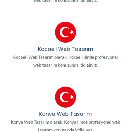
web tasarım konusunda iddialıyız.
Kocaeli Web Tasarım
Kocaeli Web Tasarım olarak, Kocaeli ilinde profesyonel
web tasarım konusunda iddialıyız.
Konya Web Tasarım
Konya Web Tasarım olarak, Konya ilinde profesyonel web
tasarım konusunda iddialıyız.