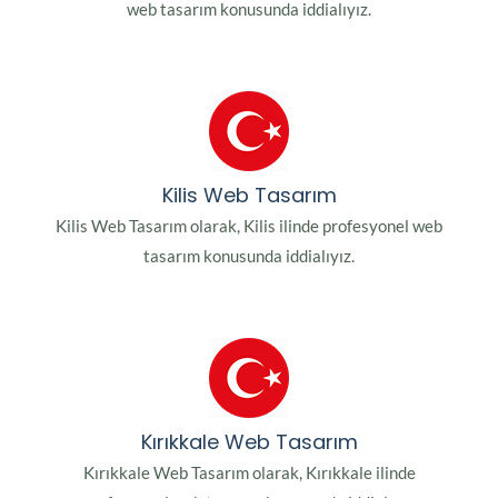
web tasarım konusunda iddialıyız.
Kilis Web Tasarım
Kilis Web Tasarım olarak, Kilis ilinde profesyonel web
tasarım konusunda iddialıyız.
Kırıkkale Web Tasarım
Kırıkkale Web Tasarım olarak, Kırıkkale ilinde