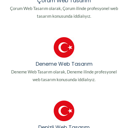
Çorum Web Tasarım
Çorum Web Tasarım olarak, Çorum ilinde profesyonel web
tasarım konusunda iddialıyız.
Deneme Web Tasarım
Deneme Web Tasarım olarak, Deneme ilinde profesyonel
web tasarım konusunda iddialıyız.
Denizli Web Tasarım