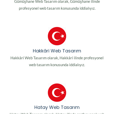
Gümüşhane Web Tasarım olarak, Gümüşhane ilinde
profesyonel web tasarım konusunda iddialıyız.
Hakkâri Web Tasarım
Hakkâri Web Tasarım olarak, Hakkâri ilinde profesyonel
web tasarım konusunda iddialıyız.
Hatay Web Tasarım