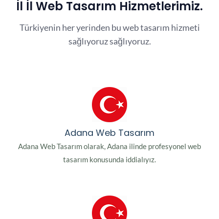
İl İl Web Tasarım Hizmetlerimiz.
Türkiyenin her yerinden bu web tasarım hizmeti
sağlıyoruz sağlıyoruz.
Adana Web Tasarım
Adana Web Tasarım olarak, Adana ilinde profesyonel web
tasarım konusunda iddialıyız.