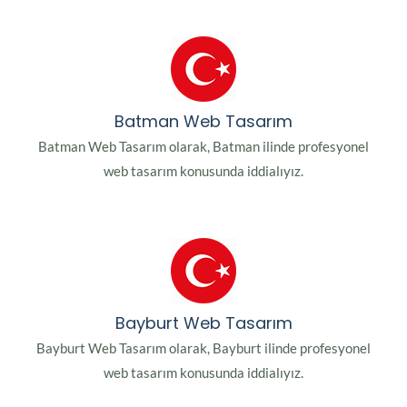
Batman Web Tasarım
Batman Web Tasarım olarak, Batman ilinde profesyonel
web tasarım konusunda iddialıyız.
Bayburt Web Tasarım
Bayburt Web Tasarım olarak, Bayburt ilinde profesyonel
web tasarım konusunda iddialıyız.