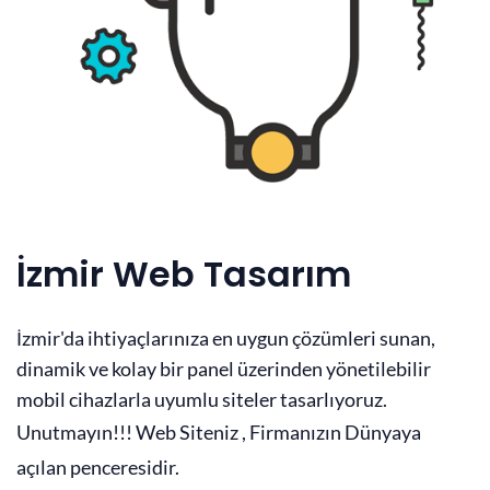
İzmir Web Tasarım
İzmir'da ihtiyaçlarınıza en uygun çözümleri sunan,
dinamik ve kolay bir panel üzerinden yönetilebilir
mobil cihazlarla uyumlu siteler tasarlıyoruz.
Unutmayın!!! Web Siteniz , Firmanızın Dünyaya
açılan penceresidir.