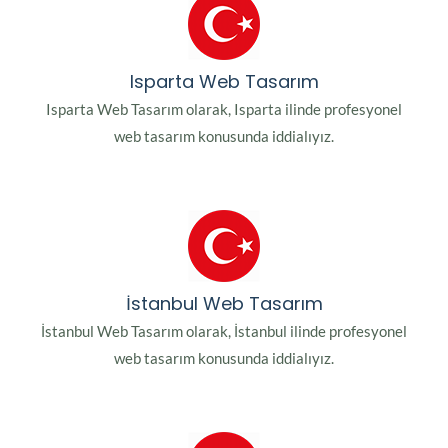
Isparta Web Tasarım
Isparta Web Tasarım olarak, Isparta ilinde profesyonel
web tasarım konusunda iddialıyız.
İstanbul Web Tasarım
İstanbul Web Tasarım olarak, İstanbul ilinde profesyonel
web tasarım konusunda iddialıyız.