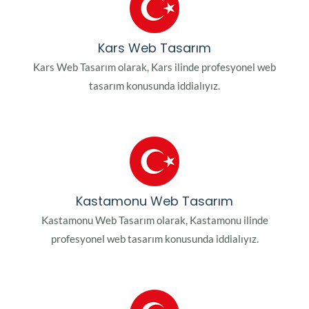
Kars Web Tasarım
Kars Web Tasarım olarak, Kars ilinde profesyonel web
tasarım konusunda iddialıyız.
Kastamonu Web Tasarım
Kastamonu Web Tasarım olarak, Kastamonu ilinde
profesyonel web tasarım konusunda iddialıyız.