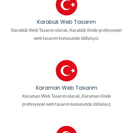
Karabük Web Tasarım
Karabük Web Tasarım olarak, Karabük ilinde profesyonel
web tasarım konusunda iddialıyız.
Karaman Web Tasarım
Karaman Web Tasarım olarak, Karaman ilinde
profesyonel web tasarım konusunda iddialıyız.