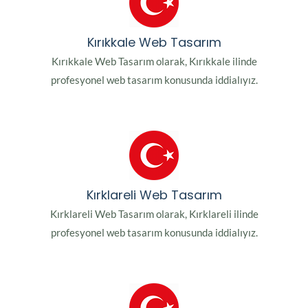
Kırıkkale Web Tasarım
Kırıkkale Web Tasarım olarak, Kırıkkale ilinde
profesyonel web tasarım konusunda iddialıyız.
Kırklareli Web Tasarım
Kırklareli Web Tasarım olarak, Kırklareli ilinde
profesyonel web tasarım konusunda iddialıyız.