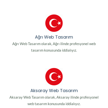
Ağrı Web Tasarım
Ağrı Web Tasarım olarak, Ağrı ilinde profesyonel web
tasarım konusunda iddialıyız.
Aksaray Web Tasarım
Aksaray Web Tasarım olarak, Aksaray ilinde profesyonel
web tasarım konusunda iddialıyız.