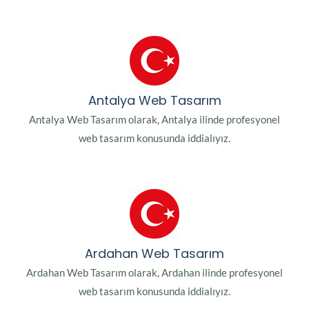
Antalya Web Tasarım
Antalya Web Tasarım olarak, Antalya ilinde profesyonel
web tasarım konusunda iddialıyız.
Ardahan Web Tasarım
Ardahan Web Tasarım olarak, Ardahan ilinde profesyonel
web tasarım konusunda iddialıyız.