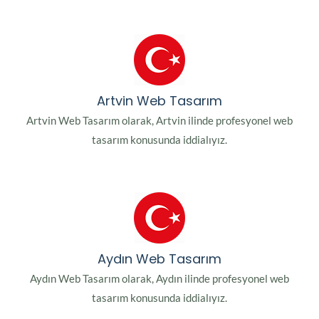
Artvin Web Tasarım
Artvin Web Tasarım olarak, Artvin ilinde profesyonel web
tasarım konusunda iddialıyız.
Aydın Web Tasarım
Aydın Web Tasarım olarak, Aydın ilinde profesyonel web
tasarım konusunda iddialıyız.