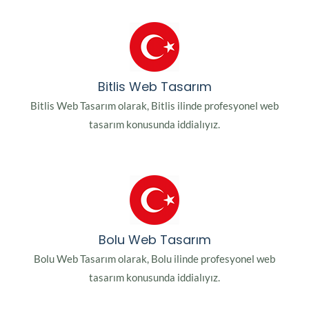
Bitlis Web Tasarım
Bitlis Web Tasarım olarak, Bitlis ilinde profesyonel web
tasarım konusunda iddialıyız.
Bolu Web Tasarım
Bolu Web Tasarım olarak, Bolu ilinde profesyonel web
tasarım konusunda iddialıyız.