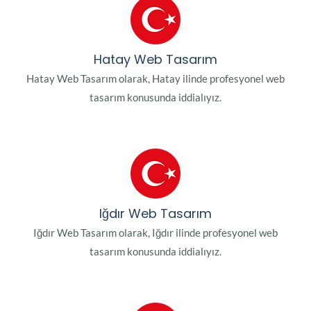
Hatay Web Tasarım
Hatay Web Tasarım olarak, Hatay ilinde profesyonel web
tasarım konusunda iddialıyız.
Iğdır Web Tasarım
Iğdır Web Tasarım olarak, Iğdır ilinde profesyonel web
tasarım konusunda iddialıyız.