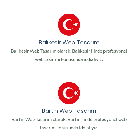
Balıkesir Web Tasarım
Balıkesir Web Tasarım olarak, Balıkesir ilinde profesyonel
web tasarım konusunda iddialıyız.
Bartın Web Tasarım
Bartın Web Tasarım olarak, Bartın ilinde profesyonel web
tasarım konusunda iddialıyız.