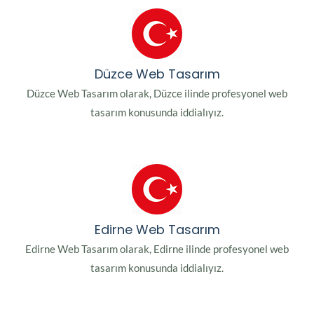
Düzce Web Tasarım
Düzce Web Tasarım olarak, Düzce ilinde profesyonel web
tasarım konusunda iddialıyız.
Edirne Web Tasarım
Edirne Web Tasarım olarak, Edirne ilinde profesyonel web
tasarım konusunda iddialıyız.