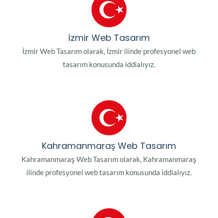
İzmir Web Tasarım
İzmir Web Tasarım olarak, İzmir ilinde profesyonel web
tasarım konusunda iddialıyız.
Kahramanmaraş Web Tasarım
Kahramanmaraş Web Tasarım olarak, Kahramanmaraş
ilinde profesyonel web tasarım konusunda iddialıyız.