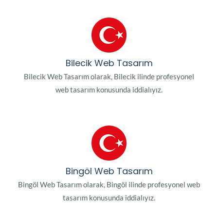
Bilecik Web Tasarım
Bilecik Web Tasarım olarak, Bilecik ilinde profesyonel
web tasarım konusunda iddialıyız.
Bingöl Web Tasarım
Bingöl Web Tasarım olarak, Bingöl ilinde profesyonel web
tasarım konusunda iddialıyız.