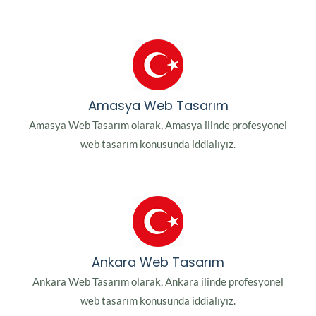
Amasya Web Tasarım
Amasya Web Tasarım olarak, Amasya ilinde profesyonel
web tasarım konusunda iddialıyız.
Ankara Web Tasarım
Ankara Web Tasarım olarak, Ankara ilinde profesyonel
web tasarım konusunda iddialıyız.