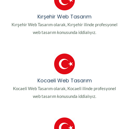
Kırşehir Web Tasarım
Kırşehir Web Tasarım olarak, Kırşehir ilinde profesyonel
web tasarım konusunda iddialıyız.
Kocaeli Web Tasarım
Kocaeli Web Tasarım olarak, Kocaeli ilinde profesyonel
web tasarım konusunda iddialıyız.