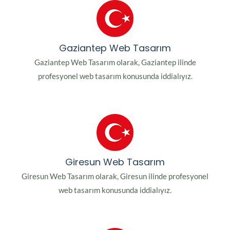
Gaziantep Web Tasarım
Gaziantep Web Tasarım olarak, Gaziantep ilinde
profesyonel web tasarım konusunda iddialıyız.
Giresun Web Tasarım
Giresun Web Tasarım olarak, Giresun ilinde profesyonel
web tasarım konusunda iddialıyız.