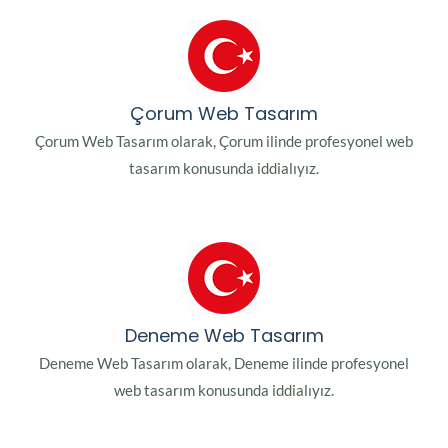
Çorum Web Tasarım
Çorum Web Tasarım olarak, Çorum ilinde profesyonel web
tasarım konusunda iddialıyız.
Deneme Web Tasarım
Deneme Web Tasarım olarak, Deneme ilinde profesyonel
web tasarım konusunda iddialıyız.