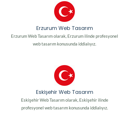
Erzurum Web Tasarım
Erzurum Web Tasarım olarak, Erzurum ilinde profesyonel
web tasarım konusunda iddialıyız.
Eskişehir Web Tasarım
Eskişehir Web Tasarım olarak, Eskişehir ilinde
profesyonel web tasarım konusunda iddialıyız.