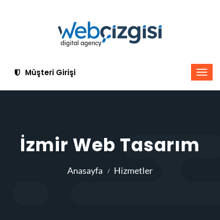
Müşteri Girişi
İzmir Web Tasarım
Anasayfa
Hizmetler