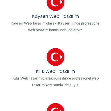
Kayseri Web Tasarım
Kayseri Web Tasarım olarak, Kayseri ilinde profesyonel
web tasarım konusunda iddialıyız.
Kilis Web Tasarım
Kilis Web Tasarım olarak, Kilis ilinde profesyonel web
tasarım konusunda iddialıyız.