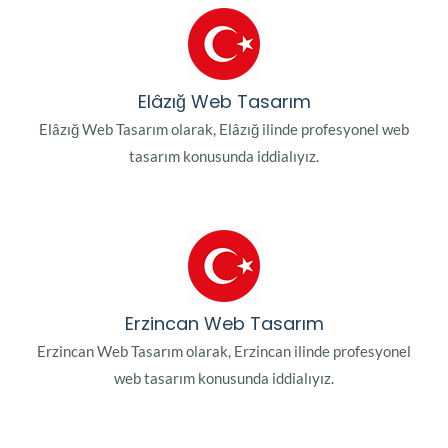
Elâzığ Web Tasarım
Elâzığ Web Tasarım olarak, Elâzığ ilinde profesyonel web
tasarım konusunda iddialıyız.
Erzincan Web Tasarım
Erzincan Web Tasarım olarak, Erzincan ilinde profesyonel
web tasarım konusunda iddialıyız.