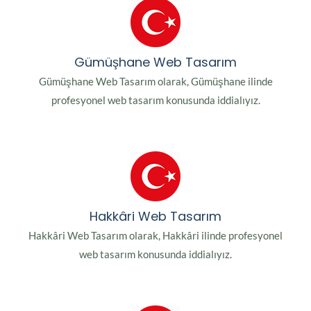
Gümüşhane Web Tasarım
Gümüşhane Web Tasarım olarak, Gümüşhane ilinde
profesyonel web tasarım konusunda iddialıyız.
Hakkâri Web Tasarım
Hakkâri Web Tasarım olarak, Hakkâri ilinde profesyonel
web tasarım konusunda iddialıyız.