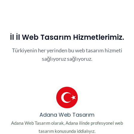
İl İl Web Tasarım Hizmetlerimiz.
Türkiyenin her yerinden bu web tasarım hizmeti
sağlıyoruz sağlıyoruz.
Adana Web Tasarım
Adana Web Tasarım olarak, Adana ilinde profesyonel web
tasarım konusunda iddialıyız.