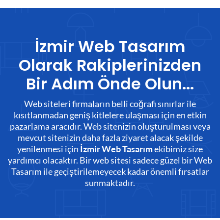
İzmir Web Tasarım
Olarak Rakiplerinizden
Bir Adım Önde Olun...
Web siteleri firmaların belli coğrafi sınırlar ile
kısıtlanmadan geniş kitlelere ulaşması için en etkin
pazarlama aracıdır. Web sitenizin oluşturulması veya
mevcut sitenizin daha fazla ziyaret alacak şekilde
yenilenmesi için
ekibimiz size
İzmir Web Tasarım
yardımcı olacaktır. Bir web sitesi sadece güzel bir Web
Tasarım ile geçiştirilemeyecek kadar önemli fırsatlar
sunmaktadır.