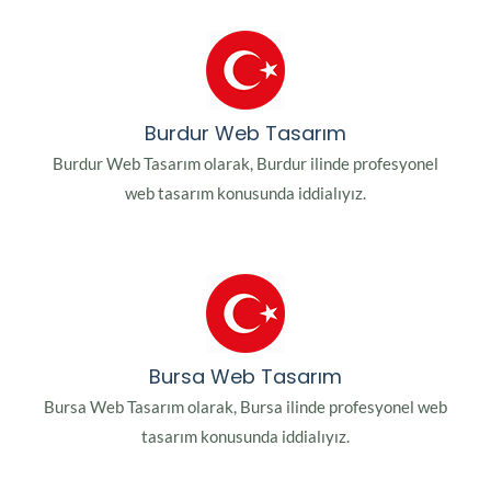
Burdur Web Tasarım
Burdur Web Tasarım olarak, Burdur ilinde profesyonel
web tasarım konusunda iddialıyız.
Bursa Web Tasarım
Bursa Web Tasarım olarak, Bursa ilinde profesyonel web
tasarım konusunda iddialıyız.