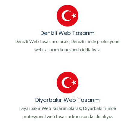
Denizli Web Tasarım
Denizli Web Tasarım olarak, Denizli ilinde profesyonel
web tasarım konusunda iddialıyız.
Diyarbakır Web Tasarım
Diyarbakır Web Tasarım olarak, Diyarbakır ilinde
profesyonel web tasarım konusunda iddialıyız.