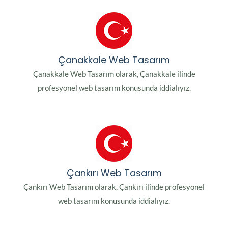
Çanakkale Web Tasarım
Çanakkale Web Tasarım olarak, Çanakkale ilinde
profesyonel web tasarım konusunda iddialıyız.
Çankırı Web Tasarım
Çankırı Web Tasarım olarak, Çankırı ilinde profesyonel
web tasarım konusunda iddialıyız.