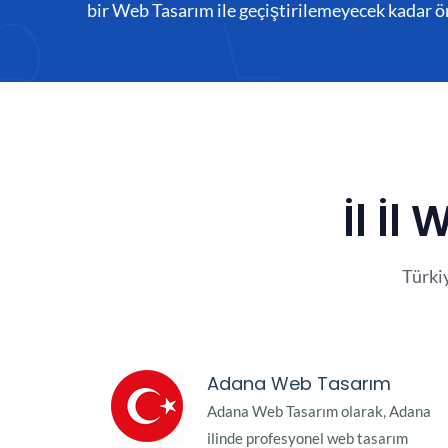
bir Web Tasarım ile geçiştirilemeyecek kadar ö
İl İl
Türki
Adana Web Tasarım
Adana Web Tasarım olarak, Adana
ilinde profesyonel web tasarım