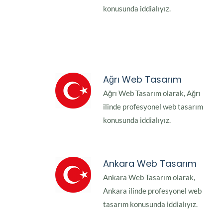
konusunda iddialıyız.
Ağrı Web Tasarım
Ağrı Web Tasarım olarak, Ağrı
ilinde profesyonel web tasarım
konusunda iddialıyız.
Ankara Web Tasarım
Ankara Web Tasarım olarak,
Ankara ilinde profesyonel web
tasarım konusunda iddialıyız.