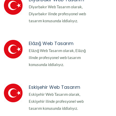
Diyarbakır Web Tasarım olarak,
Diyarbakır ilinde profesyonel web
tasarım konusunda iddialıyız.
Elâzığ Web Tasarım
Elâzığ Web Tasarım olarak, Elâzığ
ilinde profesyonel web tasarım
konusunda iddialıyız.
Eskişehir Web Tasarım
Eskişehir Web Tasarım olarak,
Eskişehir ilinde profesyonel web
tasarım konusunda iddialıyız.