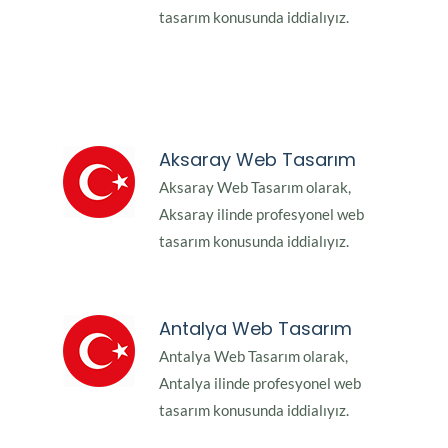
tasarım konusunda iddialıyız.
Aksaray Web Tasarım
Aksaray Web Tasarım olarak,
Aksaray ilinde profesyonel web
tasarım konusunda iddialıyız.
Antalya Web Tasarım
Antalya Web Tasarım olarak,
Antalya ilinde profesyonel web
tasarım konusunda iddialıyız.