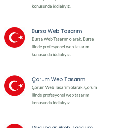
konusunda iddialıyız.
Bursa Web Tasarım
Bursa Web Tasarım olarak, Bursa
ilinde profesyonel web tasarım
konusunda iddialıyız.
Çorum Web Tasarım
Çorum Web Tasarım olarak, Çorum
ilinde profesyonel web tasarım
konusunda iddialıyız.
Diyarbakır Web Tasarım