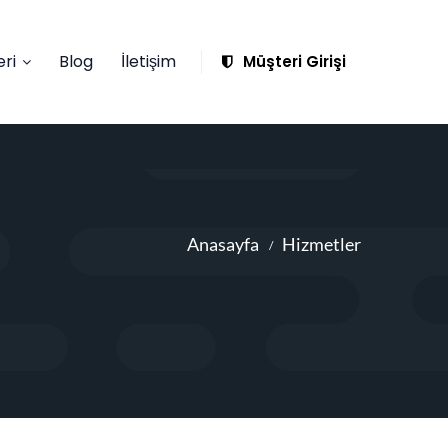
ri
Blog
İletişim
Müşteri Girişi
Anasayfa
Hizmetler