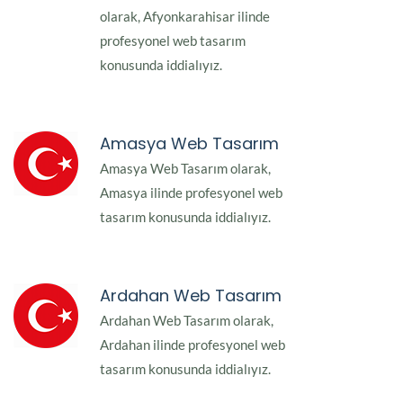
olarak, Afyonkarahisar ilinde
profesyonel web tasarım
konusunda iddialıyız.
Amasya Web Tasarım
Amasya Web Tasarım olarak,
Amasya ilinde profesyonel web
tasarım konusunda iddialıyız.
Ardahan Web Tasarım
Ardahan Web Tasarım olarak,
Ardahan ilinde profesyonel web
tasarım konusunda iddialıyız.