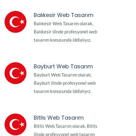
Balıkesir Web Tasarım
Balıkesir Web Tasarım olarak,
Balıkesir ilinde profesyonel web
tasarım konusunda iddialıyız.
Bayburt Web Tasarım
Bayburt Web Tasarım olarak,
Bayburt ilinde profesyonel web
tasarım konusunda iddialıyız.
Bitlis Web Tasarım
Bitlis Web Tasarım olarak, Bitlis
ilinde profesyonel web tasarım