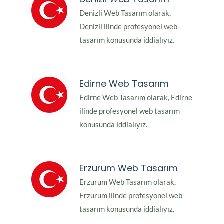
Denizli Web Tasarım olarak,
Denizli ilinde profesyonel web
tasarım konusunda iddialıyız.
Edirne Web Tasarım
Edirne Web Tasarım olarak, Edirne
ilinde profesyonel web tasarım
konusunda iddialıyız.
Erzurum Web Tasarım
Erzurum Web Tasarım olarak,
Erzurum ilinde profesyonel web
tasarım konusunda iddialıyız.