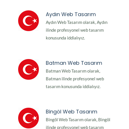
Aydın Web Tasarım
Aydın Web Tasarım olarak, Aydın
ilinde profesyonel web tasarım
konusunda iddialıyız.
Batman Web Tasarım
Batman Web Tasarım olarak,
Batman ilinde profesyonel web
tasarım konusunda iddialıyız.
Bingöl Web Tasarım
Bingöl Web Tasarım olarak, Bingöl
ilinde profesyonel web tasarım