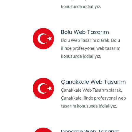
konusunda iddialıyız.
Bolu Web Tasarım
Bolu Web Tasarım olarak, Bolu
ilinde profesyonel web tasarım
konusunda iddialıyız.
Çanakkale Web Tasarım
Çanakkale Web Tasarım olarak,
Çanakkale ilinde profesyonel web
tasarım konusunda iddialıyız.
Deneme Web Tasarım