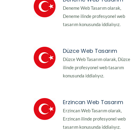
Deneme Web Tasarım olarak,
Deneme ilinde profesyonel web
tasarım konusunda iddialıyız.
Düzce Web Tasarım
Düzce Web Tasarım olarak, Düzce
ilinde profesyonel web tasarım
konusunda iddialıyız.
Erzincan Web Tasarım
Erzincan Web Tasarım olarak,
Erzincan ilinde profesyonel web
tasarım konusunda iddialıyız.