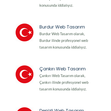
konusunda iddialıyız.
Burdur Web Tasarım
Burdur Web Tasarım olarak,
Burdur ilinde profesyonel web
tasarım konusunda iddialıyız.
Çankırı Web Tasarım
Çankırı Web Tasarım olarak,
Çankırı ilinde profesyonel web
tasarım konusunda iddialıyız.
Denizli Web Tasarım