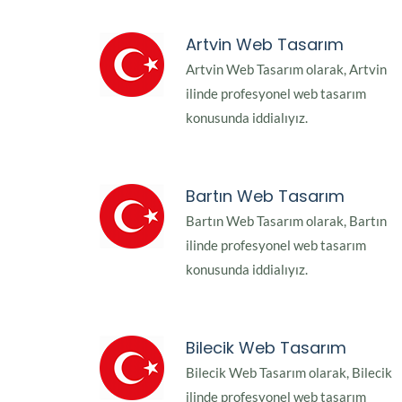
Artvin Web Tasarım
Artvin Web Tasarım olarak, Artvin
ilinde profesyonel web tasarım
konusunda iddialıyız.
Bartın Web Tasarım
Bartın Web Tasarım olarak, Bartın
ilinde profesyonel web tasarım
konusunda iddialıyız.
Bilecik Web Tasarım
Bilecik Web Tasarım olarak, Bilecik
ilinde profesyonel web tasarım