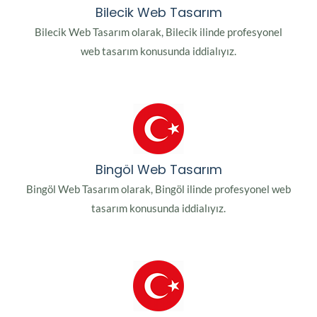
Bilecik Web Tasarım
Bilecik Web Tasarım olarak, Bilecik ilinde profesyonel
web tasarım konusunda iddialıyız.
Bingöl Web Tasarım
Bingöl Web Tasarım olarak, Bingöl ilinde profesyonel web
tasarım konusunda iddialıyız.