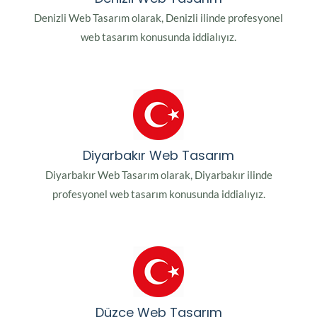
Denizli Web Tasarım olarak, Denizli ilinde profesyonel
web tasarım konusunda iddialıyız.
Diyarbakır Web Tasarım
Diyarbakır Web Tasarım olarak, Diyarbakır ilinde
profesyonel web tasarım konusunda iddialıyız.
Düzce Web Tasarım