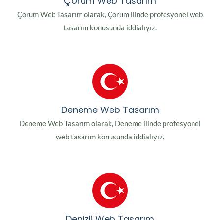
Çorum Web Tasarım
Çorum Web Tasarım olarak, Çorum ilinde profesyonel web
tasarım konusunda iddialıyız.
Deneme Web Tasarım
Deneme Web Tasarım olarak, Deneme ilinde profesyonel
web tasarım konusunda iddialıyız.
Denizli Web Tasarım