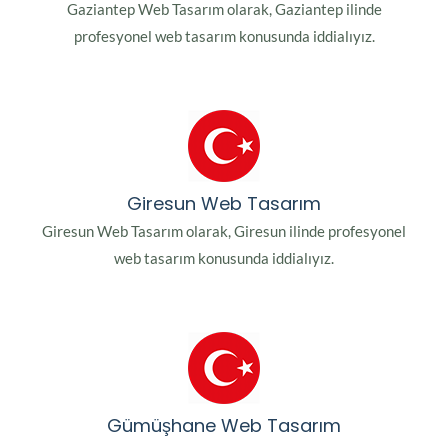
Gaziantep Web Tasarım olarak, Gaziantep ilinde
profesyonel web tasarım konusunda iddialıyız.
Giresun Web Tasarım
Giresun Web Tasarım olarak, Giresun ilinde profesyonel
web tasarım konusunda iddialıyız.
Gümüşhane Web Tasarım