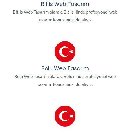
Bitlis Web Tasarım
Bitlis Web Tasarım olarak, Bitlis ilinde profesyonel web
tasarım konusunda iddialıyız.
Bolu Web Tasarım
Bolu Web Tasarım olarak, Bolu ilinde profesyonel web
tasarım konusunda iddialıyız.