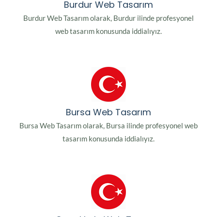
Burdur Web Tasarım
Burdur Web Tasarım olarak, Burdur ilinde profesyonel
web tasarım konusunda iddialıyız.
Bursa Web Tasarım
Bursa Web Tasarım olarak, Bursa ilinde profesyonel web
tasarım konusunda iddialıyız.