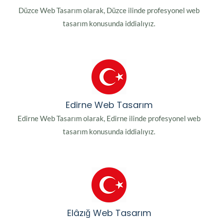
Düzce Web Tasarım olarak, Düzce ilinde profesyonel web
tasarım konusunda iddialıyız.
Edirne Web Tasarım
Edirne Web Tasarım olarak, Edirne ilinde profesyonel web
tasarım konusunda iddialıyız.
Elâzığ Web Tasarım