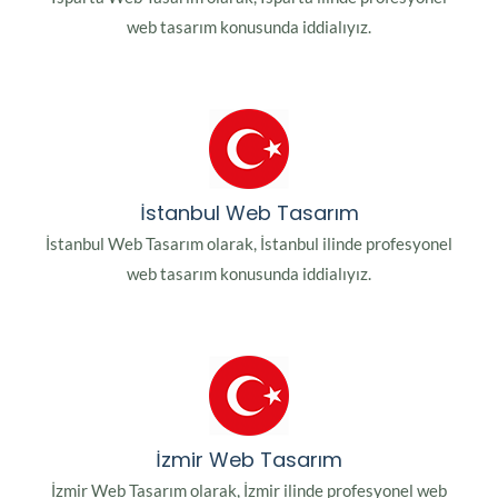
web tasarım konusunda iddialıyız.
İstanbul Web Tasarım
İstanbul Web Tasarım olarak, İstanbul ilinde profesyonel
web tasarım konusunda iddialıyız.
İzmir Web Tasarım
İzmir Web Tasarım olarak, İzmir ilinde profesyonel web