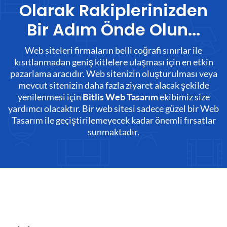
Olarak Rakiplerinizden
Bir Adım Önde Olun...
Web siteleri firmaların belli coğrafi sınırlar ile
kısıtlanmadan geniş kitlelere ulaşması için en etkin
pazarlama aracıdır. Web sitenizin oluşturulması veya
mevcut sitenizin daha fazla ziyaret alacak şekilde
yenilenmesi için
ekibimiz size
Bitlis Web Tasarım
yardımcı olacaktır. Bir web sitesi sadece güzel bir Web
Tasarım ile geçiştirilemeyecek kadar önemli fırsatlar
sunmaktadır.