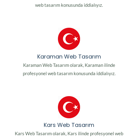
web tasarım konusunda iddialıyız.
Karaman Web Tasarım
Karaman Web Tasarım olarak, Karaman ilinde
profesyonel web tasarım konusunda iddialıyız.
Kars Web Tasarım
Kars Web Tasarım olarak, Kars ilinde profesyonel web