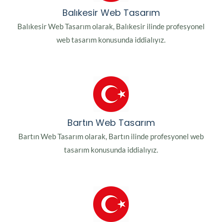
Balıkesir Web Tasarım
Balıkesir Web Tasarım olarak, Balıkesir ilinde profesyonel
web tasarım konusunda iddialıyız.
Bartın Web Tasarım
Bartın Web Tasarım olarak, Bartın ilinde profesyonel web
tasarım konusunda iddialıyız.