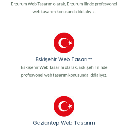
Erzurum Web Tasarım olarak, Erzurum ilinde profesyonel
web tasarım konusunda iddialıyız.
Eskişehir Web Tasarım
Eskişehir Web Tasarım olarak, Eskişehir ilinde
profesyonel web tasarım konusunda iddialıyız.
Gaziantep Web Tasarım