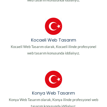
web tasarım konusunda iddialıyız.
Kocaeli Web Tasarım
Kocaeli Web Tasarım olarak, Kocaeli ilinde profesyonel
web tasarım konusunda iddialıyız.
Konya Web Tasarım
Konya Web Tasarım olarak, Konya ilinde profesyonel web
tasarım konusunda iddialıyız.