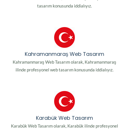
tasarım konusunda iddialıyız.
Kahramanmaraş Web Tasarım
Kahramanmaraş Web Tasarım olarak, Kahramanmaraş
ilinde profesyonel web tasarım konusunda iddialıyız.
Karabük Web Tasarım
Karabük Web Tasarım olarak, Karabük ilinde profesyonel