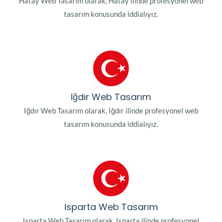
Hatay Web Tasarım olarak, Hatay ilinde profesyonel web
tasarım konusunda iddialıyız.
Iğdır Web Tasarım
Iğdır Web Tasarım olarak, Iğdır ilinde profesyonel web
tasarım konusunda iddialıyız.
Isparta Web Tasarım
Isparta Web Tasarım olarak, Isparta ilinde profesyonel