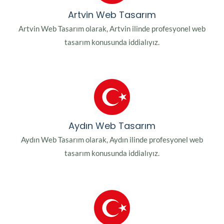
Artvin Web Tasarım
Artvin Web Tasarım olarak, Artvin ilinde profesyonel web
tasarım konusunda iddialıyız.
Aydın Web Tasarım
Aydın Web Tasarım olarak, Aydın ilinde profesyonel web
tasarım konusunda iddialıyız.