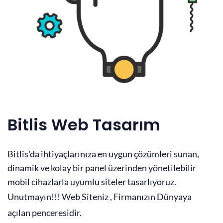
Bitlis Web Tasarım
Bitlis'da ihtiyaçlarınıza en uygun çözümleri sunan,
dinamik ve kolay bir panel üzerinden yönetilebilir
mobil cihazlarla uyumlu siteler tasarlıyoruz.
Unutmayın!!! Web Siteniz , Firmanızın Dünyaya
açılan penceresidir.