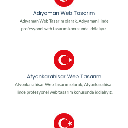
Adıyaman Web Tasarım
Adıyaman Web Tasarım olarak, Adıyaman ilinde
profesyonel web tasarım konusunda iddialıyız.
Afyonkarahisar Web Tasarım
Afyonkarahisar Web Tasarım olarak, Afyonkarahisar
ilinde profesyonel web tasarım konusunda iddialıyız.