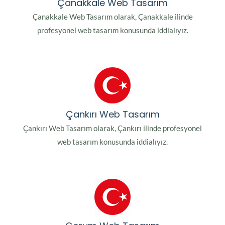
Çanakkale Web Tasarım
Çanakkale Web Tasarım olarak, Çanakkale ilinde
profesyonel web tasarım konusunda iddialıyız.
Çankırı Web Tasarım
Çankırı Web Tasarım olarak, Çankırı ilinde profesyonel
web tasarım konusunda iddialıyız.