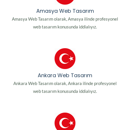
Amasya Web Tasarım
Amasya Web Tasarım olarak, Amasya ilinde profesyonel
web tasarım konusunda iddialıyız.
Ankara Web Tasarım
Ankara Web Tasarım olarak, Ankara ilinde profesyonel
web tasarım konusunda iddialıyız.