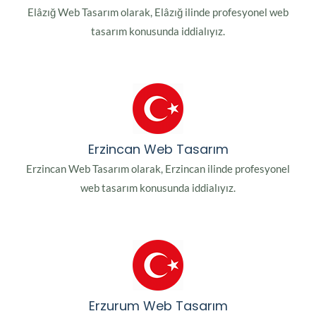
Elâzığ Web Tasarım olarak, Elâzığ ilinde profesyonel web
tasarım konusunda iddialıyız.
Erzincan Web Tasarım
Erzincan Web Tasarım olarak, Erzincan ilinde profesyonel
web tasarım konusunda iddialıyız.
Erzurum Web Tasarım