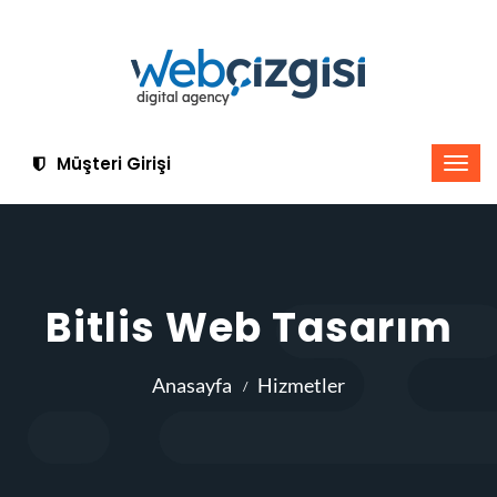
Müşteri Girişi
Bitlis Web Tasarım
Anasayfa
Hizmetler