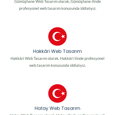
Gümüşhane Web Tasarım olarak, Gümüşhane ilinde
profesyonel web tasarım konusunda iddialıyız.
Hakkâri Web Tasarım
Hakkâri Web Tasarım olarak, Hakkâri ilinde profesyonel
web tasarım konusunda iddialıyız.
Hatay Web Tasarım