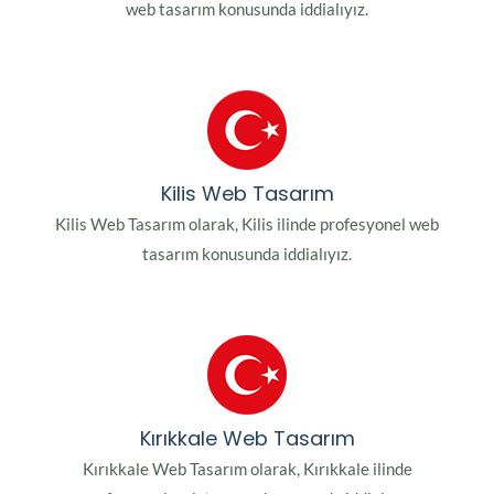
web tasarım konusunda iddialıyız.
Kilis Web Tasarım
Kilis Web Tasarım olarak, Kilis ilinde profesyonel web
tasarım konusunda iddialıyız.
Kırıkkale Web Tasarım
Kırıkkale Web Tasarım olarak, Kırıkkale ilinde