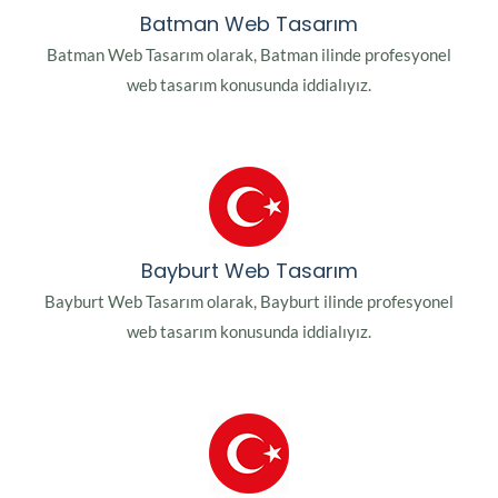
Batman Web Tasarım
Batman Web Tasarım olarak, Batman ilinde profesyonel
web tasarım konusunda iddialıyız.
Bayburt Web Tasarım
Bayburt Web Tasarım olarak, Bayburt ilinde profesyonel
web tasarım konusunda iddialıyız.