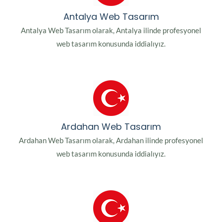
Antalya Web Tasarım
Antalya Web Tasarım olarak, Antalya ilinde profesyonel
web tasarım konusunda iddialıyız.
Ardahan Web Tasarım
Ardahan Web Tasarım olarak, Ardahan ilinde profesyonel
web tasarım konusunda iddialıyız.