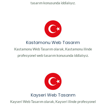
tasarım konusunda iddialıyız.
Kastamonu Web Tasarım
Kastamonu Web Tasarım olarak, Kastamonu ilinde
profesyonel web tasarım konusunda iddialıyız.
Kayseri Web Tasarım
Kayseri Web Tasarım olarak, Kayseri ilinde profesyonel