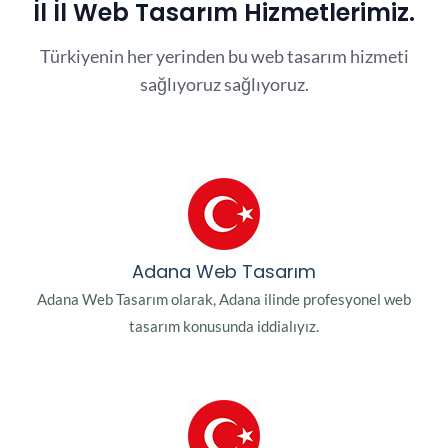
İl İl Web Tasarım Hizmetlerimiz.
Türkiyenin her yerinden bu web tasarım hizmeti
sağlıyoruz sağlıyoruz.
Adana Web Tasarım
Adana Web Tasarım olarak, Adana ilinde profesyonel web
tasarım konusunda iddialıyız.