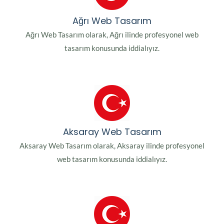
Ağrı Web Tasarım
Ağrı Web Tasarım olarak, Ağrı ilinde profesyonel web
tasarım konusunda iddialıyız.
Aksaray Web Tasarım
Aksaray Web Tasarım olarak, Aksaray ilinde profesyonel
web tasarım konusunda iddialıyız.