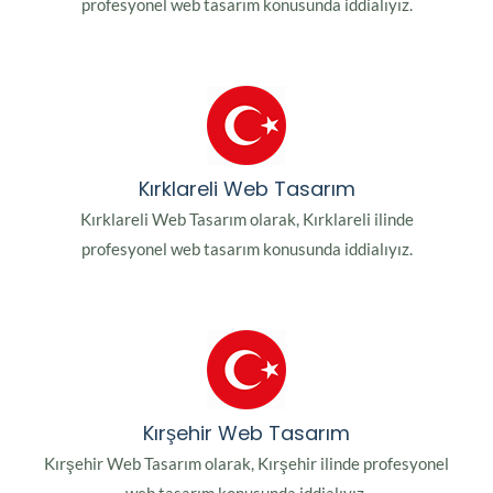
profesyonel web tasarım konusunda iddialıyız.
Kırklareli Web Tasarım
Kırklareli Web Tasarım olarak, Kırklareli ilinde
profesyonel web tasarım konusunda iddialıyız.
Kırşehir Web Tasarım
Kırşehir Web Tasarım olarak, Kırşehir ilinde profesyonel