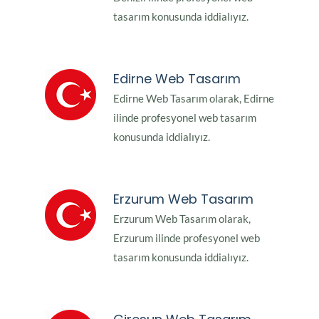
tasarım konusunda iddialıyız.
Edirne Web Tasarım
Edirne Web Tasarım olarak, Edirne
ilinde profesyonel web tasarım
konusunda iddialıyız.
Erzurum Web Tasarım
Erzurum Web Tasarım olarak,
Erzurum ilinde profesyonel web
tasarım konusunda iddialıyız.