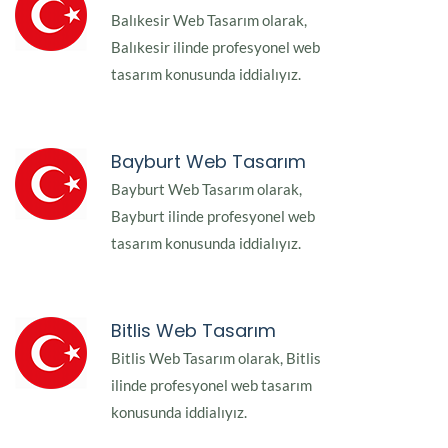
Balıkesir Web Tasarım olarak,
Balıkesir ilinde profesyonel web
tasarım konusunda iddialıyız.
Bayburt Web Tasarım
Bayburt Web Tasarım olarak,
Bayburt ilinde profesyonel web
tasarım konusunda iddialıyız.
Bitlis Web Tasarım
Bitlis Web Tasarım olarak, Bitlis
ilinde profesyonel web tasarım
konusunda iddialıyız.