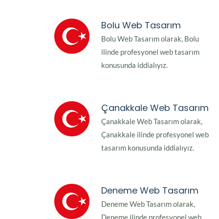
Bolu Web Tasarım
Bolu Web Tasarım olarak, Bolu
ilinde profesyonel web tasarım
konusunda iddialıyız.
Çanakkale Web Tasarım
Çanakkale Web Tasarım olarak,
Çanakkale ilinde profesyonel web
tasarım konusunda iddialıyız.
Deneme Web Tasarım
Deneme Web Tasarım olarak,
Deneme ilinde profesyonel web