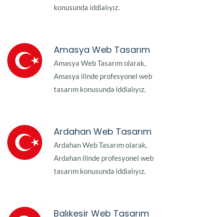
konusunda iddialıyız.
Amasya Web Tasarım
Amasya Web Tasarım olarak,
Amasya ilinde profesyonel web
tasarım konusunda iddialıyız.
Ardahan Web Tasarım
Ardahan Web Tasarım olarak,
Ardahan ilinde profesyonel web
tasarım konusunda iddialıyız.
Balıkesir Web Tasarım