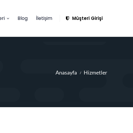
ri
Blog
İletişim
Müşteri Girişi
Anasayfa
Hizmetler