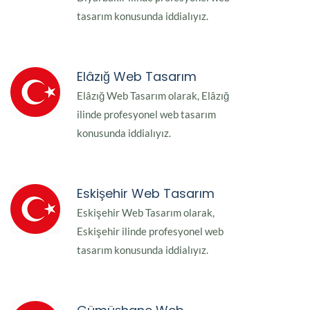
tasarım konusunda iddialıyız.
Elâzığ Web Tasarım
Elâzığ Web Tasarım olarak, Elâzığ
ilinde profesyonel web tasarım
konusunda iddialıyız.
Eskişehir Web Tasarım
Eskişehir Web Tasarım olarak,
Eskişehir ilinde profesyonel web
tasarım konusunda iddialıyız.