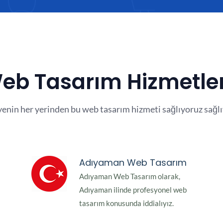
 Web Tasarım Hizmetle
yenin her yerinden bu web tasarım hizmeti sağlıyoruz sağlı
Adıyaman Web Tasarım
Adıyaman Web Tasarım olarak,
Adıyaman ilinde profesyonel web
tasarım konusunda iddialıyız.