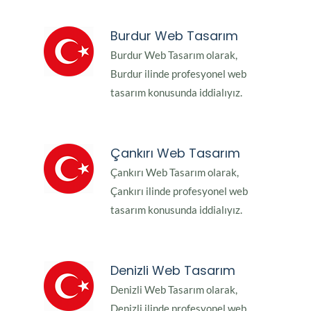
Burdur Web Tasarım
Burdur Web Tasarım olarak,
Burdur ilinde profesyonel web
tasarım konusunda iddialıyız.
Çankırı Web Tasarım
Çankırı Web Tasarım olarak,
Çankırı ilinde profesyonel web
tasarım konusunda iddialıyız.
Denizli Web Tasarım
Denizli Web Tasarım olarak,
Denizli ilinde profesyonel web