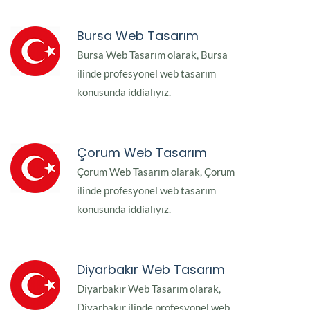
Bursa Web Tasarım
Bursa Web Tasarım olarak, Bursa
ilinde profesyonel web tasarım
konusunda iddialıyız.
Çorum Web Tasarım
Çorum Web Tasarım olarak, Çorum
ilinde profesyonel web tasarım
konusunda iddialıyız.
Diyarbakır Web Tasarım
Diyarbakır Web Tasarım olarak,
Diyarbakır ilinde profesyonel web