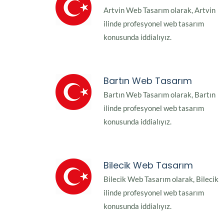
Artvin Web Tasarım olarak, Artvin
ilinde profesyonel web tasarım
konusunda iddialıyız.
Bartın Web Tasarım
Bartın Web Tasarım olarak, Bartın
ilinde profesyonel web tasarım
konusunda iddialıyız.
Bilecik Web Tasarım
Bilecik Web Tasarım olarak, Bilecik
ilinde profesyonel web tasarım
konusunda iddialıyız.