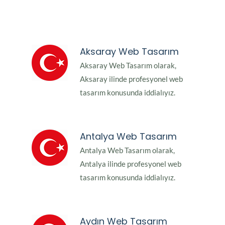
Aksaray Web Tasarım
Aksaray Web Tasarım olarak,
Aksaray ilinde profesyonel web
tasarım konusunda iddialıyız.
Antalya Web Tasarım
Antalya Web Tasarım olarak,
Antalya ilinde profesyonel web
tasarım konusunda iddialıyız.
Aydın Web Tasarım