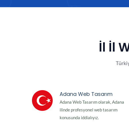
İl İl
Türki
Adana Web Tasarım
Adana Web Tasarım olarak, Adana
ilinde profesyonel web tasarım
konusunda iddialıyız.