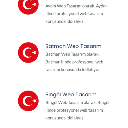
Aydın Web Tasarım olarak, Aydın
ilinde profesyonel web tasarım
konusunda iddialıyız.
Batman Web Tasarım
Batman Web Tasarım olarak,
Batman ilinde profesyonel web
tasarım konusunda iddialıyız.
Bingöl Web Tasarım
Bingöl Web Tasarım olarak, Bingöl
ilinde profesyonel web tasarım
konusunda iddialıyız.