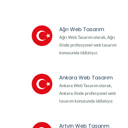
Ağrı Web Tasarım
Ağrı Web Tasarım olarak, Ağrı
ilinde profesyonel web tasarım
konusunda iddialıyız.
Ankara Web Tasarım
Ankara Web Tasarım olarak,
Ankara ilinde profesyonel web
tasarım konusunda iddialıyız.
Artvin Web Tasarım