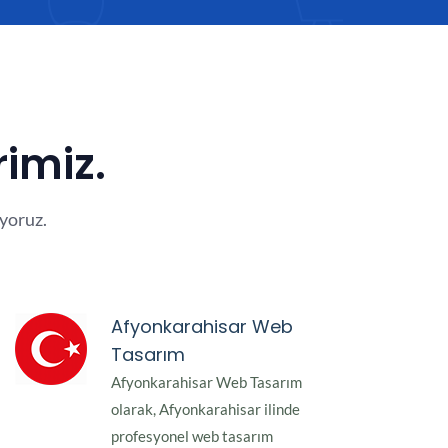
rimiz.
yoruz.
Afyonkarahisar Web
Tasarım
Afyonkarahisar Web Tasarım
olarak, Afyonkarahisar ilinde
profesyonel web tasarım