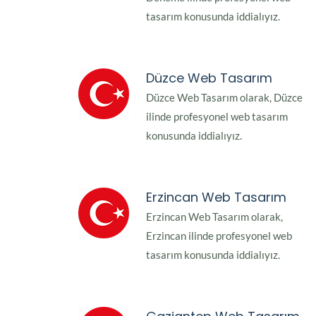
tasarım konusunda iddialıyız.
Düzce Web Tasarım
Düzce Web Tasarım olarak, Düzce
ilinde profesyonel web tasarım
konusunda iddialıyız.
Erzincan Web Tasarım
Erzincan Web Tasarım olarak,
Erzincan ilinde profesyonel web
tasarım konusunda iddialıyız.