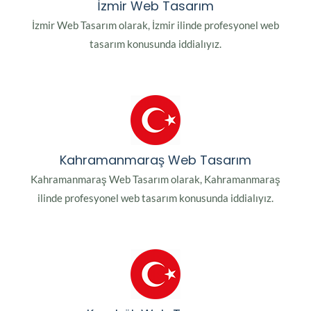
İzmir Web Tasarım
İzmir Web Tasarım olarak, İzmir ilinde profesyonel web
tasarım konusunda iddialıyız.
Kahramanmaraş Web Tasarım
Kahramanmaraş Web Tasarım olarak, Kahramanmaraş
ilinde profesyonel web tasarım konusunda iddialıyız.