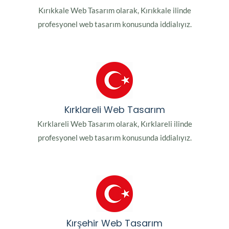
Kırıkkale Web Tasarım olarak, Kırıkkale ilinde
profesyonel web tasarım konusunda iddialıyız.
Kırklareli Web Tasarım
Kırklareli Web Tasarım olarak, Kırklareli ilinde
profesyonel web tasarım konusunda iddialıyız.
Kırşehir Web Tasarım