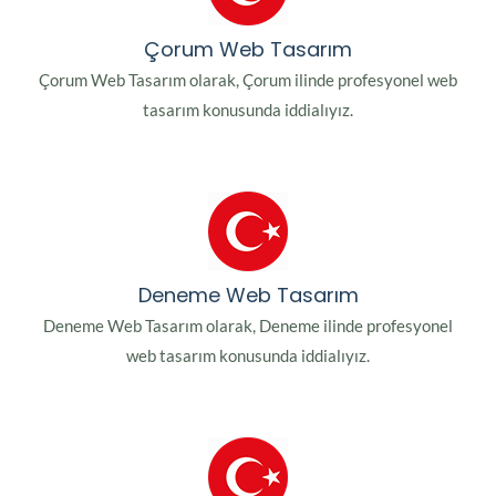
Çorum Web Tasarım
Çorum Web Tasarım olarak, Çorum ilinde profesyonel web
tasarım konusunda iddialıyız.
Deneme Web Tasarım
Deneme Web Tasarım olarak, Deneme ilinde profesyonel
web tasarım konusunda iddialıyız.