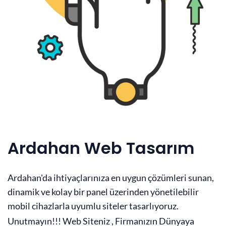
Ardahan Web Tasarım
Ardahan'da ihtiyaçlarınıza en uygun çözümleri sunan,
dinamik ve kolay bir panel üzerinden yönetilebilir
mobil cihazlarla uyumlu siteler tasarlıyoruz.
Unutmayın!!! Web Siteniz , Firmanızın Dünyaya