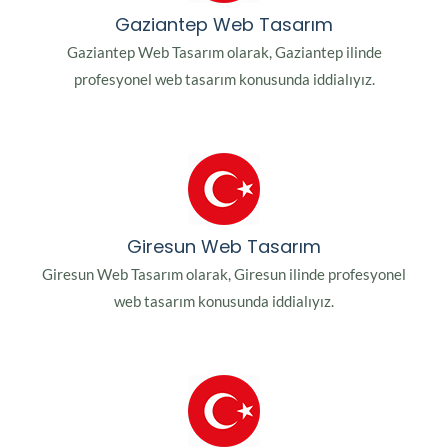
Gaziantep Web Tasarım
Gaziantep Web Tasarım olarak, Gaziantep ilinde
profesyonel web tasarım konusunda iddialıyız.
Giresun Web Tasarım
Giresun Web Tasarım olarak, Giresun ilinde profesyonel
web tasarım konusunda iddialıyız.