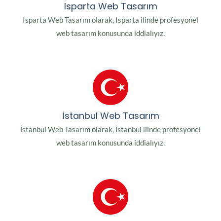
Isparta Web Tasarım
Isparta Web Tasarım olarak, Isparta ilinde profesyonel
web tasarım konusunda iddialıyız.
İstanbul Web Tasarım
İstanbul Web Tasarım olarak, İstanbul ilinde profesyonel
web tasarım konusunda iddialıyız.