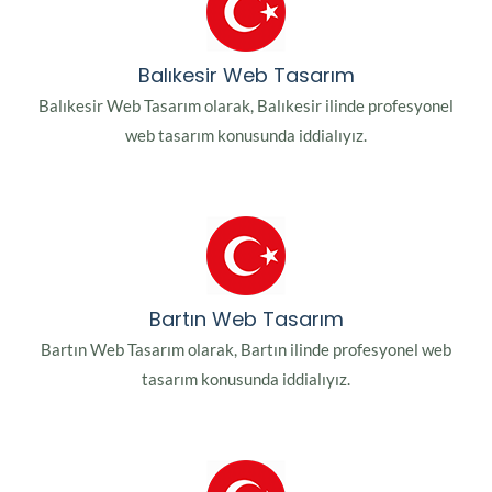
Balıkesir Web Tasarım
Balıkesir Web Tasarım olarak, Balıkesir ilinde profesyonel
web tasarım konusunda iddialıyız.
Bartın Web Tasarım
Bartın Web Tasarım olarak, Bartın ilinde profesyonel web
tasarım konusunda iddialıyız.