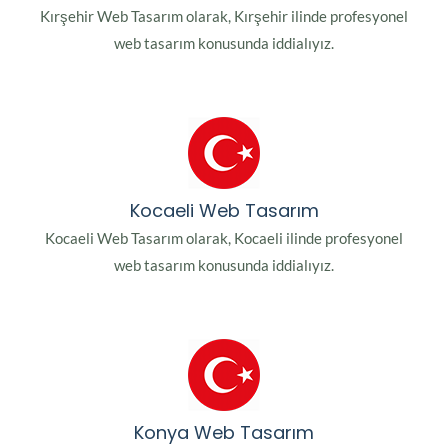
Kırşehir Web Tasarım olarak, Kırşehir ilinde profesyonel
web tasarım konusunda iddialıyız.
Kocaeli Web Tasarım
Kocaeli Web Tasarım olarak, Kocaeli ilinde profesyonel
web tasarım konusunda iddialıyız.
Konya Web Tasarım