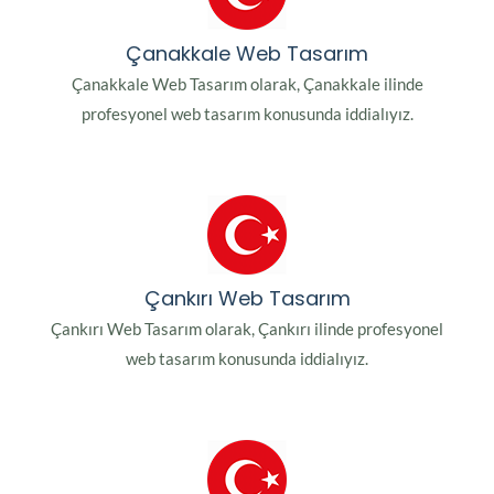
Çanakkale Web Tasarım
Çanakkale Web Tasarım olarak, Çanakkale ilinde
profesyonel web tasarım konusunda iddialıyız.
Çankırı Web Tasarım
Çankırı Web Tasarım olarak, Çankırı ilinde profesyonel
web tasarım konusunda iddialıyız.