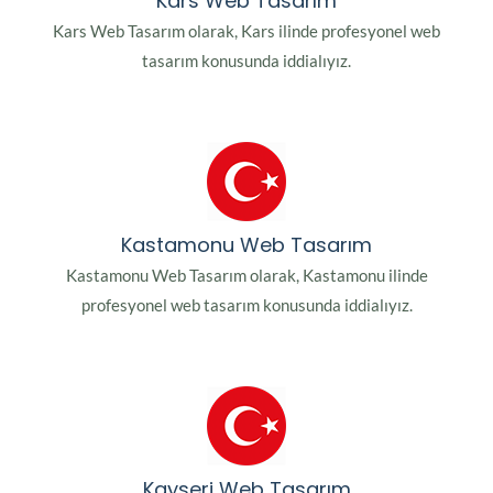
Kars Web Tasarım
Kars Web Tasarım olarak, Kars ilinde profesyonel web
tasarım konusunda iddialıyız.
Kastamonu Web Tasarım
Kastamonu Web Tasarım olarak, Kastamonu ilinde
profesyonel web tasarım konusunda iddialıyız.
Kayseri Web Tasarım