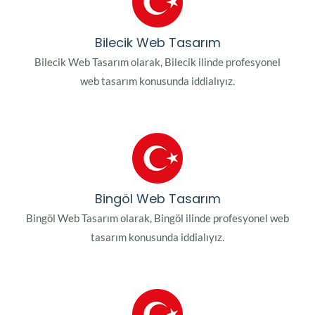
Bilecik Web Tasarım
Bilecik Web Tasarım olarak, Bilecik ilinde profesyonel
web tasarım konusunda iddialıyız.
Bingöl Web Tasarım
Bingöl Web Tasarım olarak, Bingöl ilinde profesyonel web
tasarım konusunda iddialıyız.