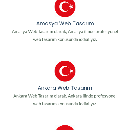
Amasya Web Tasarım
Amasya Web Tasarım olarak, Amasya ilinde profesyonel
web tasarım konusunda iddialıyız.
Ankara Web Tasarım
Ankara Web Tasarım olarak, Ankara ilinde profesyonel
web tasarım konusunda iddialıyız.