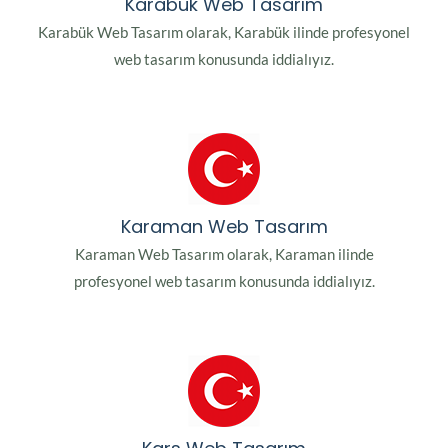
Karabük Web Tasarım
Karabük Web Tasarım olarak, Karabük ilinde profesyonel
web tasarım konusunda iddialıyız.
Karaman Web Tasarım
Karaman Web Tasarım olarak, Karaman ilinde
profesyonel web tasarım konusunda iddialıyız.