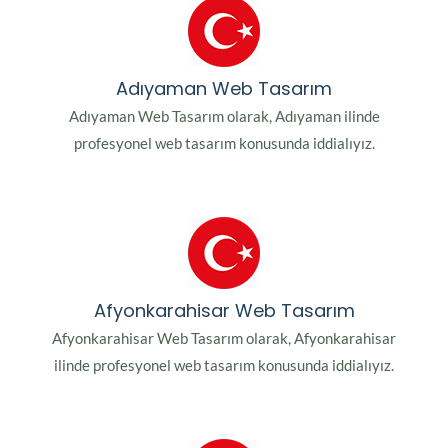
Adıyaman Web Tasarım
Adıyaman Web Tasarım olarak, Adıyaman ilinde
profesyonel web tasarım konusunda iddialıyız.
Afyonkarahisar Web Tasarım
Afyonkarahisar Web Tasarım olarak, Afyonkarahisar
ilinde profesyonel web tasarım konusunda iddialıyız.