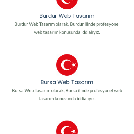
Burdur Web Tasarım
Burdur Web Tasarım olarak, Burdur ilinde profesyonel
web tasarım konusunda iddialıyız.
Bursa Web Tasarım
Bursa Web Tasarım olarak, Bursa ilinde profesyonel web
tasarım konusunda iddialıyız.