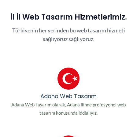
İl İl Web Tasarım Hizmetlerimiz.
Türkiyenin her yerinden bu web tasarım hizmeti
sağlıyoruz sağlıyoruz.
Adana Web Tasarım
Adana Web Tasarım olarak, Adana ilinde profesyonel web
tasarım konusunda iddialıyız.