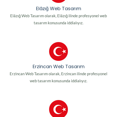
Elâzığ Web Tasarım
Elâzığ Web Tasarım olarak, Elâzığ ilinde profesyonel web
tasarım konusunda iddialıyız.
Erzincan Web Tasarım
Erzincan Web Tasarım olarak, Erzincan ilinde profesyonel
web tasarım konusunda iddialıyız.