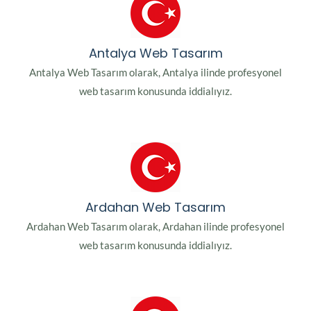
Antalya Web Tasarım
Antalya Web Tasarım olarak, Antalya ilinde profesyonel
web tasarım konusunda iddialıyız.
Ardahan Web Tasarım
Ardahan Web Tasarım olarak, Ardahan ilinde profesyonel
web tasarım konusunda iddialıyız.