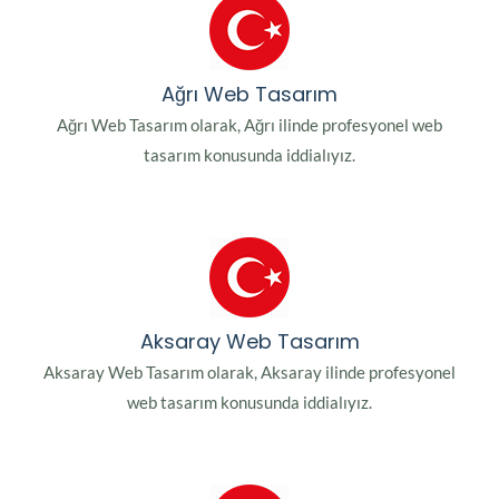
Ağrı Web Tasarım
Ağrı Web Tasarım olarak, Ağrı ilinde profesyonel web
tasarım konusunda iddialıyız.
Aksaray Web Tasarım
Aksaray Web Tasarım olarak, Aksaray ilinde profesyonel
web tasarım konusunda iddialıyız.