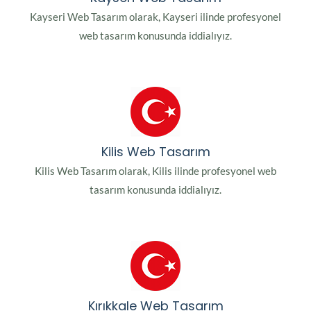
Kayseri Web Tasarım olarak, Kayseri ilinde profesyonel
web tasarım konusunda iddialıyız.
Kilis Web Tasarım
Kilis Web Tasarım olarak, Kilis ilinde profesyonel web
tasarım konusunda iddialıyız.
Kırıkkale Web Tasarım