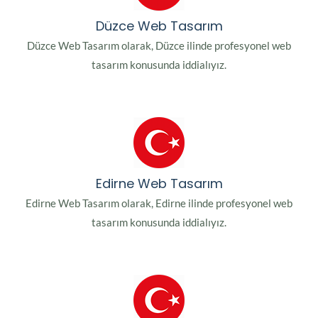
Düzce Web Tasarım
Düzce Web Tasarım olarak, Düzce ilinde profesyonel web
tasarım konusunda iddialıyız.
Edirne Web Tasarım
Edirne Web Tasarım olarak, Edirne ilinde profesyonel web
tasarım konusunda iddialıyız.