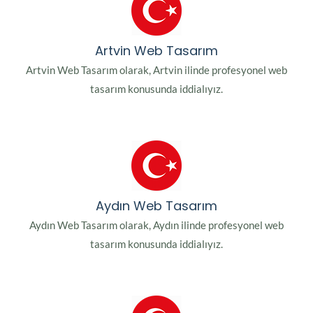
Artvin Web Tasarım
Artvin Web Tasarım olarak, Artvin ilinde profesyonel web
tasarım konusunda iddialıyız.
Aydın Web Tasarım
Aydın Web Tasarım olarak, Aydın ilinde profesyonel web
tasarım konusunda iddialıyız.