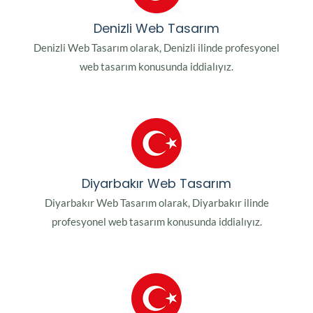
Denizli Web Tasarım
Denizli Web Tasarım olarak, Denizli ilinde profesyonel
web tasarım konusunda iddialıyız.
Diyarbakır Web Tasarım
Diyarbakır Web Tasarım olarak, Diyarbakır ilinde
profesyonel web tasarım konusunda iddialıyız.