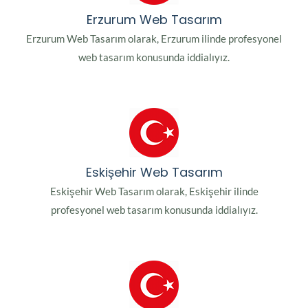
Erzurum Web Tasarım
Erzurum Web Tasarım olarak, Erzurum ilinde profesyonel
web tasarım konusunda iddialıyız.
Eskişehir Web Tasarım
Eskişehir Web Tasarım olarak, Eskişehir ilinde
profesyonel web tasarım konusunda iddialıyız.