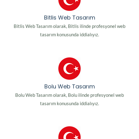
Bitlis Web Tasarım
Bitlis Web Tasarım olarak, Bitlis ilinde profesyonel web
tasarım konusunda iddialıyız.
Bolu Web Tasarım
Bolu Web Tasarım olarak, Bolu ilinde profesyonel web
tasarım konusunda iddialıyız.