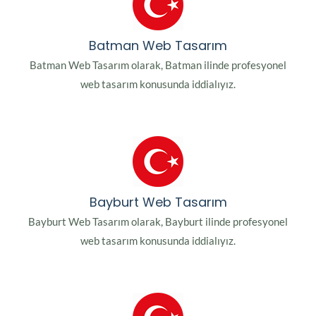
Batman Web Tasarım
Batman Web Tasarım olarak, Batman ilinde profesyonel
web tasarım konusunda iddialıyız.
Bayburt Web Tasarım
Bayburt Web Tasarım olarak, Bayburt ilinde profesyonel
web tasarım konusunda iddialıyız.