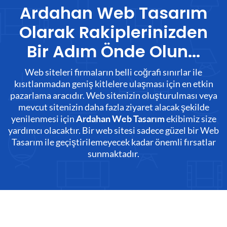
Ardahan Web Tasarım
Olarak Rakiplerinizden
Bir Adım Önde Olun...
Web siteleri firmaların belli coğrafi sınırlar ile
kısıtlanmadan geniş kitlelere ulaşması için en etkin
pazarlama aracıdır. Web sitenizin oluşturulması veya
mevcut sitenizin daha fazla ziyaret alacak şekilde
yenilenmesi için
ekibimiz size
Ardahan Web Tasarım
yardımcı olacaktır. Bir web sitesi sadece güzel bir Web
Tasarım ile geçiştirilemeyecek kadar önemli fırsatlar
sunmaktadır.