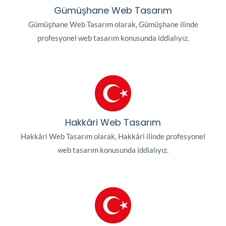
Gümüşhane Web Tasarım
Gümüşhane Web Tasarım olarak, Gümüşhane ilinde
profesyonel web tasarım konusunda iddialıyız.
Hakkâri Web Tasarım
Hakkâri Web Tasarım olarak, Hakkâri ilinde profesyonel
web tasarım konusunda iddialıyız.