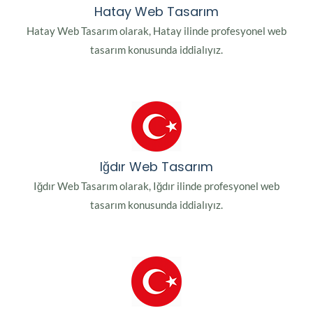
Hatay Web Tasarım
Hatay Web Tasarım olarak, Hatay ilinde profesyonel web
tasarım konusunda iddialıyız.
Iğdır Web Tasarım
Iğdır Web Tasarım olarak, Iğdır ilinde profesyonel web
tasarım konusunda iddialıyız.