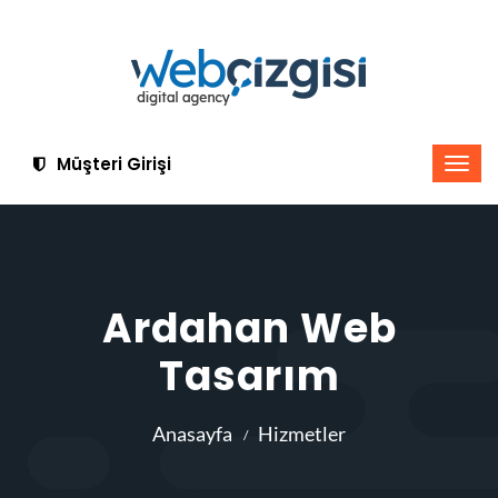
Müşteri Girişi
Ardahan Web
Tasarım
Anasayfa
Hizmetler