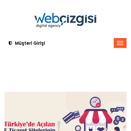
Müşteri Girişi