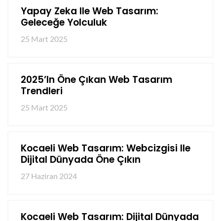
Yapay Zeka Ile Web Tasarım:
Geleceğe Yolculuk
25 Mart 2025
2025’in Öne Çıkan Web Tasarım
Trendleri
25 Mart 2025
Kocaeli Web Tasarım: Webcizgisi Ile
Dijital Dünyada Öne Çıkın
27 Haziran 2024
Kocaeli Web Tasarım: Dijital Dünyada