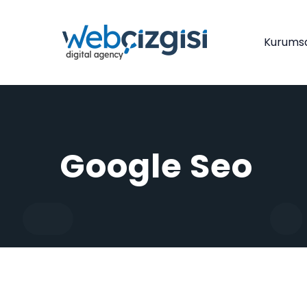
Kurums
Google Seo