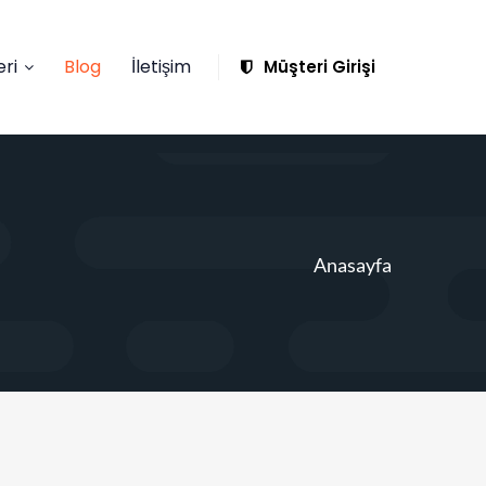
ri
Blog
İletişim
Müşteri Girişi
Anasayfa