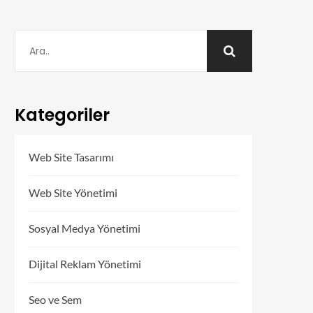
Kategoriler
Web Site Tasarımı
Web Site Yönetimi
Sosyal Medya Yönetimi
Dijital Reklam Yönetimi
Seo ve Sem