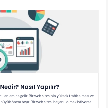
dir? Nasıl Yapılır?
 anlamına gelir. Bir web sitesinin yüksek trafik alması ve
 büyük önem taşır. Bir web sitesi başarılı olmak istiyorsa