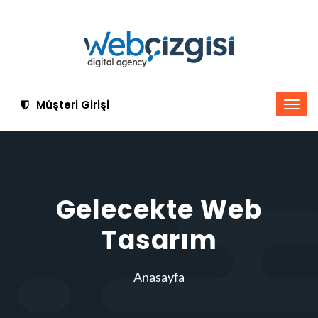
Müşteri Girişi
Gelecekte Web
Tasarım
Anasayfa