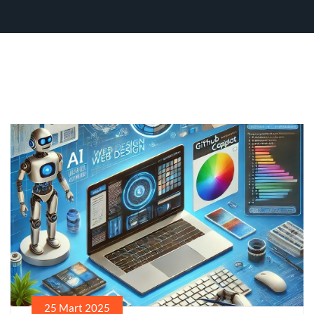
25 Mart 2025