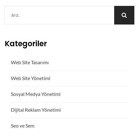
Kategoriler
Web Site Tasarımı
Web Site Yönetimi
Sosyal Medya Yönetimi
Dijital Reklam Yönetimi
Seo ve Sem