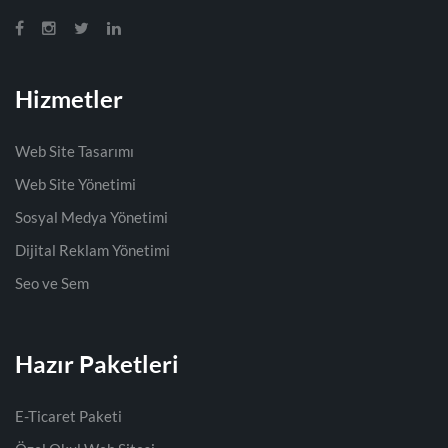
Hizmetler
Web Site Tasarımı
Web Site Yönetimi
Sosyal Medya Yönetimi
Dijital Reklam Yönetimi
Seo ve Sem
Hazır Paketleri
E-Ticaret Paketi