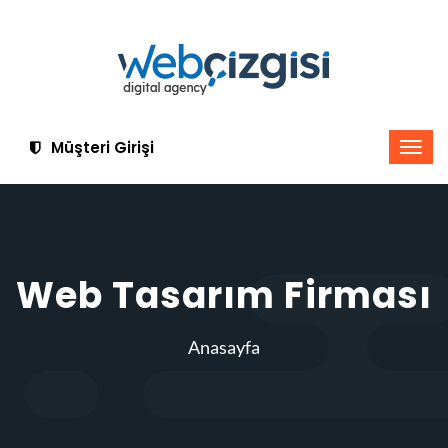
Müşteri Girişi
Web Tasarım Firması
Anasayfa