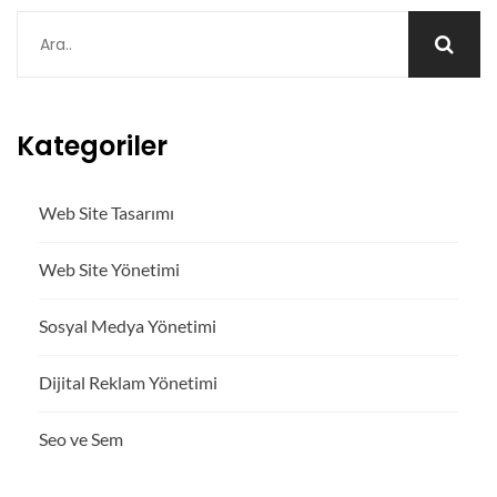
Kategoriler
Web Site Tasarımı
Web Site Yönetimi
Sosyal Medya Yönetimi
Dijital Reklam Yönetimi
Seo ve Sem