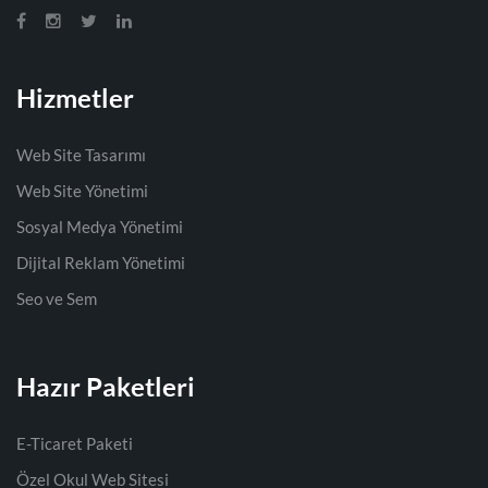
Hizmetler
Web Site Tasarımı
Web Site Yönetimi
Sosyal Medya Yönetimi
Dijital Reklam Yönetimi
Seo ve Sem
Hazır Paketleri
E-Ticaret Paketi
Özel Okul Web Sitesi