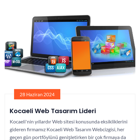
28 Haziran 2024
Kocaeli Web Tasarım Lideri
Kocaeli'nin yıllardır Web sitesi konusunda eksikliklerini
gideren firmamız Kocaeli Web Tasarım Webcizgisi, her
geçen gün portföylünü genişletirken bir çok firmaya da