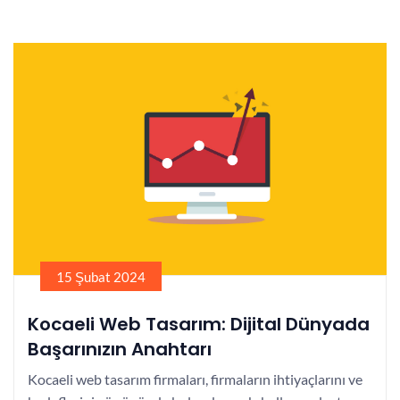
15 Şubat 2024
Kocaeli Web Tasarım: Dijital Dünyada
Başarınızın Anahtarı
Kocaeli web tasarım firmaları, firmaların ihtiyaçlarını ve