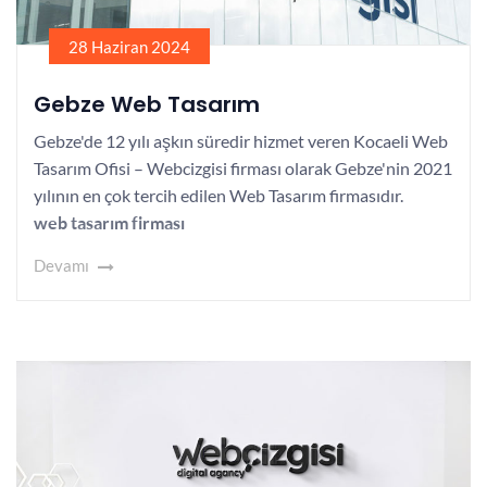
28 Haziran 2024
Gebze Web Tasarım
Gebze'de 12 yılı aşkın süredir hizmet veren Kocaeli Web
Tasarım Ofisi – Webcizgisi firması olarak Gebze'nin 2021
yılının en çok tercih edilen Web Tasarım firmasıdır.
web tasarım firması
Devamı