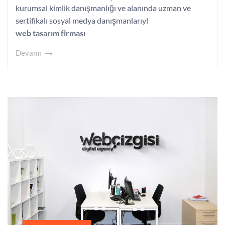
kurumsal kimlik danışmanlığı ve alanında uzman ve
sertifikalı sosyal medya danışmanlarıyl
web tasarım firması
Devamı