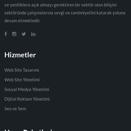
ve yeniliklere açık olmayı gerektiren bir sektör olan bilişim
sektöründe çalışmalarına sevgi ve samimiyetini katarak yoluna
devam etmektedir.
Hizmetler
Web Site Tasarımı
Web Site Yönetimi
Sosyal Medya Yönetimi
Dijital Reklam Yönetimi
Seo ve Sem