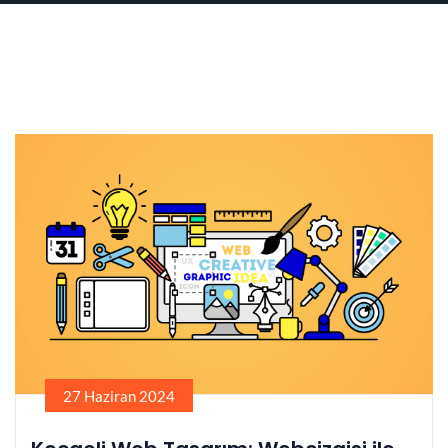
27 Haziran 2024