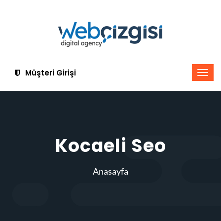
Müşteri Girişi
Kocaeli Seo
Anasayfa