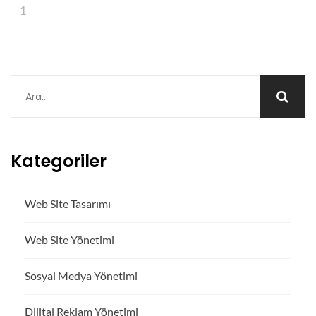
1
Kategoriler
Web Site Tasarımı
Web Site Yönetimi
Sosyal Medya Yönetimi
Dijital Reklam Yönetimi