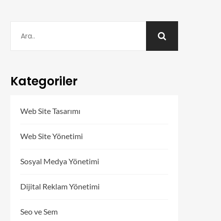
Kategoriler
Web Site Tasarımı
Web Site Yönetimi
Sosyal Medya Yönetimi
Dijital Reklam Yönetimi
Seo ve Sem