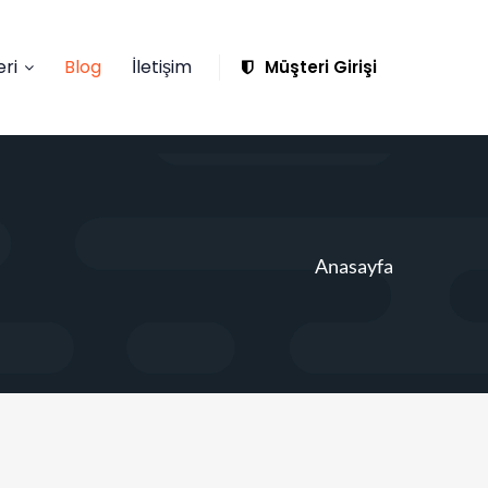
ri
Blog
İletişim
Müşteri Girişi
Anasayfa