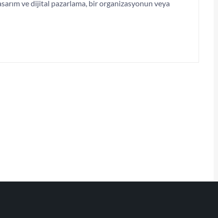
sarım ve dijital pazarlama, bir organizasyonun veya