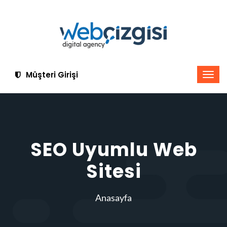
Müşteri Girişi
SEO Uyumlu Web
Sitesi
Anasayfa