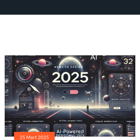
25 Mart 2025