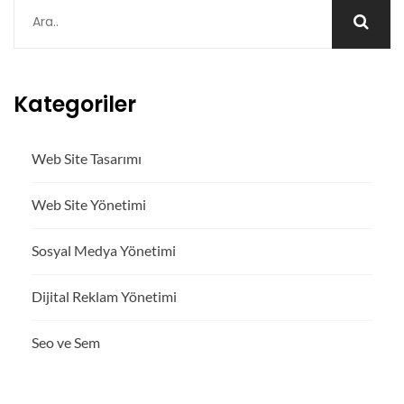
Kategoriler
Web Site Tasarımı
Web Site Yönetimi
Sosyal Medya Yönetimi
Dijital Reklam Yönetimi
Seo ve Sem