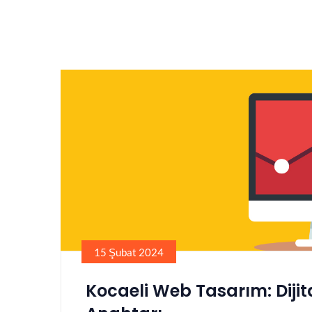
15 Şubat 2024
Kocaeli Web Tasarım: Diji