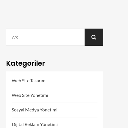
Kategoriler
Web Site Tasarımı
Web Site Yönetimi
Sosyal Medya Yönetimi
Dijital Reklam Yönetimi