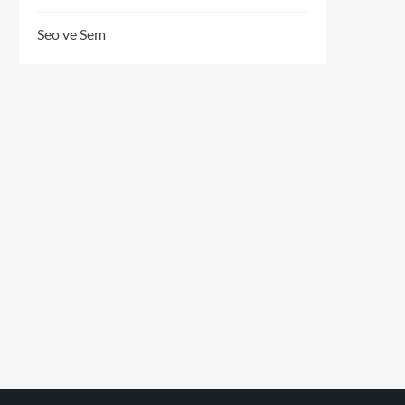
Seo ve Sem