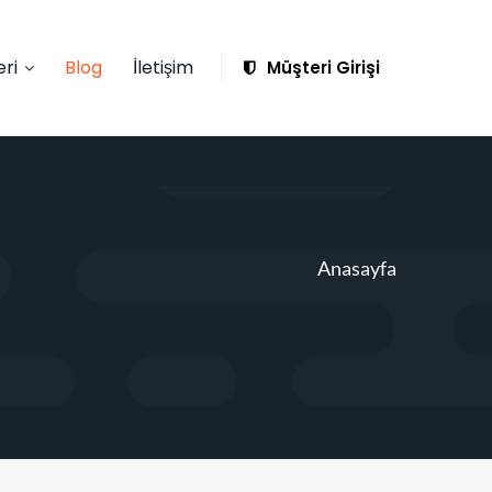
ri
Blog
İletişim
Müşteri Girişi
Anasayfa