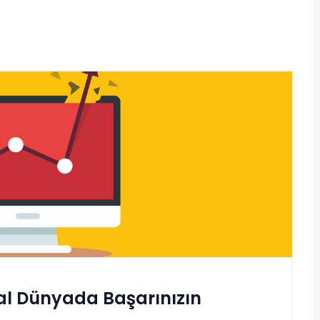
tal Dünyada Başarınızın